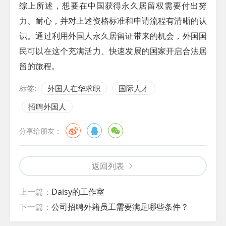
综上所述，想要在中国获得永久居留权需要付出努
力、耐心，并对上述资格标准和申请流程有清晰的认
识。通过利用外国人永久居留证带来的机会，外国国
民可以在这个充满活力、快速发展的国家开启合法居
留的旅程。
标签:
外国人在华求职
国际人才
招聘外国人
分享给朋友：
返回列表
上一篇：
Daisy的工作室
下一篇：
公司招聘外籍员工需要满足哪些条件？