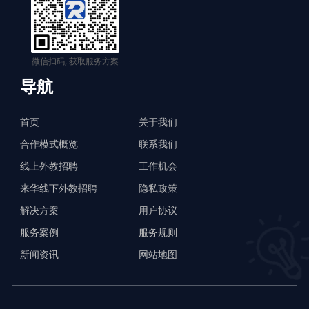
微信扫码, 获取服务方案
导航
首页
关于我们
合作模式概览
联系我们
线上外教招聘
工作机会
来华线下外教招聘
隐私政策
解决方案
用户协议
服务案例
服务规则
新闻资讯
网站地图