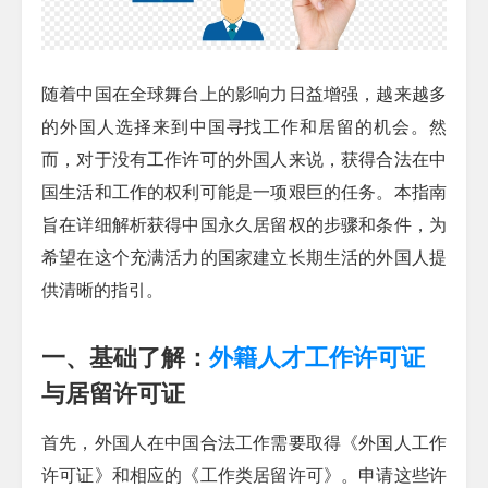
随着中国在全球舞台上的影响力日益增强，越来越多
的外国人选择来到中国寻找工作和居留的机会。然
而，对于没有工作许可的外国人来说，获得合法在中
国生活和工作的权利可能是一项艰巨的任务。本指南
旨在详细解析获得中国永久居留权的步骤和条件，为
希望在这个充满活力的国家建立长期生活的外国人提
供清晰的指引。
一、基础了解：
外籍人才工作许可证
与居留许可证
首先，外国人在中国合法工作需要取得《外国人工作
许可证》和相应的《工作类居留许可》。申请这些许