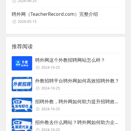
2026-06-25
聘外网（TeacherRecord.com）完整介绍
2026-05-15
推荐阅读
聘外网这个外教招聘网站怎么样？
2024-10-25
外教招聘平台聘外网如何高效招聘外教？
2024-10-25
招聘外教，聘外网如何助力提升招聘效率？
2024-10-25
招外教去什么网站？聘外网如何助力企业外教招聘
2024-10-25