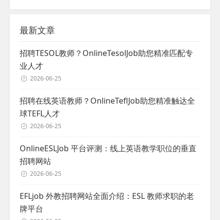
最新文章
招聘TESOL教师？OnlineTesolJob助您精准匹配专
业人才
2026-06-25
招聘在线英语教师？OnlineTeflJob助您精准触达全
球TEFL人才
2026-06-25
OnlineESLJob 平台评测：线上英语教学职位的垂直
招聘网站
2026-06-25
EFLjob 外教招聘网站全面介绍：ESL 教师求职的老
牌平台