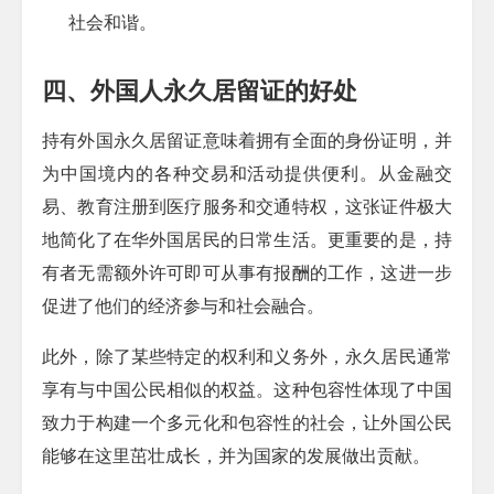
社会和谐。
四、外国人永久居留证的好处
持有外国永久居留证意味着拥有全面的身份证明，并
为中国境内的各种交易和活动提供便利。从金融交
易、教育注册到医疗服务和交通特权，这张证件极大
地简化了在华外国居民的日常生活。更重要的是，持
有者无需额外许可即可从事有报酬的工作，这进一步
促进了他们的经济参与和社会融合。
此外，除了某些特定的权利和义务外，永久居民通常
享有与中国公民相似的权益。这种包容性体现了中国
致力于构建一个多元化和包容性的社会，让外国公民
能够在这里茁壮成长，并为国家的发展做出贡献。