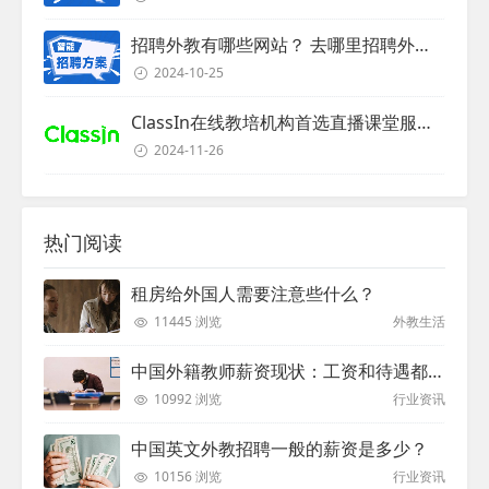
招聘外教有哪些网站？ 去哪里招聘外教？
2024-10-25
ClassIn在线教培机构首选直播课堂服务商
2024-11-26
热门阅读
租房给外国人需要注意些什么？
11445 浏览
外教生活
中国外籍教师薪资现状：工资和待遇都非常高
10992 浏览
行业资讯
中国英文外教招聘一般的薪资是多少？
10156 浏览
行业资讯