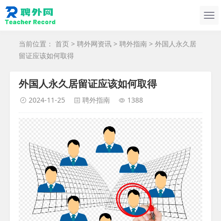
当前位置：
首页
>
聘外网资讯
>
聘外指南
> 外国人永久居
留证应该如何取得
外国人永久居留证应该如何取得
2024-11-25
聘外指南
1388