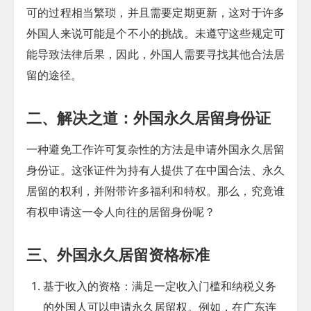
可的过程相当繁琐，并且需要定期更新，这对于许多
外国人来说可能是个不小的挑战。未遵守这些规定可
能导致法律后果，因此，外国人需要寻找其他合法居
留的途径。
二、解决之道：外国永久居留身份证
一种避免工作许可复杂性的方法是申请外国永久居留
身份证。这张证件为持有人提供了在中国合法、永久
居留的权利，并附带许多福利和特权。那么，究竟谁
有权申请这一令人向往的居留身份呢？
三、外国永久居留资格标准
基于收入的资格
：满足一定收入门槛和纳税义务
的外国人可以申请永久居留权。例如，在广东连