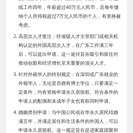
续工作四年，年薪超过40万元人民币，且每年缴
纳个人所得税超过7万元人民币的个人，有资格被
考虑。
高层次人才签注
：经省级人才主管部门或相关机
构认定的外国高层次人才，在广东工作满三年
后，可以提出申请。这一途径旨在吸引和留住对
推动创新和经济增长至关重要的顶尖人才。
针对外籍华人的特别规定
：在深圳或广东就业的
外籍华人，无论是否拥有博士学位，只要满足一
定条件，均有资格申请永久居留权。符合条件的
申请人的配偶和未成年子女也有权同时申请。
婚姻类别申请
：与中国公民或在华永久居民结婚
满五年，并满足居住和生活条件的外国人，可以
申请永久居留权。这一规定旨在促进家庭团聚和