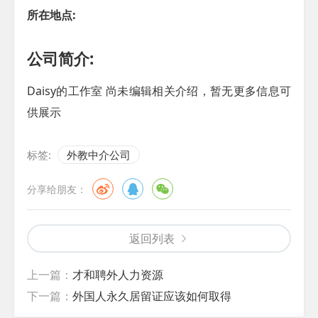
所在地点:
公司简介:
Daisy的工作室 尚未编辑相关介绍，暂无更多信息可
供展示
标签:
外教中介公司
分享给朋友：
返回列表
上一篇：
才和聘外人力资源
下一篇：
外国人永久居留证应该如何取得