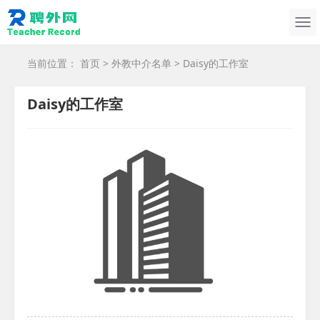
当前位置：
首页
>
外教中介名单
> Daisy的工作室
Daisy的工作室