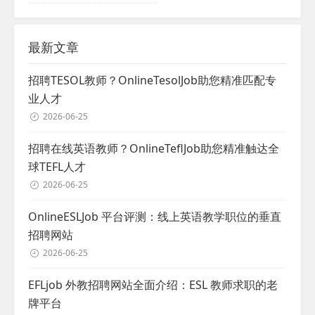
最新文章
招聘TESOL教师？OnlineTesolJob助您精准匹配专
业人才
2026-06-25
招聘在线英语教师？OnlineTeflJob助您精准触达全
球TEFL人才
2026-06-25
OnlineESLJob 平台评测：线上英语教学职位的垂直
招聘网站
2026-06-25
EFLjob 外教招聘网站全面介绍：ESL 教师求职的老
牌平台