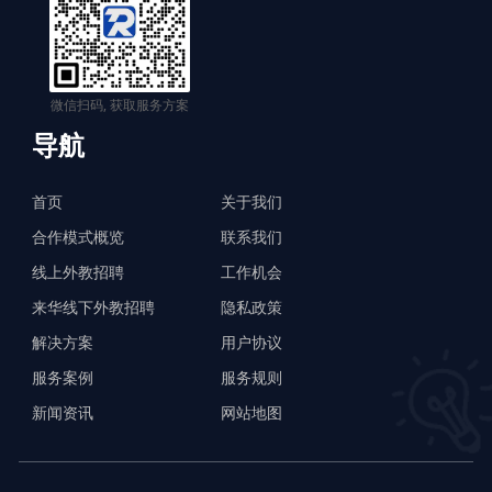
微信扫码, 获取服务方案
导航
首页
关于我们
合作模式概览
联系我们
线上外教招聘
工作机会
来华线下外教招聘
隐私政策
解决方案
用户协议
服务案例
服务规则
新闻资讯
网站地图