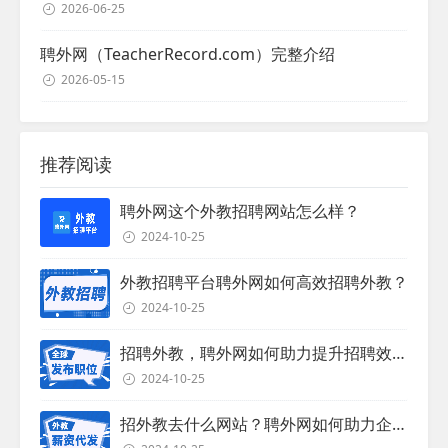
2026-06-25
聘外网（TeacherRecord.com）完整介绍
2026-05-15
推荐阅读
聘外网这个外教招聘网站怎么样？
2024-10-25
外教招聘平台聘外网如何高效招聘外教？
2024-10-25
招聘外教，聘外网如何助力提升招聘效率？
2024-10-25
招外教去什么网站？聘外网如何助力企业外教招聘