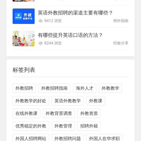
英语外教招聘的渠道主要有哪些？
9412 浏览
聘外指南
有哪些提升英语口语的方法？
8244 浏览
经验分享
标签列表
外教招聘
外教招聘指南
海外人才
外教教学
外教教学的好处
英语外教教学
外教课
在线外教课
外教背景调查
外教资质
优秀稳定的外教
外教管理
招聘外籍
外国人招聘网站
外教招聘问题
外国人在华求职