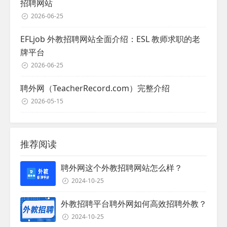
招聘网站
2026-06-25
EFLjob 外教招聘网站全面介绍：ESL 教师求职的老
牌平台
2026-06-25
聘外网（TeacherRecord.com）完整介绍
2026-05-15
推荐阅读
聘外网这个外教招聘网站怎么样？
2024-10-25
外教招聘平台聘外网如何高效招聘外教？
2024-10-25