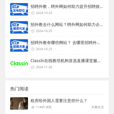
招聘外教，聘外网如何助力提升招聘效率？
2024-10-25
招外教去什么网站？聘外网如何助力企业外教招聘
2024-10-25
招聘外教有哪些网站？ 去哪里招聘外教？
2024-10-25
ClassIn在线教培机构首选直播课堂服务商
2024-11-26
热门阅读
租房给外国人需要注意些什么？
11445 浏览
外教生活