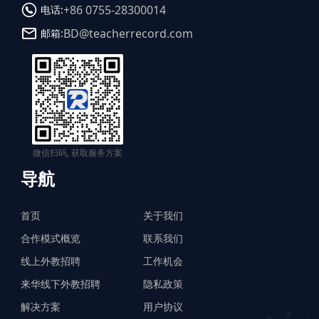
+86 0755-28300014
电话:
BD@teacherrecord.com
邮箱:
微信扫码, 获取服务方案
导航
首页
关于我们
合作模式概览
联系我们
线上外教招聘
工作机会
来华线下外教招聘
隐私政策
解决方案
用户协议