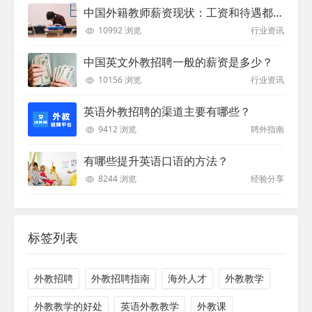
中国外籍教师薪资现状：工资和待遇都非常高
10992 浏览
行业资讯
中国英文外教招聘一般的薪资是多少？
10156 浏览
行业资讯
英语外教招聘的渠道主要有哪些？
9412 浏览
聘外指南
有哪些提升英语口语的方法？
8244 浏览
经验分享
标签列表
外教招聘
外教招聘指南
海外人才
外教教学
外教教学的好处
英语外教教学
外教课