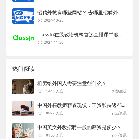
招聘外教有哪些网站？ 去哪里招聘外教？
2024-10-25
ClassIn在线教培机构首选直播课堂服务商
2024-11-26
热门阅读
租房给外国人需要注意些什么？
11445 浏览
外教生活
中国外籍教师薪资现状：工资和待遇都非常高
10992 浏览
行业资讯
中国英文外教招聘一般的薪资是多少？
10156 浏览
行业资讯