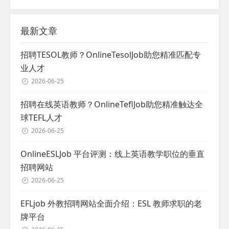
最新文章
招聘TESOL教师？OnlineTesolJob助您精准匹配专
业人才
2026-06-25
招聘在线英语教师？OnlineTeflJob助您精准触达全
球TEFL人才
2026-06-25
OnlineESLJob 平台评测：线上英语教学职位的垂直
招聘网站
2026-06-25
EFLjob 外教招聘网站全面介绍：ESL 教师求职的老
牌平台