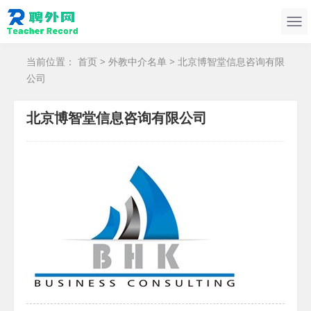
当前位置：
首页
>
外教中介名单
> 北京博智堂信息咨询有限
公司
北京博智堂信息咨询有限公司