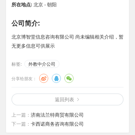
所在地点:
北京 - 朝阳
公司简介:
北京博智堂信息咨询有限公司 尚未编辑相关介绍，暂
无更多信息可供展示
标签:
外教中介公司
分享给朋友：
返回列表
上一篇：
济南法兰特商贸有限公司
下一篇：
卡西诺商务咨询有限公司