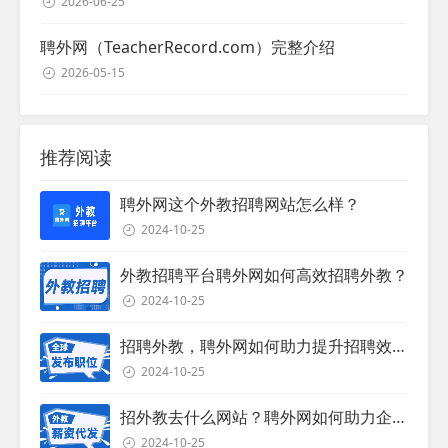
2026-06-25
聘外网（TeacherRecord.com）完整介绍
2026-05-15
推荐阅读
聘外网这个外教招聘网站怎么样？
2024-10-25
外教招聘平台聘外网如何高效招聘外教？
2024-10-25
招聘外教，聘外网如何助力提升招聘效率？
2024-10-25
招外教去什么网站？聘外网如何助力企业外教招聘
2024-10-25