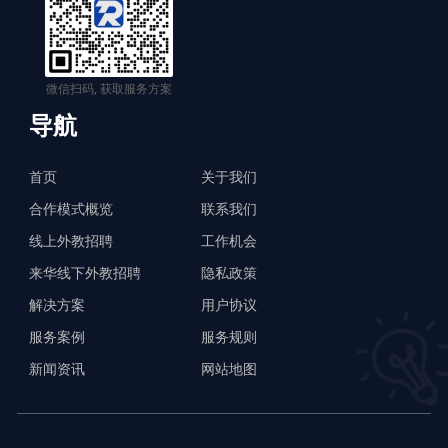
微信扫码, 获取服务方案
导航
首页
关于我们
合作模式概览
联系我们
线上外教招聘
工作机会
来华线下外教招聘
隐私政策
解决方案
用户协议
服务案例
服务规则
新闻资讯
网站地图