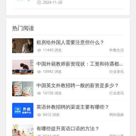
2024-11-26
热门阅读
租房给外国人需要注意些什么？
11445 浏览
外教生活
中国外籍教师薪资现状：工资和待遇都非常高
10992 浏览
行业资讯
中国英文外教招聘一般的薪资是多少？
10156 浏览
行业资讯
英语外教招聘的渠道主要有哪些？
9412 浏览
聘外指南
有哪些提升英语口语的方法？