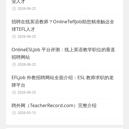
业人才
2026-06-25
招聘在线英语教师？OnlineTeflJob助您精准触达全
球TEFL人才
2026-06-25
OnlineESLJob 平台评测：线上英语教学职位的垂直
招聘网站
2026-06-25
EFLjob 外教招聘网站全面介绍：ESL 教师求职的老
牌平台
2026-06-25
聘外网（TeacherRecord.com）完整介绍
2026-05-15