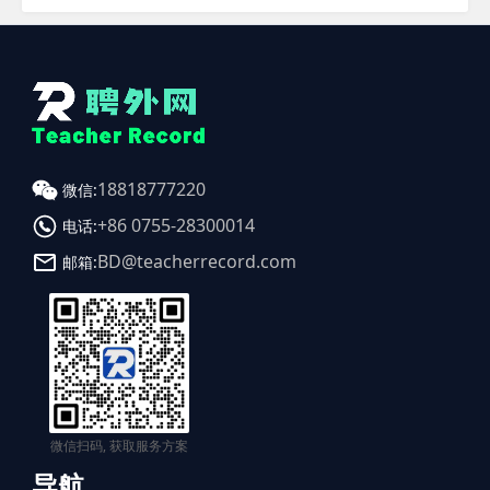
18818777220
微信:
+86 0755-28300014
电话:
BD@teacherrecord.com
邮箱:
微信扫码, 获取服务方案
导航