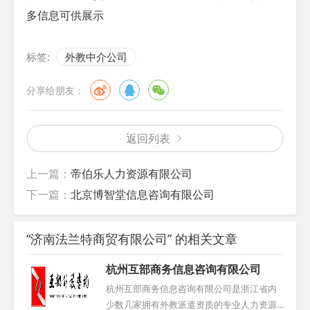
多信息可供展示
标签:
外教中介公司
分享给朋友：
返回列表
上一篇：
帝伯乐人力资源有限公司
下一篇：
北京博智堂信息咨询有限公司
“济南法兰特商贸有限公司” 的相关文章
杭州互部商务信息咨询有限公司
杭州互部商务信息咨询有限公司是浙江省内
少数几家拥有外教派遣资质的专业人力资源