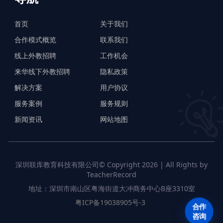
首页
关于我们
合作模式概览
联系我们
线上外教招聘
工作机会
来华线下外教招聘
隐私政策
解决方案
用户协议
服务案例
服务规则
新闻资讯
网站地图
深圳联库教育科技有限公司© Copyright 2026 | All Rights by
TeacherRecord
地址：深圳市南山区粤海街道大冲商务中心B座3310室
粤ICP备19038905号-3
合作
咨询