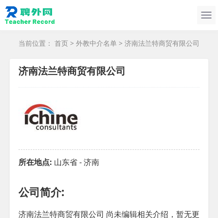
当前位置：
首页
>
外教中介名单
> 济南法兰特商贸有限公司
济南法兰特商贸有限公司
所在地点:
山东省 - 济南
公司简介:
济南法兰特商贸有限公司 尚未编辑相关介绍，暂无更