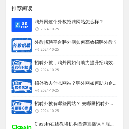
推荐阅读
聘外网这个外教招聘网站怎么样？
2024-10-25
外教招聘平台聘外网如何高效招聘外教？
2024-10-25
招聘外教，聘外网如何助力提升招聘效率？
2024-10-25
招外教去什么网站？聘外网如何助力企业外教招聘
2024-10-25
招聘外教有哪些网站？ 去哪里招聘外教？
2024-10-25
ClassIn在线教培机构首选直播课堂服务商