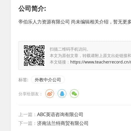
公司简介:
帝伯乐人力资源有限公司 尚未编辑相关介绍，暂无更
扫描二维码手机访问。
本文为原创文章，转载请附上原文出处链接
本文链接：
https://www.teacherrecord.cn
标签:
外教中介公司
分享给朋友：
上一篇：
ABC英语咨询有限公司
下一篇：
济南法兰特商贸有限公司