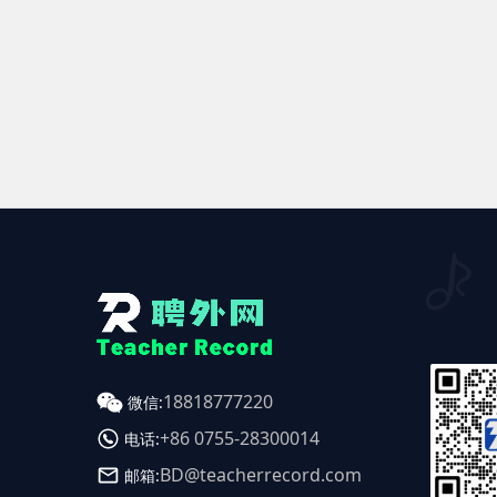
18818777220
微信:
+86 0755-28300014
电话:
BD@teacherrecord.com
邮箱: