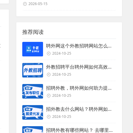
2026-05-15
推荐阅读
京
聘外网这个外教招聘网站怎么样？
2024-10-25
外教招聘平台聘外网如何高效招聘外教？
2024-10-25
招聘外教，聘外网如何助力提升招聘效率？
2024-10-25
招外教去什么网站？聘外网如何助力企业外教招聘
2024-10-25
招聘外教有哪些网站？ 去哪里招聘外教？