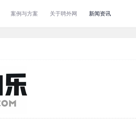
案例与方案
关于聘外网
新闻资讯