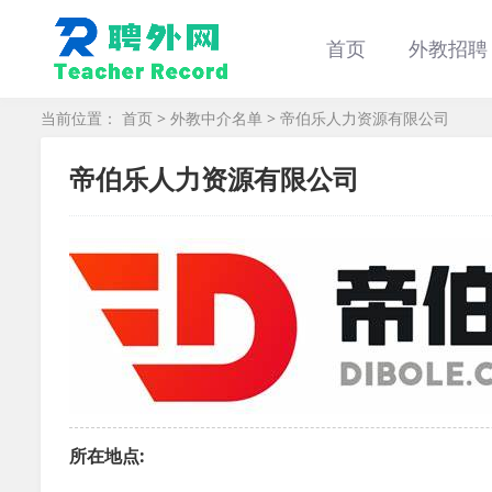
首页
外教招聘
当前位置：
首页
>
外教中介名单
> 帝伯乐人力资源有限公司
帝伯乐人力资源有限公司
所在地点: