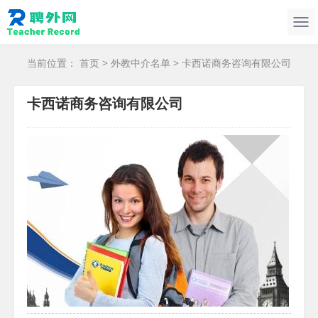
当前位置：
首页
>
外教中介名单
> 卡西诺商务咨询有限公司
卡西诺商务咨询有限公司