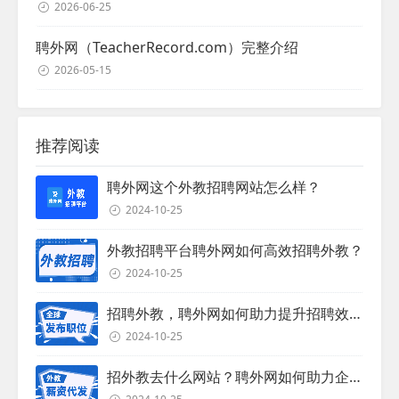
2026-06-25
聘外网（TeacherRecord.com）完整介绍
2026-05-15
推荐阅读
聘外网这个外教招聘网站怎么样？
2024-10-25
外教招聘平台聘外网如何高效招聘外教？
2024-10-25
招聘外教，聘外网如何助力提升招聘效率？
2024-10-25
招外教去什么网站？聘外网如何助力企业外教招聘