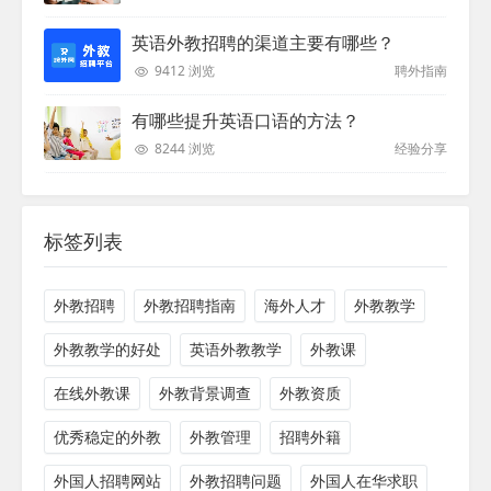
英语外教招聘的渠道主要有哪些？
9412 浏览
聘外指南
有哪些提升英语口语的方法？
8244 浏览
经验分享
标签列表
外教招聘
外教招聘指南
海外人才
外教教学
外教教学的好处
英语外教教学
外教课
在线外教课
外教背景调查
外教资质
优秀稳定的外教
外教管理
招聘外籍
外国人招聘网站
外教招聘问题
外国人在华求职