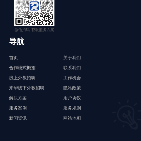
微信扫码, 获取服务方案
导航
首页
关于我们
合作模式概览
联系我们
线上外教招聘
工作机会
来华线下外教招聘
隐私政策
解决方案
用户协议
服务案例
服务规则
新闻资讯
网站地图