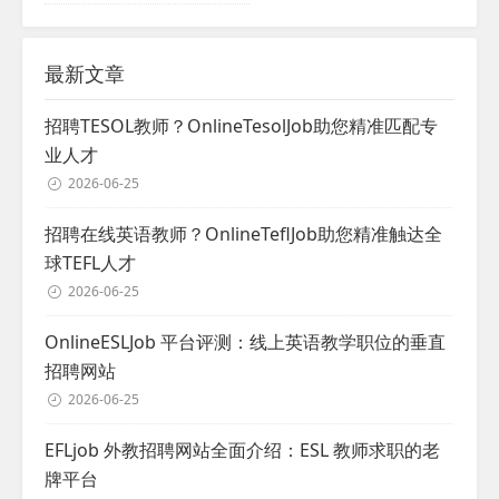
最新文章
招聘TESOL教师？OnlineTesolJob助您精准匹配专
业人才
2026-06-25
招聘在线英语教师？OnlineTeflJob助您精准触达全
球TEFL人才
2026-06-25
OnlineESLJob 平台评测：线上英语教学职位的垂直
招聘网站
2026-06-25
EFLjob 外教招聘网站全面介绍：ESL 教师求职的老
牌平台