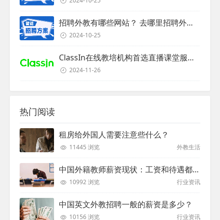
2024-10-25
招聘外教有哪些网站？ 去哪里招聘外教？
2024-10-25
ClassIn在线教培机构首选直播课堂服务商
2024-11-26
热门阅读
租房给外国人需要注意些什么？
11445 浏览
外教生活
中国外籍教师薪资现状：工资和待遇都非常高
10992 浏览
行业资讯
中国英文外教招聘一般的薪资是多少？
10156 浏览
行业资讯