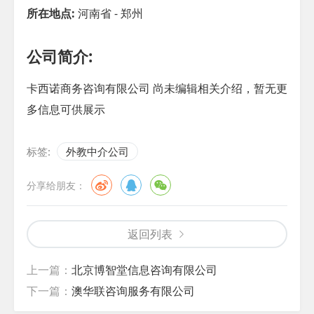
所在地点:
河南省 - 郑州
公司简介:
卡西诺商务咨询有限公司 尚未编辑相关介绍，暂无更
多信息可供展示
标签:
外教中介公司
分享给朋友：
返回列表
上一篇：
北京博智堂信息咨询有限公司
下一篇：
澳华联咨询服务有限公司