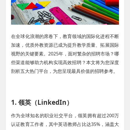
在全球化浪潮的席卷下，教育领域的国际化进程不断
加速，优质外教资源已成为提升教学质量、拓展国际
视野的关键要素。2025年，面对繁杂的招聘市场？哪
些渠道能够助力机构实现高效招聘？本文将为您深度
剖析五大热门平台，为您呈现最具价值的招聘参考。
1. 领英（LinkedIn）​
作为全球知名的职业社交平台，领英拥有超过200万
认证教育工作者，其中英语教师占比达35%，涵盖大