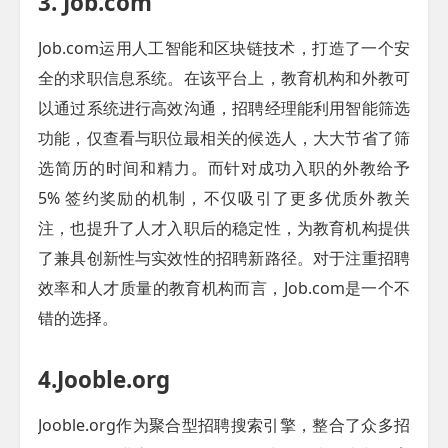
3. Job.com
Job.com运用人工智能和区块链技术，打造了一个安
全的求职信息系统。在该平台上，教育机构和外教可
以通过系统进行高效沟通，招聘经理能利用智能筛选
功能，仅查看与职位最相关的候选人，大大节省了筛
选简历的时间和精力。而针对成功入职的外教给予
5% 签约奖励的机制，不仅吸引了更多优质外教关
注，也提升了人才入职后的稳定性，为教育机构提供
了兼具创新性与实效性的招聘新路径。对于注重招聘
效率和人才质量的教育机构而言，Job.com是一个不
错的选择。
4.Jooble.org
Jooble.org作为聚合型招聘搜索引擎，整合了众多招