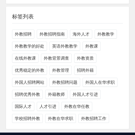
标签列表
外教招聘
外教招聘指南
海外人才
外教教学
外教教学的好处
英语外教教学
外教课
在线外教课
外教背景调查
外教资质
优秀稳定的外教
外教管理
招聘外籍
外国人招聘网站
外教招聘问题
外国人在华求职
招聘优秀外教
外籍教师
外国人才引进
国际人才
人才引进
外教在华任教
学校招聘外教
外教在华求职
外教招聘工作