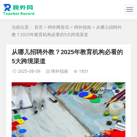
当前位置：
首页
>
聘外网资讯
>
聘外指南
> 从哪儿招聘外
教？2025年教育机构必看的5大跨境渠道
从哪儿招聘外教？2025年教育机构必看的
5大跨境渠道
2025-08-09
聘外指南
1851