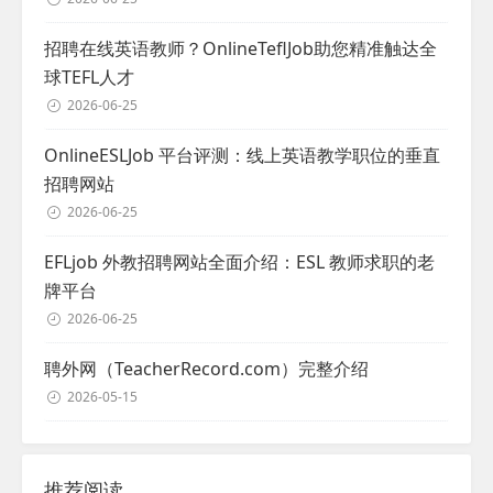
招聘在线英语教师？OnlineTeflJob助您精准触达全
球TEFL人才
2026-06-25
OnlineESLJob 平台评测：线上英语教学职位的垂直
招聘网站
2026-06-25
EFLjob 外教招聘网站全面介绍：ESL 教师求职的老
牌平台
2026-06-25
聘外网（TeacherRecord.com）完整介绍
2026-05-15
推荐阅读