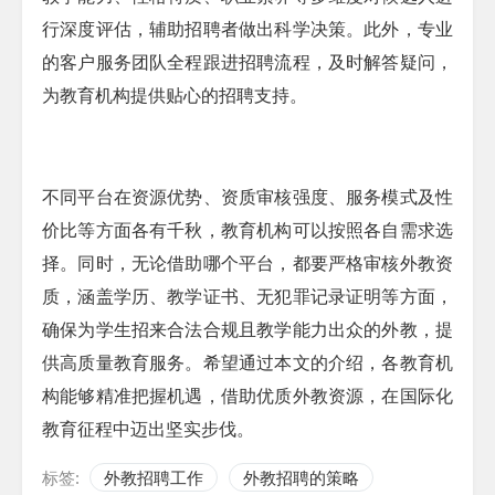
行深度评估，辅助招聘者做出科学决策。此外，专业
的客户服务团队全程跟进招聘流程，及时解答疑问，
为教育机构提供贴心的招聘支持。
不同平台在资源优势、资质审核强度、服务模式及性
价比等方面各有千秋，教育机构可以按照各自需求选
择。同时，无论借助哪个平台，都要严格审核外教资
质，涵盖学历、教学证书、无犯罪记录证明等方面，
确保为学生招来合法合规且教学能力出众的外教，提
供高质量教育服务。希望通过本文的介绍，各教育机
构能够精准把握机遇，借助优质外教资源，在国际化
教育征程中迈出坚实步伐。
标签:
外教招聘工作
外教招聘的策略