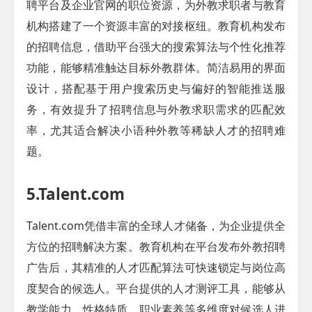
聘平台及企业官网的职位资源，为外教求职者与教育
机构搭建了一个资源丰富的对接枢纽。教育机构发布
的招聘信息，借助平台强大的搜索算法与个性化推荐
功能，能够精准触达目标外教群体。简洁易用的界面
设计，搭配基于用户搜索历史与偏好的智能推送服
务，有效提升了招聘信息与外教求职需求的匹配效
率，尤其适合解决小语种外教等稀缺人才的招聘难
题。
5.Talent.com
Talent.com凭借丰富的全球人才储备，为企业提供全
方位的招聘解决方案。教育机构在平台发布外教招聘
广告后，其精准的人才匹配算法可快速锁定与岗位高
度契合的候选人。平台提供的人才测评工具，能够从
教学能力、性格特质、职业素养等多维度对候选人进