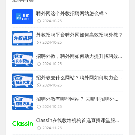
聘外网这个外教招聘网站怎么样？
2024-10-25
外教招聘平台聘外网如何高效招聘外教？
2024-10-25
招聘外教，聘外网如何助力提升招聘效率？
2024-10-25
招外教去什么网站？聘外网如何助力企业外教招聘
2024-10-25
招聘外教有哪些网站？ 去哪里招聘外教？
2024-10-25
ClassIn在线教培机构首选直播课堂服务商
2024-11-26