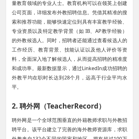
量教育领域的专业人士。教育机构可以在领英上创建
公司页面，详细发布外教招聘信息。凭借其精准的搜
索和推荐功能，能够快速定位到具有丰富教学经验、
专业资质以及特定教学背景（如 IB、AP教学经验）
的外教候选人。同时，招聘者还能通过查看候选人的
工作经历、教育背景、技能认证以及他人评价等资
料，全面深入地了解候选人，从而提高招聘的精准度
和成功率。最新数据显示，通过LinkedIn成功招聘的
外教平均在职时长达到28个月，远高于行业平均水
平。​
2. 聘外网（TeacherRecord）​
聘外网是一个全球范围垂直的外籍教师求职与外教招
聘平台。该平台建立了完善的海外教师资源库，求职
外教来自132个不同的国家和地区，拥有超过100万