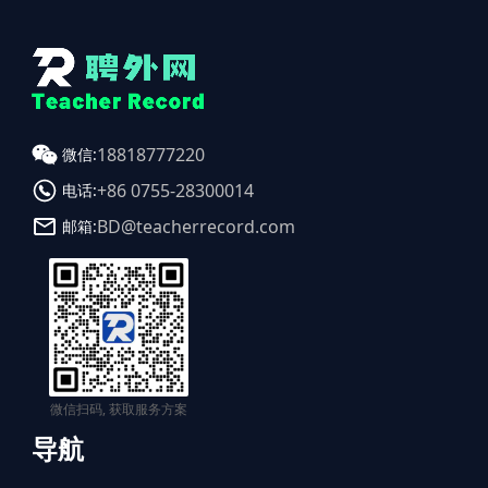
18818777220
微信:
+86 0755-28300014
电话:
BD@teacherrecord.com
邮箱:
微信扫码, 获取服务方案
导航