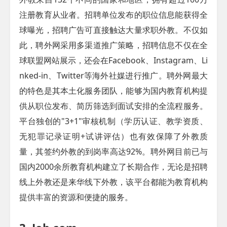
注册教育从业者。招聘单位发布的职位信息能获得全
球曝光，招聘广告可直接触达大量求职外教。不仅如
此，聘外网采用多渠道推广策略，招聘信息不仅在全
球联盟网站展示，还会在Facebook、Instagram、Li
nked-in、Twitter等海外社媒进行推广。聘外网最大
的特色是其本土化服务团队，能够为国内教育机构提
供从职位发布、简历筛选到面试安排的全流程服务。
平台独创的"3+1"审核机制（学历认证、教学资质、
无犯罪记录证明+试讲评估）也有效保障了外教质
量，其签约外教的到岗率高达92%。聘外网目前已与
国内2000余所教育机构建立了长期合作，无论是招聘
线上外教还是来华线下外教，该平台都能为教育机构
提供丰富的资源和便捷的服务。​