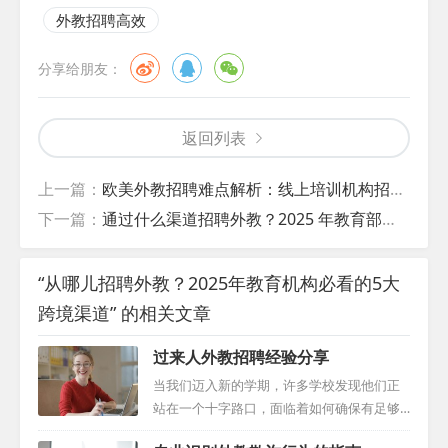
外教招聘高效
分享给朋友：
返回列表
上一篇：
欧美外教招聘难点解析：线上培训机构招聘突围方案
下一篇：
通过什么渠道招聘外教？2025 年教育部推荐的合规合作模式
“从哪儿招聘外教？2025年教育机构必看的5大
跨境渠道” 的相关文章
过来人外教招聘经验分享
当我们迈入新的学期，许多学校发现他们正
站在一个十字路口，面临着如何确保有足够
合格的外籍教师的问题。虽然有些学校早早