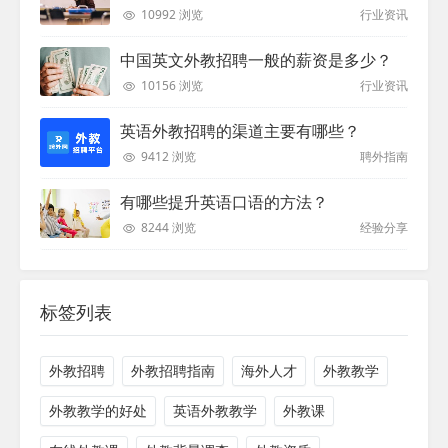
10992 浏览
行业资讯
中国英文外教招聘一般的薪资是多少？
10156 浏览
行业资讯
英语外教招聘的渠道主要有哪些？
9412 浏览
聘外指南
有哪些提升英语口语的方法？
8244 浏览
经验分享
标签列表
外教招聘
外教招聘指南
海外人才
外教教学
外教教学的好处
英语外教教学
外教课