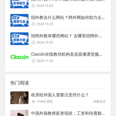
2024-10-25
招外教去什么网站？聘外网如何助力企业外教招聘
2024-10-25
招聘外教有哪些网站？ 去哪里招聘外教？
2024-10-25
ClassIn在线教培机构首选直播课堂服务商
2024-11-26
热门阅读
租房给外国人需要注意些什么？
11445 浏览
外教生活
中国外籍教师薪资现状：工资和待遇都非常高