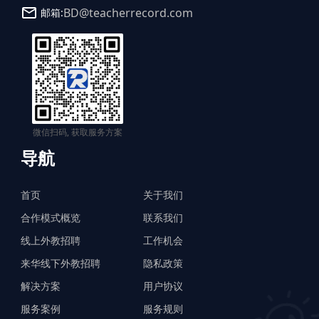
BD@teacherrecord.com
邮箱:
微信扫码, 获取服务方案
导航
首页
关于我们
合作模式概览
联系我们
线上外教招聘
工作机会
来华线下外教招聘
隐私政策
解决方案
用户协议
服务案例
服务规则