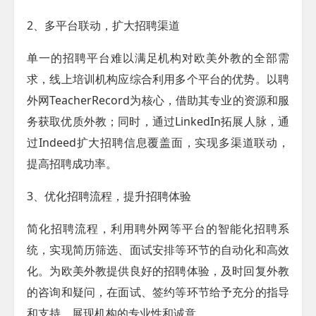
2、多平台联动，扩大招聘渠道
单一的招聘平台难以满足机构对欧美外教的全部需
求，线上培训机构应综合利用多个平台的优势。以聘
外网
TeacherRecord
为核心，借助其专业的资源和服
务获取优质外教；同时，通过LinkedIn拓展人脉，通
过Indeed扩大招聘信息覆盖面，实现多渠道联动，
提高招聘成功率。
3、优化招聘流程，提升招聘体验
简化招聘流程，利用聘外网等平台的智能化招聘系
统，实现简历筛选、面试安排等环节的自动化和高效
化。为欧美外教提供良好的招聘体验，及时回复外教
的咨询和疑问，在面试、签约等环节给予充分的指导
和支持，展现机构的专业性和诚意。