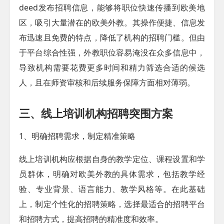
deed发布招聘信息，能够将职位快速传播到欧美地
区，吸引大量潜在的欧美外教。其操作便捷、信息发
布迅速且免费的特点，降低了机构的招聘门槛。但由
于平台综合性强，外教职位容易淹没在众多信息中，
导致机构需要花费更多时间和精力筛选合适的候选
人，且在师资审核和后续服务保障方面相对薄弱。
三、线上培训机构招聘突围方案
1、明确招聘需求，制定精准策略
线上培训机构应根据自身的教学定位、课程设置和学
员群体，明确对欧美外教的具体需求，包括教学经
验、专业背景、语言能力、教学风格等。在此基础
上，制定个性化的招聘策略，选择最适合的招聘平台
和招聘方式，提高招聘的精准度和效率。