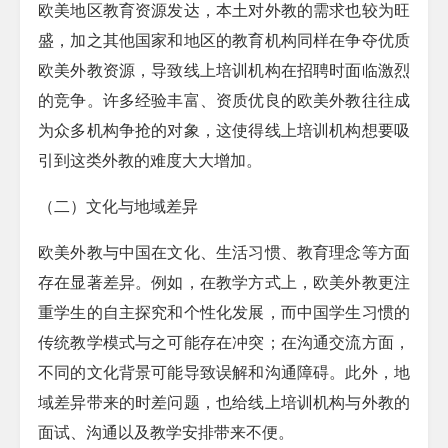
欧美地区教育资源发达，本土对外教的需求也较为旺
盛，加之其他国家和地区的教育机构同样在争夺优质
欧美外教资源，导致线上培训机构在招聘时面临激烈
的竞争。许多经验丰富、资质优良的欧美外教往往成
为众多机构争抢的对象，这使得线上培训机构想要吸
引到这类外教的难度大大增加。​
（二）文化与地域差异​
欧美外教与中国在文化、生活习惯、教育理念等方面
存在显著差异。例如，在教学方式上，欧美外教更注
重学生的自主探究和个性化发展，而中国学生习惯的
传统教学模式与之可能存在冲突；在沟通交流方面，
不同的文化背景可能导致误解和沟通障碍。此外，地
域差异带来的时差问题，也给线上培训机构与外教的
面试、沟通以及教学安排带来不便。​