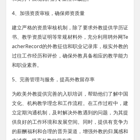
4、加强资质审核，确保师资质量
建立严格的资质审核机制，除了要求外教提供学历证
书、教学资质证明等常规材料外，充分利用聘外网
Te
acherRecord
的外教征信和职业记录库，核实外教的
过往工作经历和评价，确保外教具备相应的教学能力
和职业素养。
5、完善管理与服务，提高外教留存率
为欧美外教提供完善的入职培训，帮助他们了解中国
文化、机构教学理念和工作流程。在工作过程中，建
立定期沟通机制，及时解决外教遇到的问题，为其提
供良好的工作环境和发展空间。同时，提供有竞争力
的薪酬福利和合理的晋升渠道，增强外教的归属感和