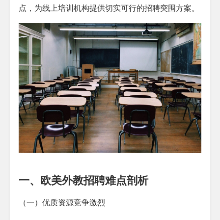
点，为线上培训机构提供切实可行的招聘突围方案。​
一、欧美外教招聘难点剖析​
（一）优质资源竞争激烈​