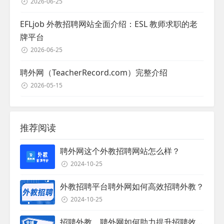
2026-06-25
EFLjob 外教招聘网站全面介绍：ESL 教师求职的老
牌平台
2026-06-25
聘外网（TeacherRecord.com）完整介绍
2026-05-15
推荐阅读
聘外网这个外教招聘网站怎么样？
2024-10-25
外教招聘平台聘外网如何高效招聘外教？
2024-10-25
招聘外教，聘外网如何助力提升招聘效率？