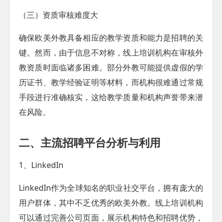
（三）资质审核难度大​
确保欧美外教具备相应的教学资质和能力是招聘的关
键。然而，由于信息不对称，线上培训机构在审核外
教资质时面临诸多困难。部分外教可能提供虚假的学
历证书、教学经验证明等材料，而机构很难通过常规
手段进行准确核实，这给教学质量和机构声誉带来潜
在风险。
二、主流招聘平台分析与利用​
1、LinkedIn​
LinkedIn作为全球知名的职业社交平台，拥有庞大的
用户群体，其中不乏优秀的欧美外教。线上培训机构
可以通过完善公司页面，展示机构特色和招聘优势，