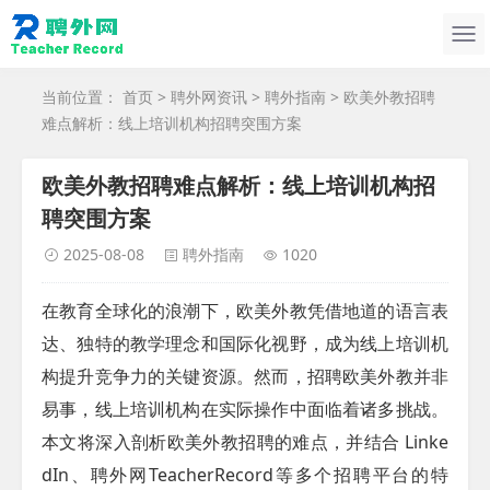
当前位置：
首页
>
聘外网资讯
>
聘外指南
> 欧美外教招聘
难点解析：线上培训机构招聘突围方案
欧美外教招聘难点解析：线上培训机构招
聘突围方案
2025-08-08
聘外指南
1020
在教育全球化的浪潮下，欧美外教凭借地道的语言表
达、独特的教学理念和国际化视野，成为线上培训机
构提升竞争力的关键资源。然而，招聘欧美外教并非
易事，线上培训机构在实际操作中面临着诸多挑战。
本文将深入剖析欧美外教招聘的难点，并结合 Linke
dIn、聘外网
TeacherRecord
等多个招聘平台的特