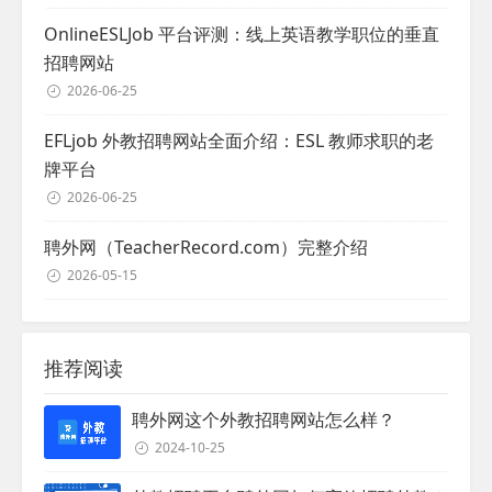
OnlineESLJob 平台评测：线上英语教学职位的垂直
招聘网站
2026-06-25
EFLjob 外教招聘网站全面介绍：ESL 教师求职的老
牌平台
2026-06-25
聘外网（TeacherRecord.com）完整介绍
2026-05-15
推荐阅读
聘外网这个外教招聘网站怎么样？
2024-10-25