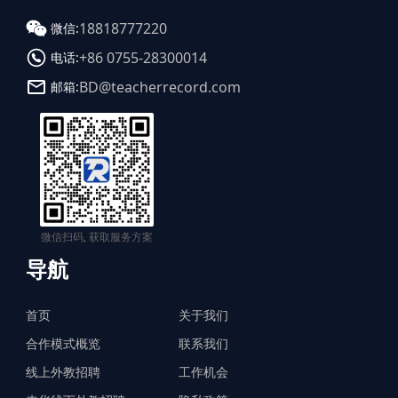
18818777220
微信:
+86 0755-28300014
电话:
BD@teacherrecord.com
邮箱:
微信扫码, 获取服务方案
导航
首页
关于我们
合作模式概览
联系我们
线上外教招聘
工作机会