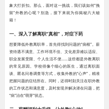
象大打折扣。那么，面对这一挑战，我们该如何“挽
留”外教的心呢？别急，接下来就为你揭秘六大秘
籍！
一、深入了解离职“真相”，对症下药
想要降低外教离职率，首先得找到问题的“病根”。薪
资待遇不满意、工作环境不佳、文化差异难以适应、
职业发展受限、个人生活不便……这些都是外教离职
的常见原因。学校得像个细心的医生，通过离职面
谈、匿名问卷调查等方式，收集外教的“心声”，精准
把握问题的症结所在。同时，还得时刻关注在职外教
的工作状态和满意度，及时发现并解决潜在问题，把
“病”治在“萌芽”状态。