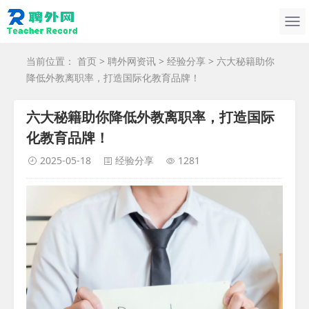
当前位置：
首页
>
聘外网资讯
>
经验分享
> 六大秘籍助你
降低外教离职率，打造国际化教育品牌！
六大秘籍助你降低外教离职率，打造国际
化教育品牌！
2025-05-18
经验分享
1281