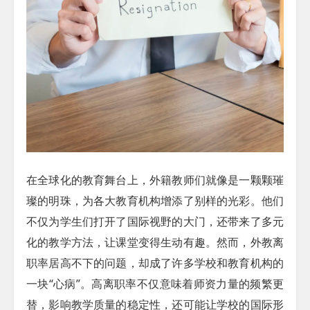
在全球化的教育舞台上，外籍教师们就像是一颗颗璀
璨的明珠，为各大教育机构增添了别样的光彩。他们
不仅为学生们打开了国际视野的大门，还带来了多元
化的教学方法，让课堂变得生动有趣。然而，外教离
职率居高不下的问题，却成了许多学校和教育机构的
一块“心病”。高离职率不仅意味着师资力量的频繁更
替，影响教学质量的稳定性，还可能让学校的国际形