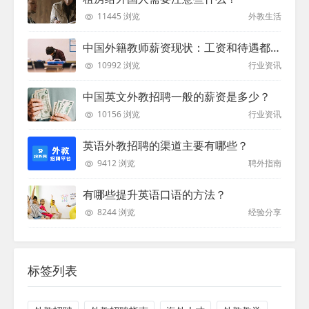
11445 浏览
外教生活
中国外籍教师薪资现状：工资和待遇都非常高
10992 浏览
行业资讯
中国英文外教招聘一般的薪资是多少？
10156 浏览
行业资讯
英语外教招聘的渠道主要有哪些？
9412 浏览
聘外指南
有哪些提升英语口语的方法？
8244 浏览
经验分享
标签列表