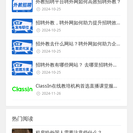
外教招聘平台聘外网如何高效招聘外教？
2024-10-25
招聘外教，聘外网如何助力提升招聘效率？
2024-10-25
招外教去什么网站？聘外网如何助力企业外教招聘
2024-10-25
招聘外教有哪些网站？ 去哪里招聘外教？
2024-10-25
ClassIn在线教培机构首选直播课堂服务商
2024-11-26
热门阅读
租房给外国人需要注意些什么？