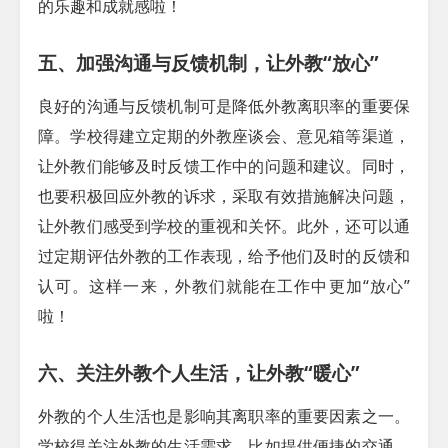
的乐趣和成就感啦！
五、加强沟通与反馈机制，让外教“放心”
良好的沟通与反馈机制可是降低外教离职率的重要保
障。学校得建立定期的外教座谈会、意见箱等渠道，
让外教们能够及时反馈工作中的问题和建议。同时，
也要积极回应外教的诉求，采取有效措施解决问题，
让外教们感受到学校的重视和关怀。此外，还可以通
过定期评估外教的工作表现，给予他们及时的反馈和
认可。这样一来，外教们就能在工作中更加“放心”
啦！
六、关注外教个人生活，让外教“暖心”
外教的个人生活也是影响其离职率的重要因素之一。
学校得关注外教的生活需求，比如提供便捷的交通、