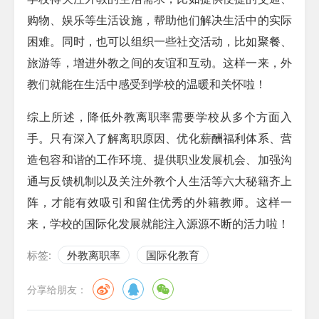
购物、娱乐等生活设施，帮助他们解决生活中的实际
困难。同时，也可以组织一些社交活动，比如聚餐、
旅游等，增进外教之间的友谊和互动。这样一来，外
教们就能在生活中感受到学校的温暖和关怀啦！
综上所述，降低外教离职率需要学校从多个方面入
手。只有深入了解离职原因、优化薪酬福利体系、营
造包容和谐的工作环境、提供职业发展机会、加强沟
通与反馈机制以及关注外教个人生活等六大秘籍齐上
阵，才能有效吸引和留住优秀的外籍教师。这样一
来，学校的国际化发展就能注入源源不断的活力啦！
标签:
外教离职率
国际化教育
分享给朋友：