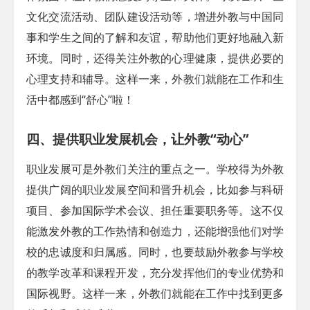
文化交流活动、团队建设活动等，增进外教与中国同
事和学生之间的了解和友谊，帮助他们更好地融入新
环境。同时，还得关注外教的心理健康，提供必要的
心理支持和辅导。这样一来，外教们就能在工作和生
活中都感到“舒心”啦！
四、提供职业发展机会，让外教“动心”
职业发展可是外教们关注的重点之一。学校得为外教
提供广阔的职业发展空间和晋升机会，比如参与科研
项目、参加国际学术会议、担任重要职务等。这不仅
能激发外教的工作热情和创造力，还能增强他们对学
校的忠诚度和归属感。同时，也要鼓励外教参与学校
的教学改革和课程开发，充分发挥他们的专业优势和
国际视野。这样一来，外教们就能在工作中找到更多