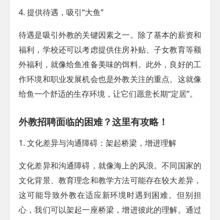
4. 提供待遇，吸引“大鱼”
待遇是吸引外教的关键因素之一。除了基本的薪资和
福利，学校还可以考虑提供住房补贴、子女教育等额
外福利，就像给鱼准备美味的饵料。此外，良好的工
作环境和职业发展机会也是外教关注的重点。这就像
给鱼一个舒适的生存环境，让它们愿意长期“定居”。
外教招聘面临的困难？这里有攻略！
1. 文化差异与沟通障碍：架起桥梁，增进理解
文化差异和沟通障碍，就像海上的风浪。不同国家的
文化背景、教育理念和教学方法可能存在较大差异，
这可能导致外教在适应新环境时遇到困难。但别担
心，我们可以架起一座桥梁，增进彼此的理解。通过