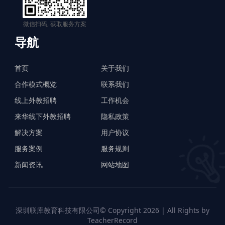
微信扫码, 获取服务方案
导航
首页
关于我们
合作模式概览
联系我们
线上外教招聘
工作机会
来华线下外教招聘
隐私政策
解决方案
用户协议
服务案例
服务规则
新闻资讯
网站地图
深圳联库教育科技有限公司© Copyright 2026 | All Rights by
TeacherRecord