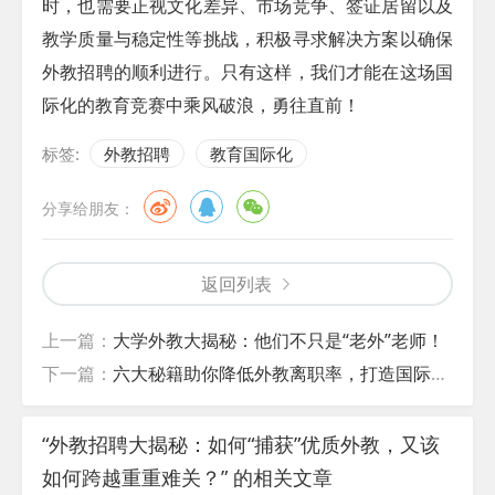
时，也需要正视文化差异、市场竞争、签证居留以及
教学质量与稳定性等挑战，积极寻求解决方案以确保
外教招聘的顺利进行。只有这样，我们才能在这场国
际化的教育竞赛中乘风破浪，勇往直前！
标签:
外教招聘
教育国际化
分享给朋友：
返回列表
上一篇：
大学外教大揭秘：他们不只是“老外”老师！
下一篇：
六大秘籍助你降低外教离职率，打造国际化教育品牌！
“外教招聘大揭秘：如何“捕获”优质外教，又该
如何跨越重重难关？” 的相关文章