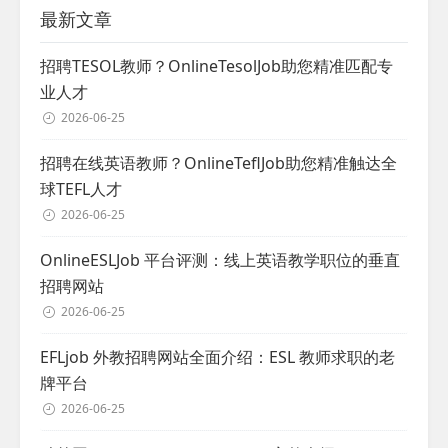
最新文章
招聘TESOL教师？OnlineTesolJob助您精准匹配专
业人才
2026-06-25
招聘在线英语教师？OnlineTeflJob助您精准触达全
球TEFL人才
2026-06-25
OnlineESLJob 平台评测：线上英语教学职位的垂直
招聘网站
2026-06-25
EFLjob 外教招聘网站全面介绍：ESL 教师求职的老
牌平台
2026-06-25