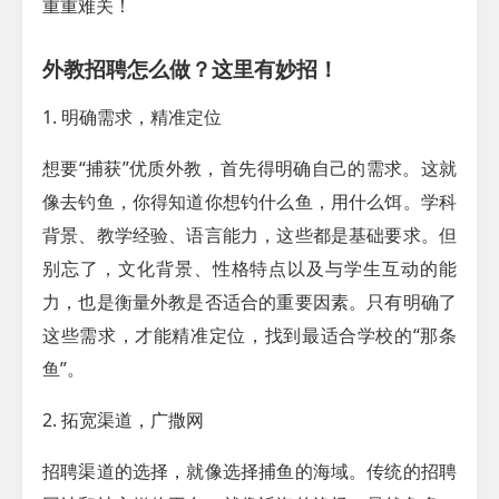
重重难关！
外教招聘怎么做？这里有妙招！
1. 明确需求，精准定位
想要“捕获”优质外教，首先得明确自己的需求。这就
像去钓鱼，你得知道你想钓什么鱼，用什么饵。学科
背景、教学经验、语言能力，这些都是基础要求。但
别忘了，文化背景、性格特点以及与学生互动的能
力，也是衡量外教是否适合的重要因素。只有明确了
这些需求，才能精准定位，找到最适合学校的“那条
鱼”。
2. 拓宽渠道，广撒网
招聘渠道的选择，就像选择捕鱼的海域。传统的招聘