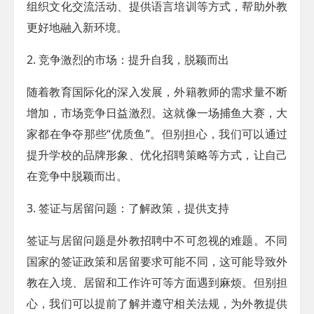
组织文化交流活动、提供语言培训等方式，帮助外教
更好地融入新环境。
2. 竞争激烈的市场：提升自我，脱颖而出
随着教育国际化的深入发展，外籍教师的需求量不断
增加，市场竞争日益激烈。这就像一场捕鱼大赛，大
家都在争夺那些“优质鱼”。但别担心，我们可以通过
提升学校的品牌形象、优化招聘策略等方式，让自己
在竞争中脱颖而出。
3. 签证与居留问题：了解政策，提供支持
签证与居留问题是外教招聘中不可忽视的难题。不同
国家的签证政策和居留要求可能不同，这可能导致外
教在入境、居留和工作许可等方面遇到麻烦。但别担
心，我们可以提前了解并遵守相关法规，为外教提供