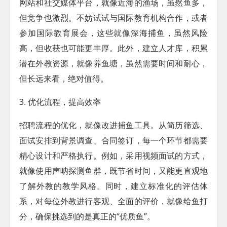
网站和社交媒体平台，就像近海的渔场，虽然鱼多，
但竞争也激烈。不妨试试与国际教育机构合作，或者
参加国际教育展会，这些就像深海捕鱼，虽然风险
高，但收获也可能更丰厚。此外，建立人才库，积累
潜在外教资源，就像养鱼塘，虽然需要时间和耐心，
但长远来看，绝对值得。
3. 优化流程，提高效率
招聘流程的优化，就像改进捕鱼工具。从简历筛选、
面试安排到背景调查、合同签订，每一个环节都需要
精心设计和严格执行。例如，采用视频面试的方式，
就像使用声呐探测鱼群，既节省时间，又能更直观地
了解外教的教学风格。同时，建立标准化的评估体
系，对每位外教进行客观、全面的评价，就像给鱼打
分，确保挑选到的是真正的“优质鱼”。