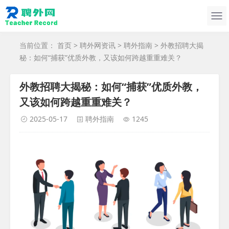
当前位置：
首页
>
聘外网资讯
>
聘外指南
> 外教招聘大揭
秘：如何“捕获”优质外教，又该如何跨越重重难关？
外教招聘大揭秘：如何“捕获”优质外教，
又该如何跨越重重难关？
2025-05-17
聘外指南
1245