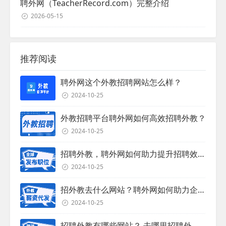
聘外网（TeacherRecord.com）完整介绍
2026-05-15
推荐阅读
聘外网这个外教招聘网站怎么样？
2024-10-25
外教招聘平台聘外网如何高效招聘外教？
2024-10-25
招聘外教，聘外网如何助力提升招聘效率？
2024-10-25
招外教去什么网站？聘外网如何助力企业外教招聘
2024-10-25
招聘外教有哪些网站？ 去哪里招聘外教？