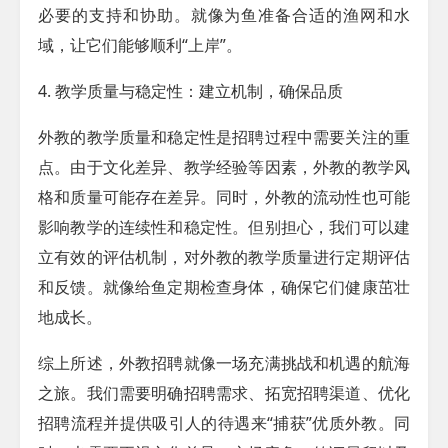
必要的支持和协助。就像为鱼准备合适的渔网和水
域，让它们能够顺利“上岸”。
4. 教学质量与稳定性：建立机制，确保品质
外教的教学质量和稳定性是招聘过程中需要关注的重
点。由于文化差异、教学经验等因素，外教的教学风
格和质量可能存在差异。同时，外教的流动性也可能
影响教学的连续性和稳定性。但别担心，我们可以建
立有效的评估机制，对外教的教学质量进行定期评估
和反馈。就像给鱼定期检查身体，确保它们健康茁壮
地成长。
综上所述，外教招聘就像一场充满挑战和机遇的航海
之旅。我们需要明确招聘需求、拓宽招聘渠道、优化
招聘流程并提供吸引人的待遇来“捕获”优质外教。同