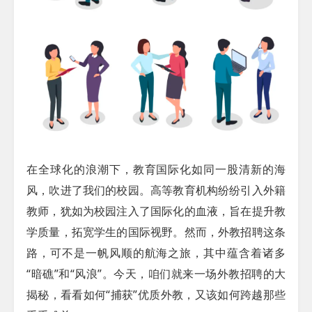
在全球化的浪潮下，教育国际化如同一股清新的海
风，吹进了我们的校园。高等教育机构纷纷引入外籍
教师，犹如为校园注入了国际化的血液，旨在提升教
学质量，拓宽学生的国际视野。然而，外教招聘这条
路，可不是一帆风顺的航海之旅，其中蕴含着诸多
“暗礁”和“风浪”。今天，咱们就来一场外教招聘的大
揭秘，看看如何“捕获”优质外教，又该如何跨越那些