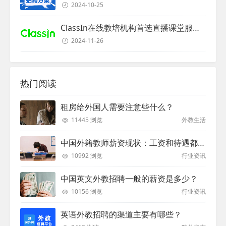
2024-10-25
ClassIn在线教培机构首选直播课堂服务商
2024-11-26
热门阅读
租房给外国人需要注意些什么？
11445 浏览
外教生活
中国外籍教师薪资现状：工资和待遇都非常高
10992 浏览
行业资讯
中国英文外教招聘一般的薪资是多少？
10156 浏览
行业资讯
英语外教招聘的渠道主要有哪些？