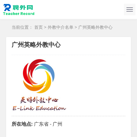
当前位置：
首页
>
外教中介名单
> 广州英略外教中心
广州英略外教中心
所在地点:
广东省 - 广州