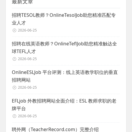
最新文章
招聘TESOL教师？OnlineTesolJob助您精准匹配专
业人才
2026-06-25
招聘在线英语教师？OnlineTeflJob助您精准触达全
球TEFL人才
2026-06-25
OnlineESLJob 平台评测：线上英语教学职位的垂直
招聘网站
2026-06-25
EFLjob 外教招聘网站全面介绍：ESL 教师求职的老
牌平台
2026-06-25
聘外网（TeacherRecord.com）完整介绍