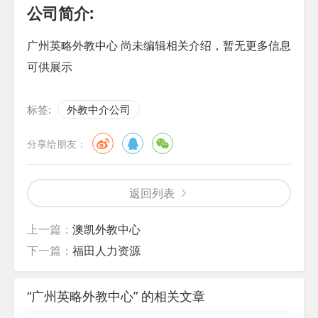
公司简介:
广州英略外教中心 尚未编辑相关介绍，暂无更多信息
可供展示
标签:
外教中介公司
分享给朋友：
返回列表
上一篇：
澳凯外教中心
下一篇：
福田人力资源
“广州英略外教中心” 的相关文章