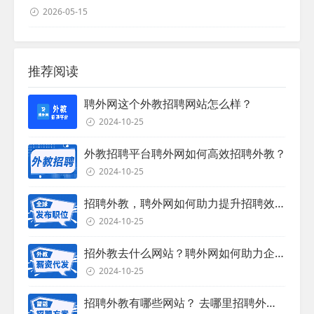
2026-05-15
推荐阅读
聘外网这个外教招聘网站怎么样？
2024-10-25
外教招聘平台聘外网如何高效招聘外教？
2024-10-25
招聘外教，聘外网如何助力提升招聘效率？
2024-10-25
招外教去什么网站？聘外网如何助力企业外教招聘
2024-10-25
招聘外教有哪些网站？ 去哪里招聘外教？