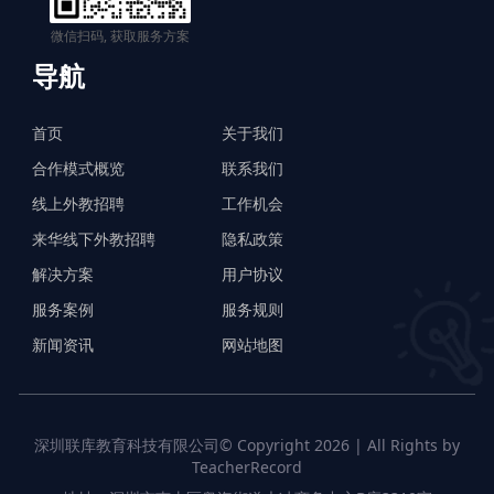
微信扫码, 获取服务方案
导航
首页
关于我们
合作模式概览
联系我们
线上外教招聘
工作机会
来华线下外教招聘
隐私政策
解决方案
用户协议
服务案例
服务规则
新闻资讯
网站地图
深圳联库教育科技有限公司© Copyright 2026 | All Rights by
TeacherRecord