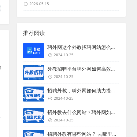
2026-05-15
推荐阅读
聘外网这个外教招聘网站怎么样？
2024-10-25
为
外教招聘平台聘外网如何高效招聘外教？
的
2024-10-25
招聘外教，聘外网如何助力提升招聘效率？
2024-10-25
招外教去什么网站？聘外网如何助力企业外教招聘
2024-10-25
招聘外教有哪些网站？ 去哪里招聘外教？