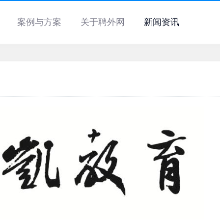
案例与方案
关于聘外网
新闻资讯