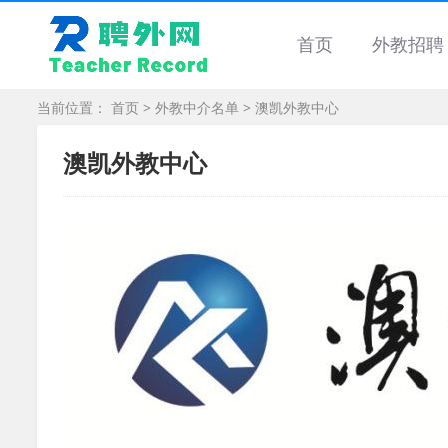
首页
外教招聘
当前位置：
首页
>
外教中介名单
> 澳凯外教中心
澳凯外教中心