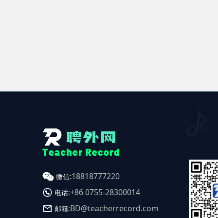
18818777220
微信:
+86 0755-28300014
电话:
BD@teacherrecord.com
邮箱: