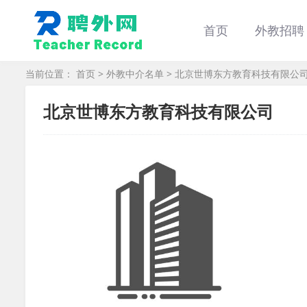
首页
外教招聘
当前位置：
首页
>
外教中介名单
> 北京世博东方教育科技有限公
北京世博东方教育科技有限公司