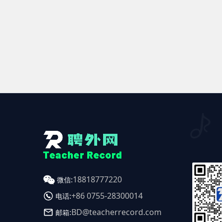
18818777220
微信:
+86 0755-28300014
电话:
BD@teacherrecord.com
邮箱: