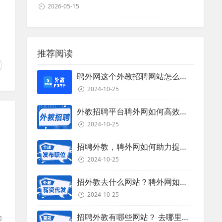
2026-05-15
推荐阅读
聘外网这个外教招聘网站怎么样？
2024-10-25
外教招聘平台聘外网如何高效招聘外教？
2024-10-25
招聘外教，聘外网如何助力提升招聘效率？
2024-10-25
招外教去什么网站？聘外网如何助力企业外教招聘
2024-10-25
招聘外教有哪些网站？ 去哪里招聘外教？
为