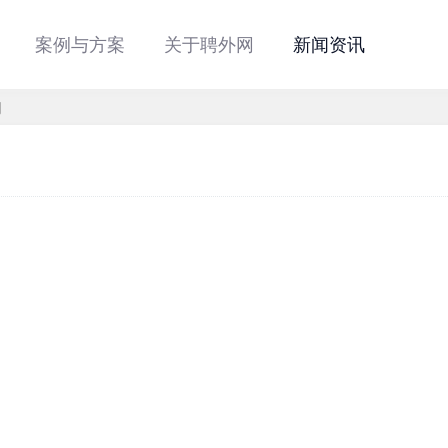
案例与方案
关于聘外网
新闻资讯
司