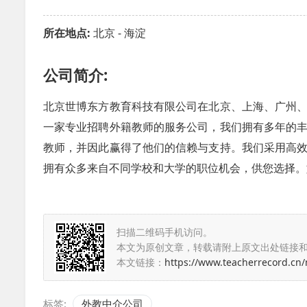
所在地点:
北京 - 海淀
公司简介:
北京世博东方教育科技有限公司在北京、上海、广州
一家专业招聘外籍教师的服务公司，我们拥有多年的
教师，并因此赢得了他们的信赖与支持。我们采用高
拥有众多来自不同学校和大学的职位机会，供您选择。
扫描二维码手机访问。
本文为原创文章，转载请附上原文出处链接
本文链接：
https://www.teacherrecord.cn
标签:
外教中介公司