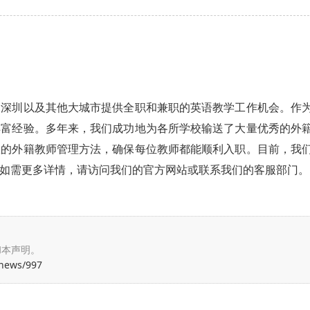
、深圳以及其他大城市提供全职和兼职的英语教学工作机会。作
丰富经验。多年来，我们成功地为各所学校输送了大量优秀的外
效的外籍教师管理方法，确保每位教师都能顺利入职。目前，我
如需更多详情，请访问我们的官方网站或联系我们的客服部门。
和本声明。
/news/997