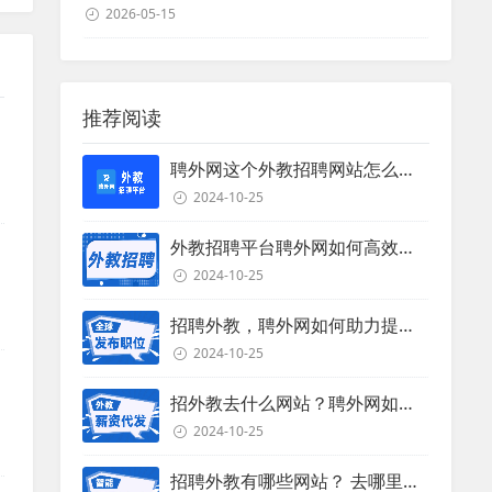
2026-05-15
推荐阅读
聘外网这个外教招聘网站怎么样？
2024-10-25
外教招聘平台聘外网如何高效招聘外教？
2024-10-25
招聘外教，聘外网如何助力提升招聘效率？
2024-10-25
招外教去什么网站？聘外网如何助力企业外教招聘
2024-10-25
，
招聘外教有哪些网站？ 去哪里招聘外教？