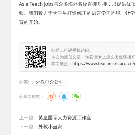
Asia Teach Jobs与众多海外名校直接对接，
验。我们致力于为学生打造纯正的语言学习环境，让学习变得
育的开始。
扫描二维码手机访问。
本文为原创文章，转载请附上原文出处链接
本文链接：
https://www.teacherrecord.cn
标签:
外教中介公司
分享给朋友：
上一篇：
英皇国际人力资源工作室
下一篇：
外教小当家