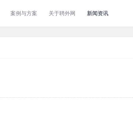
案例与方案
关于聘外网
新闻资讯