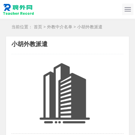
当前位置：
首页
>
外教中介名单
> 小胡外教派遣
小胡外教派遣