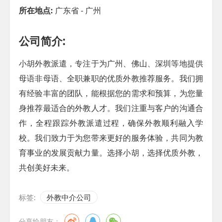
所在地点:
广东省 - 广州
公司简介:
小胡外教派遣，专注于为广州、佛山、深圳等地提供
母语非母语、全职兼职的优质外教推荐服务。我们拥
有经验丰富的团队，能根据您的需求和预算，为您量
身推荐最适合的外教人才。我们注重与客户的沟通合
作，全程跟踪外教派遣过程，确保外教顺利融入学
校。我们致力于为您带来更好的服务体验，共同为教
育事业的发展贡献力量。选择小胡，选择优质外教，
共创美好未来。
标签:
外教中介公司
分享给朋友：