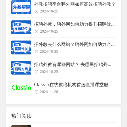
外教招聘平台聘外网如何高效招聘外教？
2024-10-25
招聘外教，聘外网如何助力提升招聘效率？
2024-10-25
招外教去什么网站？聘外网如何助力企业外教招聘
2024-10-25
招聘外教有哪些网站？ 去哪里招聘外教？
2024-10-25
ClassIn在线教培机构首选直播课堂服务商
2024-11-26
热门阅读