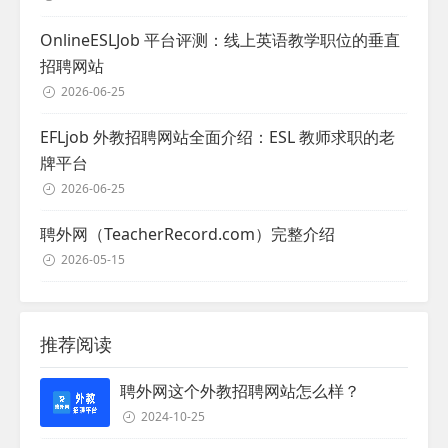
OnlineESLJob 平台评测：线上英语教学职位的垂直
招聘网站
2026-06-25
EFLjob 外教招聘网站全面介绍：ESL 教师求职的老
牌平台
2026-06-25
聘外网（TeacherRecord.com）完整介绍
2026-05-15
推荐阅读
聘外网这个外教招聘网站怎么样？
2024-10-25