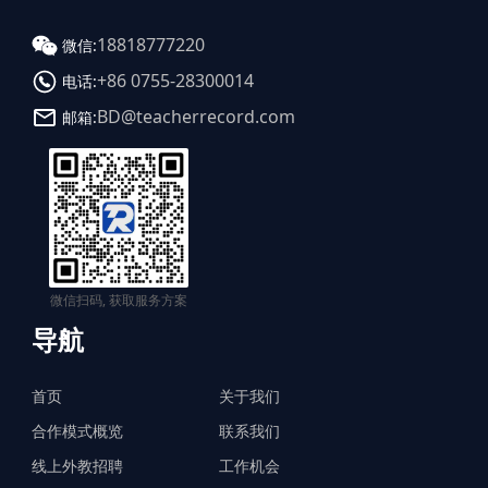
18818777220
微信:
+86 0755-28300014
电话:
BD@teacherrecord.com
邮箱:
微信扫码, 获取服务方案
导航
首页
关于我们
合作模式概览
联系我们
线上外教招聘
工作机会