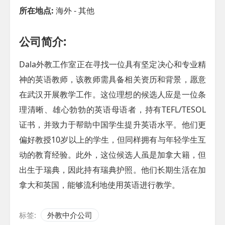
所在地点:
海外 - 其他
公司简介:
Dala外教工作室正在寻找一位具有坚定决心和专业精
神的英语教师，该教师需具备相关资历和背景，愿意
在武汉开展教学工作。这位理想的候选人应是一位条
理清晰、雄心勃勃的英语母语者，持有TEFL/TESOL
证书，并致力于帮助中国学生提升英语水平。他们更
偏好教授10岁以上的学生，但同样拥有与年轻学生互
动的教育经验。此外，这位候选人虽是加拿大籍，但
出生于瑞典，因此持有瑞典护照。他们长期生活在加
拿大和英国，能够流利地使用英语进行教学。
标签:
外教中介公司