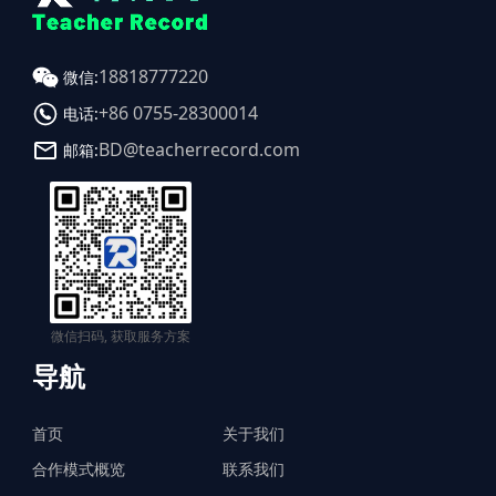
18818777220
微信:
+86 0755-28300014
电话:
BD@teacherrecord.com
邮箱:
微信扫码, 获取服务方案
导航
首页
关于我们
合作模式概览
联系我们