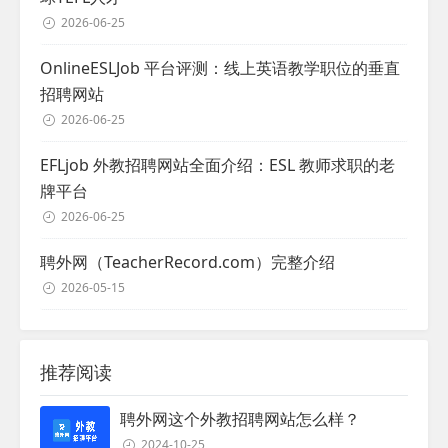
2026-06-25
OnlineESLJob 平台评测：线上英语教学职位的垂直
招聘网站
2026-06-25
EFLjob 外教招聘网站全面介绍：ESL 教师求职的老
牌平台
2026-06-25
聘外网（TeacherRecord.com）完整介绍
2026-05-15
推荐阅读
聘外网这个外教招聘网站怎么样？
2024-10-25