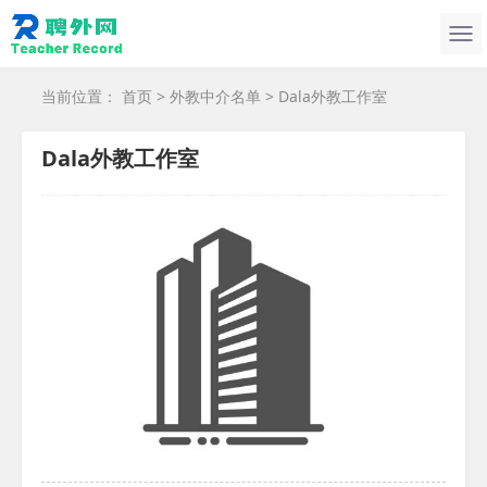
当前位置：
首页
>
外教中介名单
> Dala外教工作室
Dala外教工作室