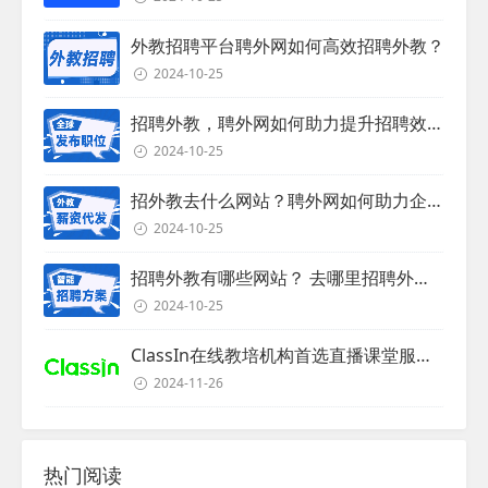
外教招聘平台聘外网如何高效招聘外教？
2024-10-25
招聘外教，聘外网如何助力提升招聘效率？
2024-10-25
招外教去什么网站？聘外网如何助力企业外教招聘
2024-10-25
招聘外教有哪些网站？ 去哪里招聘外教？
2024-10-25
ClassIn在线教培机构首选直播课堂服务商
2024-11-26
热门阅读