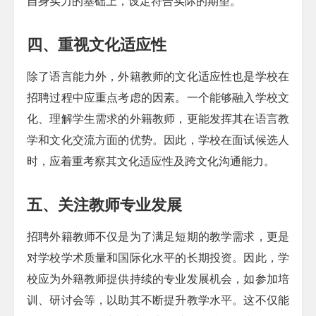
自身实力的基础上，设定符合实际的期望。
四、重视文化适应性
除了语言能力外，外籍教师的文化适应性也是学校在
招聘过程中应重点考虑的因素。一个能够融入学校文
化、理解学生需求的外籍教师，更能发挥其在语言教
学和文化交流方面的优势。因此，学校在面试候选人
时，应着重考察其文化适应性及跨文化沟通能力。
五、关注教师专业发展
招聘外籍教师不仅是为了满足短期的教学需求，更是
对学校学术质量和国际化水平的长期投资。因此，学
校应为外籍教师提供持续的专业发展机会，如参加培
训、研讨会等，以助其不断提升教学水平。这不仅能