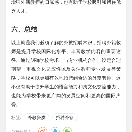
增强外籍教师的归属感，也有助于学校吸引和留住优
秀人才。
六、总结
以上就是我们必须了解的外教招聘常识，招聘外籍教
师是提升学校国际化水平、丰富教学内容的重要途
径。通过明确学校需求、与专业机构合作、设定合理
期望、重视文化适应性以及关注教师专业发展等策
略，学校可以更加有效地招聘到合适的外籍老师。这
不仅有助于提升学生的语言能力和跨文化交流能力，
也能为学校带来更广阔的发展空间和更高的国际声
誉。
标签:
外教资质
招聘外籍
分享给朋友：