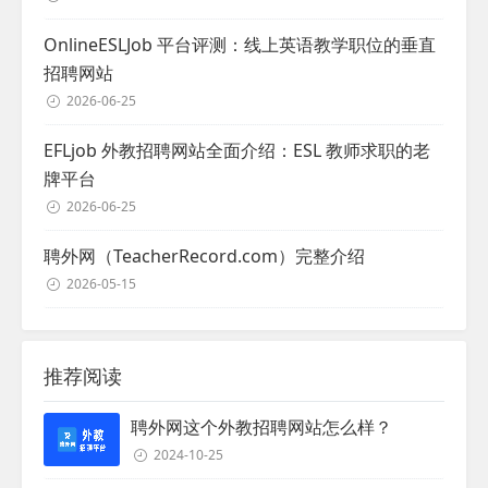
OnlineESLJob 平台评测：线上英语教学职位的垂直
招聘网站
2026-06-25
EFLjob 外教招聘网站全面介绍：ESL 教师求职的老
牌平台
2026-06-25
聘外网（TeacherRecord.com）完整介绍
2026-05-15
推荐阅读
聘外网这个外教招聘网站怎么样？
2024-10-25