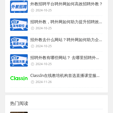
外教招聘平台聘外网如何高效招聘外教？
2024-10-25
招聘外教，聘外网如何助力提升招聘效率？
2024-10-25
招外教去什么网站？聘外网如何助力企业外教招聘
2024-10-25
招聘外教有哪些网站？ 去哪里招聘外教？
2024-10-25
ClassIn在线教培机构首选直播课堂服务商
2024-11-26
热门阅读