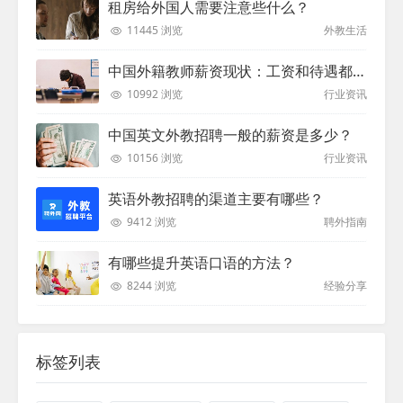
租房给外国人需要注意些什么？
11445 浏览
外教生活
中国外籍教师薪资现状：工资和待遇都非常高
10992 浏览
行业资讯
中国英文外教招聘一般的薪资是多少？
10156 浏览
行业资讯
英语外教招聘的渠道主要有哪些？
9412 浏览
聘外指南
有哪些提升英语口语的方法？
8244 浏览
经验分享
标签列表