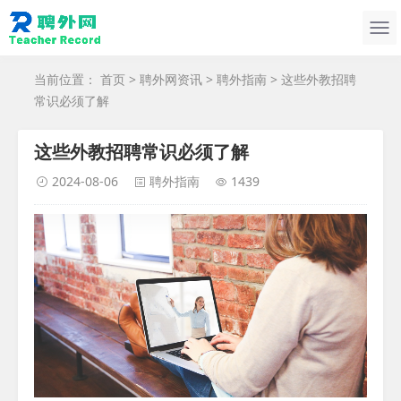
当前位置：
首页
>
聘外网资讯
>
聘外指南
> 这些外教招聘
常识必须了解
这些外教招聘常识必须了解
2024-08-06
聘外指南
1439