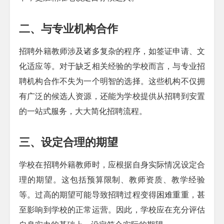
二、与专业机构合作
招聘外籍教师涉及诸多复杂的程序，如签证申请、文
化适应等。对于缺乏相关经验的学校而言，与专业招
聘机构合作不失为一个明智的选择。这些机构不仅拥
有广泛的候选人资源，还能为学校提供从招聘到安置
的一站式服务，大大简化招聘流程。
三、设定合理的期望
学校在招聘外籍教师时，应根据自身实际情况设定合
理的期望。这包括预算限制、教师资质、教学经验
等。过高的期望可能导致招聘过程变得困难重重，甚
至影响到学校的正常运营。因此，学校应在充分评估