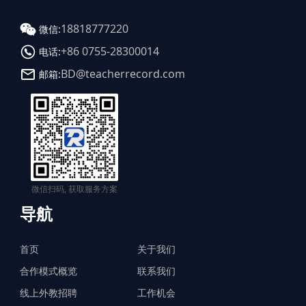
18818777220
微信:
+86 0755-28300014
电话:
BD@teacherrecord.com
邮箱:
微信扫码, 获取服务方案
导航
首页
关于我们
合作模式概览
联系我们
线上外教招聘
工作机会