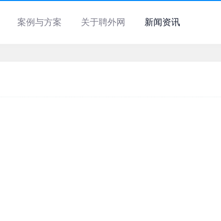
案例与方案
关于聘外网
新闻资讯