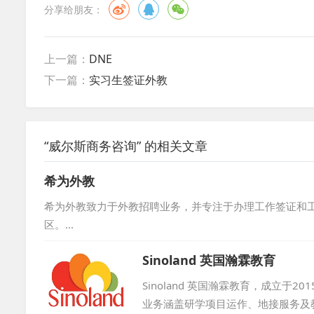
分享给朋友：
上一篇：
DNE
下一篇：
实习生签证外教
“威尔斯商务咨询” 的相关文章
希为外教
希为外教致力于外教招聘业务，并专注于办理工作签证和
区。...
Sinoland 英国瀚霖教育
Sinoland 英国瀚霖教育，成立
业务涵盖研学项目运作、地接服务及