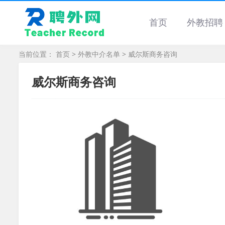
首页
外教招聘
当前位置：
首页
>
外教中介名单
> 威尔斯商务咨询
威尔斯商务咨询