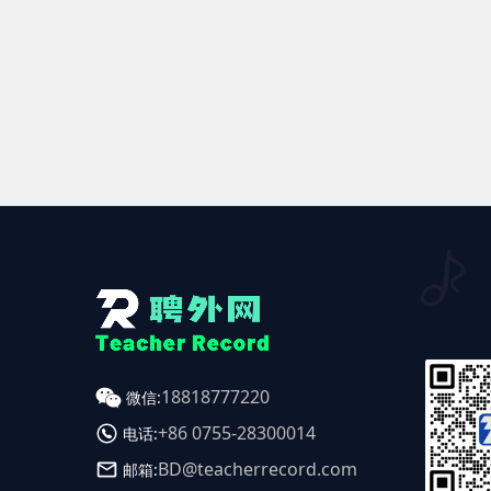
18818777220
微信:
+86 0755-28300014
电话:
BD@teacherrecord.com
邮箱: