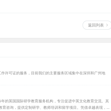
返回列表
工作许可证的服务，目前我们的主要服务区域集中在深圳和广州地
于2015年的英国国际研学教育服务机构，专注促进中英文化教育交流。其
教育咨询，提供定制研学、教师培训和留学项目。凭借卓越表现，赢