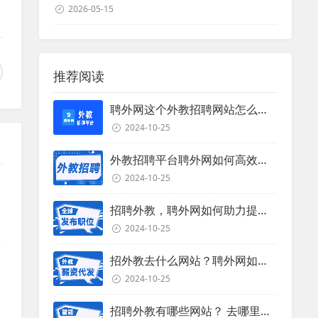
2026-05-15
推荐阅读
聘外网这个外教招聘网站怎么样？
2024-10-25
外教招聘平台聘外网如何高效招聘外教？
2024-10-25
招聘外教，聘外网如何助力提升招聘效率？
2024-10-25
招外教去什么网站？聘外网如何助力企业外教招聘
2024-10-25
招聘外教有哪些网站？ 去哪里招聘外教？