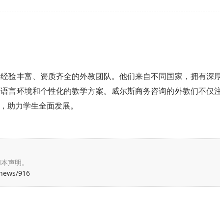
支经验丰富、资质齐全的外教团队。他们来自不同国家，拥有深
的语言环境和个性化的教学方案。威尔斯商务咨询的外教们不仅
，助力学生全面发展。
和本声明。
/news/916