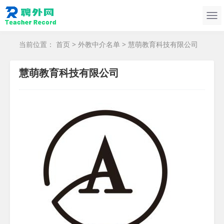
当前位置：
首页
>
外教中介名单
> 慧萌教育科技有限公司
慧萌教育科技有限公司