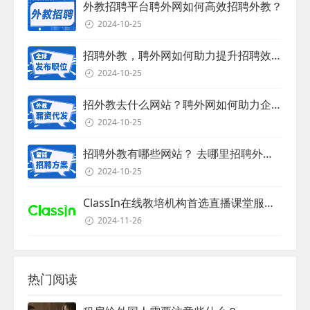
外教招聘平台聘外网如何高效招聘外教？
2024-10-25
招聘外教，聘外网如何助力提升招聘效率？
2024-10-25
招外教去什么网站？聘外网如何助力企业外教招聘
2024-10-25
招聘外教有哪些网站？ 去哪里招聘外教？
2024-10-25
ClassIn在线教培机构首选直播课堂服务商
2024-11-26
热门阅读