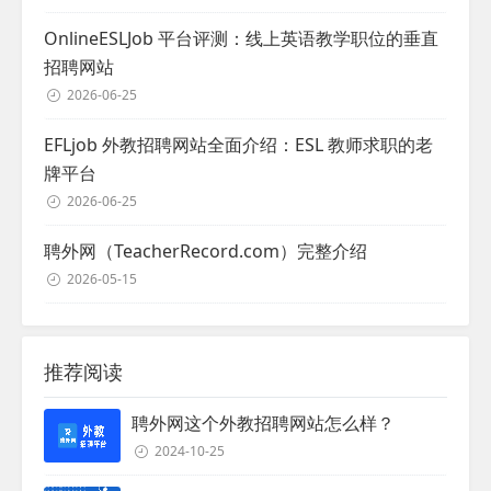
OnlineESLJob 平台评测：线上英语教学职位的垂直
招聘网站
2026-06-25
EFLjob 外教招聘网站全面介绍：ESL 教师求职的老
牌平台
2026-06-25
聘外网（TeacherRecord.com）完整介绍
2026-05-15
推荐阅读
聘外网这个外教招聘网站怎么样？
2024-10-25