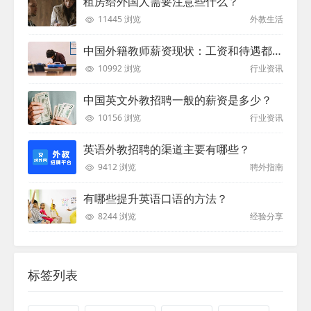
租房给外国人需要注意些什么？
11445 浏览
外教生活
中国外籍教师薪资现状：工资和待遇都非常高
10992 浏览
行业资讯
中国英文外教招聘一般的薪资是多少？
10156 浏览
行业资讯
英语外教招聘的渠道主要有哪些？
9412 浏览
聘外指南
有哪些提升英语口语的方法？
8244 浏览
经验分享
标签列表