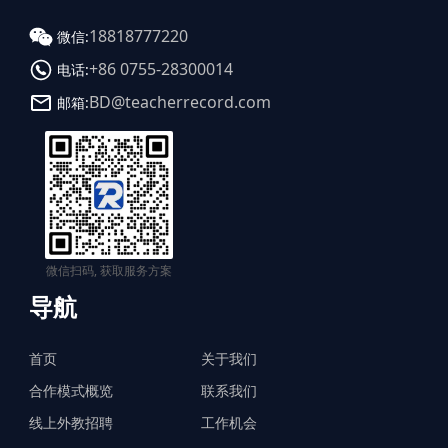
18818777220
微信:
+86 0755-28300014
电话:
BD@teacherrecord.com
邮箱:
微信扫码, 获取服务方案
导航
首页
关于我们
合作模式概览
联系我们
线上外教招聘
工作机会