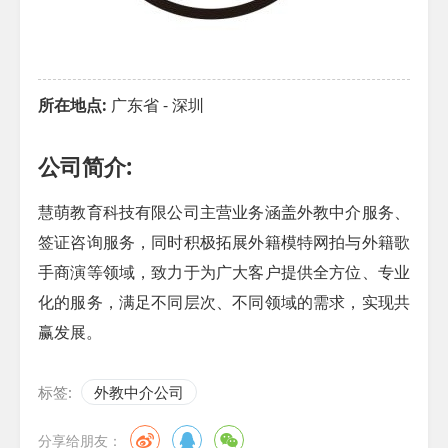
所在地点:
广东省 - 深圳
公司简介:
慧萌教育科技有限公司主营业务涵盖外教中介服务、
签证咨询服务，同时积极拓展外籍模特网拍与外籍歌
手商演等领域，致力于为广大客户提供全方位、专业
化的服务，满足不同层次、不同领域的需求，实现共
赢发展。
标签:
外教中介公司
分享给朋友：