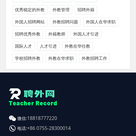
优秀稳定的外教
外教管理
招聘外籍
外国人招聘网站
外教招聘问题
外国人在华求职
招聘优秀外教
外籍教师
外国人才引进
国际人才
人才引进
外教在华任教
学校招聘外教
外教在华求职
外教招聘工作
18818777220
微信:
+86 0755-28300014
电话: