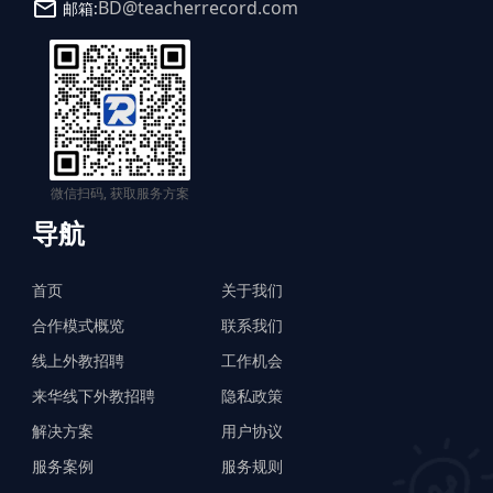
BD@teacherrecord.com
邮箱:
微信扫码, 获取服务方案
导航
首页
关于我们
合作模式概览
联系我们
线上外教招聘
工作机会
来华线下外教招聘
隐私政策
解决方案
用户协议
服务案例
服务规则