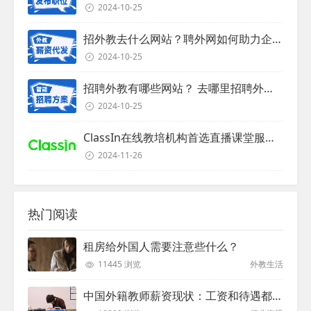
2024-10-25
招外教去什么网站？聘外网如何助力企业外教招聘
2024-10-25
招聘外教有哪些网站？ 去哪里招聘外教？
2024-10-25
ClassIn在线教培机构首选直播课堂服务商
2024-11-26
热门阅读
租房给外国人需要注意些什么？
11445 浏览
外教生活
中国外籍教师薪资现状：工资和待遇都非常高