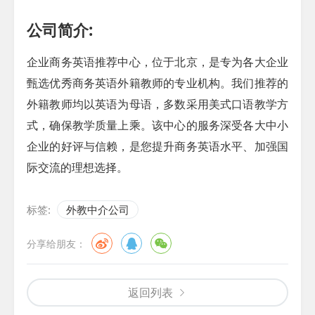
公司简介:
企业商务英语推荐中心，位于北京，是专为各大企业
甄选优秀商务英语外籍教师的专业机构。我们推荐的
外籍教师均以英语为母语，多数采用美式口语教学方
式，确保教学质量上乘。该中心的服务深受各大中小
企业的好评与信赖，是您提升商务英语水平、加强国
际交流的理想选择。
标签:
外教中介公司
分享给朋友：
返回列表