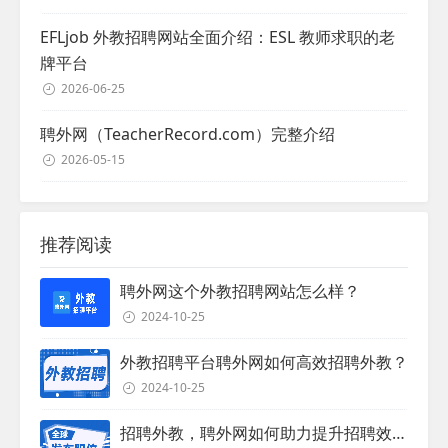
EFLjob 外教招聘网站全面介绍：ESL 教师求职的老
牌平台
2026-06-25
聘外网（TeacherRecord.com）完整介绍
2026-05-15
推荐阅读
聘外网这个外教招聘网站怎么样？
2024-10-25
外教招聘平台聘外网如何高效招聘外教？
2024-10-25
招聘外教，聘外网如何助力提升招聘效率？