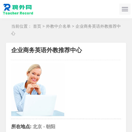
当前位置：
首页
>
外教中介名单
> 企业商务英语外教推荐中
心
企业商务英语外教推荐中心
所在地点:
北京 - 朝阳