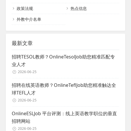
政策法规
热点信息
外教中介名单
最新文章
招聘TESOL教师？OnlineTesolJob助您精准匹配专
业人才
2026-06-25
招聘在线英语教师？OnlineTeflJob助您精准触达全
球TEFL人才
2026-06-25
OnlineESLJob 平台评测：线上英语教学职位的垂直
招聘网站
2026-06-25