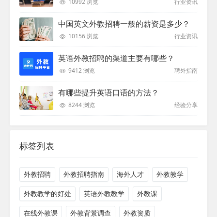
10992 浏览
行业资讯
中国英文外教招聘一般的薪资是多少？
10156 浏览
行业资讯
英语外教招聘的渠道主要有哪些？
9412 浏览
聘外指南
有哪些提升英语口语的方法？
8244 浏览
经验分享
标签列表
外教招聘
外教招聘指南
海外人才
外教教学
外教教学的好处
英语外教教学
外教课
在线外教课
外教背景调查
外教资质