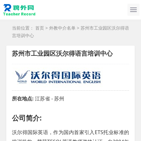
当前位置：
首页
>
外教中介名单
> 苏州市工业园区沃尔得语
言培训中心
苏州市工业园区沃尔得语言培训中心
所在地点:
江苏省 - 苏州
公司简介:
沃尔得国际英语，作为国内首家引入ETS托业标准的