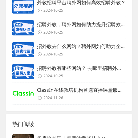
外教招聘平台聘外网如何高效招聘外教？
2024-10-25
招聘外教，聘外网如何助力提升招聘效率？
2024-10-25
招外教去什么网站？聘外网如何助力企业外教招聘
2024-10-25
招聘外教有哪些网站？ 去哪里招聘外教？
2024-10-25
ClassIn在线教培机构首选直播课堂服务商
2024-11-26
热门阅读