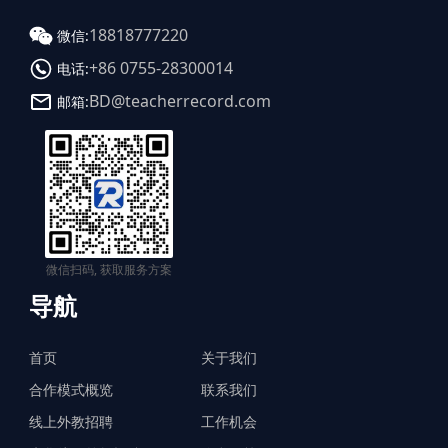
18818777220
微信:
+86 0755-28300014
电话:
BD@teacherrecord.com
邮箱:
微信扫码, 获取服务方案
导航
首页
关于我们
合作模式概览
联系我们
线上外教招聘
工作机会