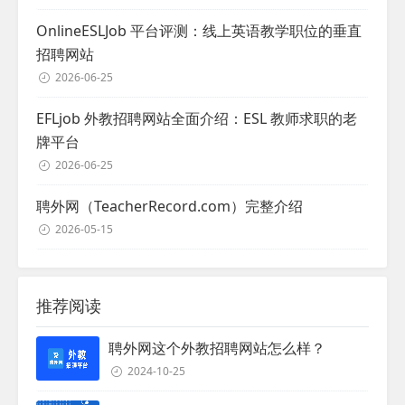
OnlineESLJob 平台评测：线上英语教学职位的垂直
招聘网站
2026-06-25
EFLjob 外教招聘网站全面介绍：ESL 教师求职的老
牌平台
2026-06-25
聘外网（TeacherRecord.com）完整介绍
2026-05-15
推荐阅读
聘外网这个外教招聘网站怎么样？
2024-10-25