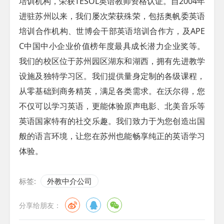
培训机构，荣获TESOL英语教师资格认证。自2004年
进驻苏州以来，我们屡次荣获殊荣，包括奥帆委英语
培训合作机构、世博会干部英语培训合作方，及APE
C中国中小企业价值榜年度最具成长潜力企业奖等。
我们的校区位于苏州园区湖东和湖西，拥有先进教学
设施及独特学习区。我们提供量身定制的各级课程，
从零基础到商务精英，满足各类需求。在沃尔得，您
不仅可以学习英语，更能体验原声电影、北美音乐等
英语国家特有的社交乐趣。我们致力于为您创造出国
般的语言环境，让您在苏州也能畅享纯正的英语学习
体验。
标签:
外教中介公司
分享给朋友：