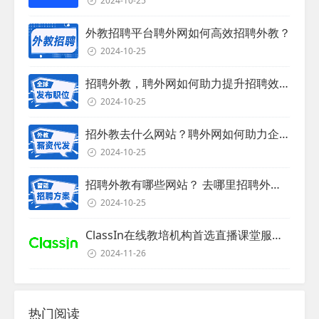
2024-10-25
外教招聘平台聘外网如何高效招聘外教？
2024-10-25
招聘外教，聘外网如何助力提升招聘效率？
2024-10-25
招外教去什么网站？聘外网如何助力企业外教招聘
2024-10-25
招聘外教有哪些网站？ 去哪里招聘外教？
2024-10-25
ClassIn在线教培机构首选直播课堂服务商
2024-11-26
热门阅读