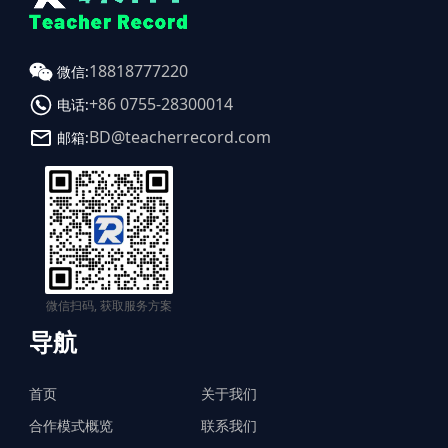
18818777220
微信:
+86 0755-28300014
电话:
BD@teacherrecord.com
邮箱:
微信扫码, 获取服务方案
导航
首页
关于我们
合作模式概览
联系我们