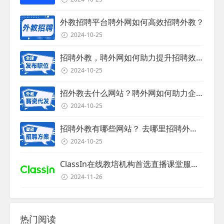
外教招聘平台聘外网如何高效招聘外教？
2024-10-25
招聘外教，聘外网如何助力提升招聘效率？
2024-10-25
招外教去什么网站？聘外网如何助力企业外教招聘
2024-10-25
招聘外教有哪些网站？ 去哪里招聘外教？
2024-10-25
ClassIn在线教培机构首选直播课堂服务商
2024-11-26
热门阅读