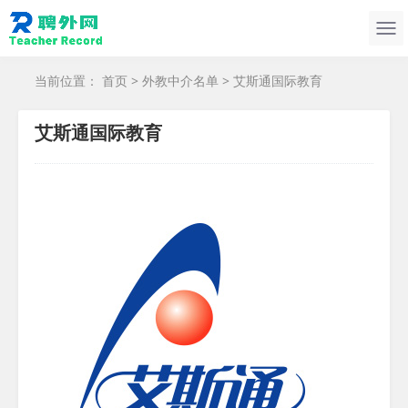
当前位置：
首页
>
外教中介名单
> 艾斯通国际教育
艾斯通国际教育