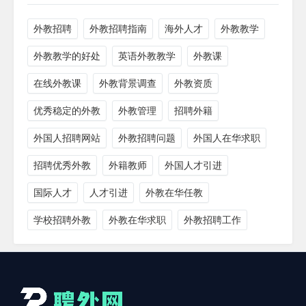
外教招聘
外教招聘指南
海外人才
外教教学
外教教学的好处
英语外教教学
外教课
在线外教课
外教背景调查
外教资质
优秀稳定的外教
外教管理
招聘外籍
外国人招聘网站
外教招聘问题
外国人在华求职
招聘优秀外教
外籍教师
外国人才引进
国际人才
人才引进
外教在华任教
学校招聘外教
外教在华求职
外教招聘工作