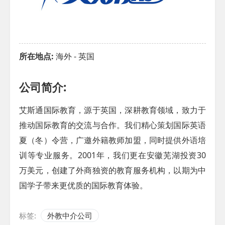
所在地点:
海外 - 英国
公司简介:
艾斯通国际教育，源于英国，深耕教育领域，致力于
推动国际教育的交流与合作。我们精心策划国际英语
夏（冬）令营，广邀外籍教师加盟，同时提供外语培
训等专业服务。2001年，我们更在安徽芜湖投资30
万美元，创建了外商独资的教育服务机构，以期为中
国学子带来更优质的国际教育体验。
标签:
外教中介公司