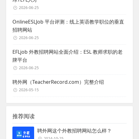
2026-06-25
OnlineESLJob 平台评测：线上英语教学职位的垂直
招聘网站
2026-06-25
EFLjob 外教招聘网站全面介绍：ESL 教师求职的老
牌平台
2026-06-25
聘外网（TeacherRecord.com）完整介绍
2026-05-15
推荐阅读
聘外网这个外教招聘网站怎么样？
2024-10-25