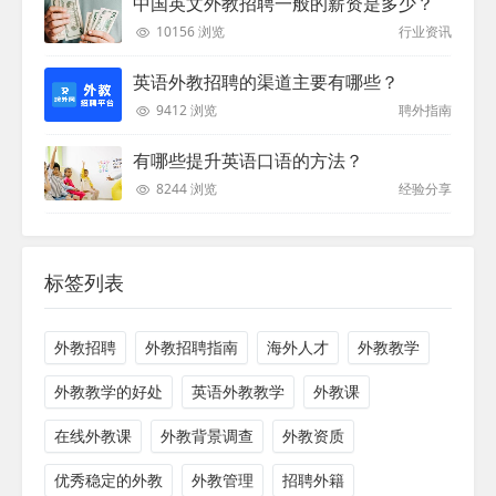
中国英文外教招聘一般的薪资是多少？
10156 浏览
行业资讯
英语外教招聘的渠道主要有哪些？
9412 浏览
聘外指南
有哪些提升英语口语的方法？
8244 浏览
经验分享
标签列表
外教招聘
外教招聘指南
海外人才
外教教学
外教教学的好处
英语外教教学
外教课
在线外教课
外教背景调查
外教资质
优秀稳定的外教
外教管理
招聘外籍