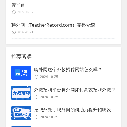
牌平台
2026-06-25
聘外网（TeacherRecord.com）完整介绍
2026-05-15
推荐阅读
聘外网这个外教招聘网站怎么样？
2024-10-25
外教招聘平台聘外网如何高效招聘外教？
2024-10-25
招聘外教，聘外网如何助力提升招聘效率？
2024-10-25