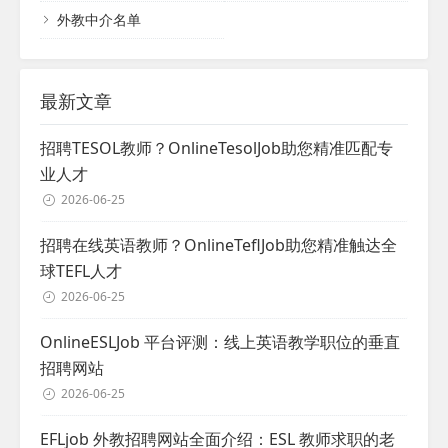
外教中介名单
最新文章
招聘TESOL教师？OnlineTesolJob助您精准匹配专
业人才
2026-06-25
招聘在线英语教师？OnlineTeflJob助您精准触达全
球TEFL人才
2026-06-25
OnlineESLJob 平台评测：线上英语教学职位的垂直
招聘网站
2026-06-25
EFLjob 外教招聘网站全面介绍：ESL 教师求职的老