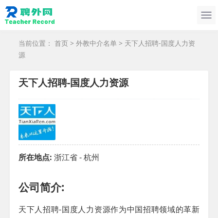
当前位置：
首页
>
外教中介名单
> 天下人招聘-国度人力资
源
天下人招聘-国度人力资源
所在地点:
浙江省 - 杭州
公司简介:
天下人招聘-国度人力资源作为中国招聘领域的革新