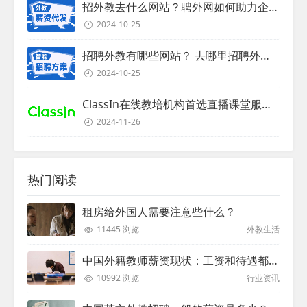
招外教去什么网站？聘外网如何助力企业外教招聘
2024-10-25
招聘外教有哪些网站？ 去哪里招聘外教？
2024-10-25
ClassIn在线教培机构首选直播课堂服务商
2024-11-26
热门阅读
租房给外国人需要注意些什么？
11445 浏览
外教生活
中国外籍教师薪资现状：工资和待遇都非常高
10992 浏览
行业资讯