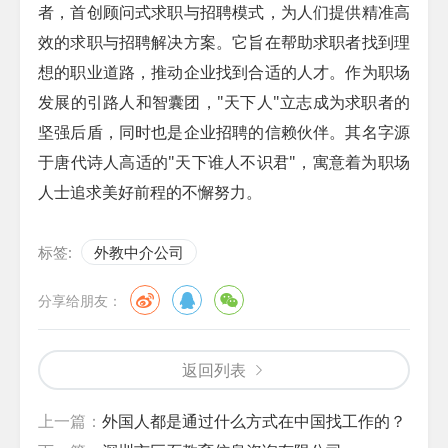
者，首创顾问式求职与招聘模式，为人们提供精准高
效的求职与招聘解决方案。它旨在帮助求职者找到理
想的职业道路，推动企业找到合适的人才。作为职场
发展的引路人和智囊团，"天下人"立志成为求职者的
坚强后盾，同时也是企业招聘的信赖伙伴。其名字源
于唐代诗人高适的"天下谁人不识君"，寓意着为职场
人士追求美好前程的不懈努力。
标签:
外教中介公司
分享给朋友：
返回列表
上一篇：
外国人都是通过什么方式在中国找工作的？