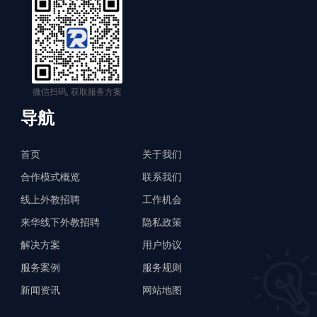
微信扫码, 获取服务方案
导航
首页
关于我们
合作模式概览
联系我们
线上外教招聘
工作机会
来华线下外教招聘
隐私政策
解决方案
用户协议
服务案例
服务规则
新闻资讯
网站地图