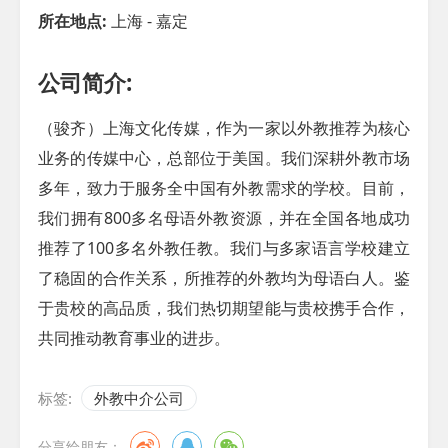
所在地点:
上海 - 嘉定
公司简介:
（骏齐）上海文化传媒，作为一家以外教推荐为核心
业务的传媒中心，总部位于美国。我们深耕外教市场
多年，致力于服务全中国有外教需求的学校。目前，
我们拥有800多名母语外教资源，并在全国各地成功
推荐了100多名外教任教。我们与多家语言学校建立
了稳固的合作关系，所推荐的外教均为母语白人。鉴
于贵校的高品质，我们热切期望能与贵校携手合作，
共同推动教育事业的进步。
标签:
外教中介公司
分享给朋友：