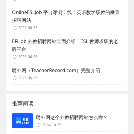
OnlineESLJob 平台评测：线上英语教学职位的垂直
招聘网站
2026-06-25
EFLjob 外教招聘网站全面介绍：ESL 教师求职的老
牌平台
2026-06-25
聘外网（TeacherRecord.com）完整介绍
2026-05-15
推荐阅读
聘外网这个外教招聘网站怎么样？
2024-10-25