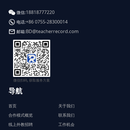
18818777220
微信:
+86 0755-28300014
电话:
BD@teacherrecord.com
邮箱:
微信扫码, 获取服务方案
导航
首页
关于我们
合作模式概览
联系我们
线上外教招聘
工作机会