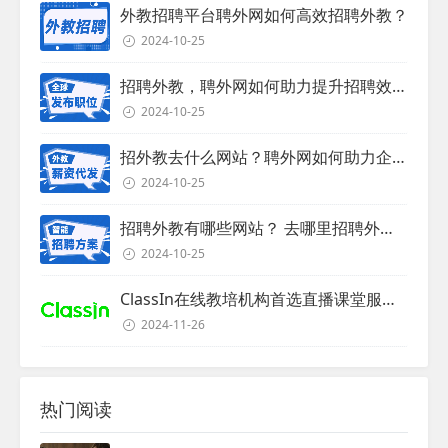
外教招聘平台聘外网如何高效招聘外教？
2024-10-25
招聘外教，聘外网如何助力提升招聘效率？
2024-10-25
招外教去什么网站？聘外网如何助力企业外教招聘
2024-10-25
招聘外教有哪些网站？ 去哪里招聘外教？
2024-10-25
ClassIn在线教培机构首选直播课堂服务商
2024-11-26
热门阅读