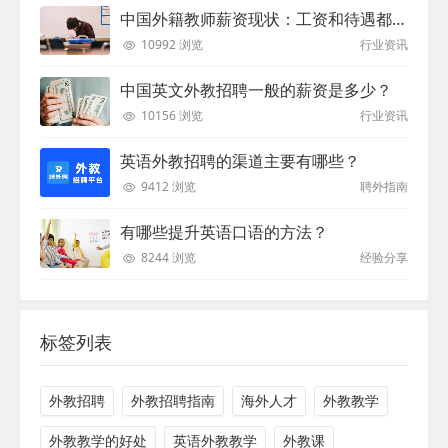
中国外籍教师薪资现状：工资和待遇都非常高
10992 浏览
行业资讯
中国英文外教招聘一般的薪资是多少？
10156 浏览
行业资讯
英语外教招聘的渠道主要有哪些？
9412 浏览
聘外指南
有哪些提升英语口语的方法？
8244 浏览
经验分享
标签列表
外教招聘
外教招聘指南
海外人才
外教教学
外教教学的好处
英语外教教学
外教课