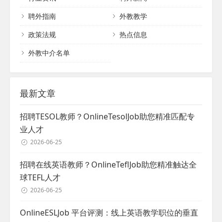
聘外指南
外教教学
政策法规
热点信息
外教中介名单
最新文章
招聘TESOL教师？OnlineTesolJob助您精准匹配专
业人才
2026-06-25
招聘在线英语教师？OnlineTeflJob助您精准触达全
球TEFL人才
2026-06-25
OnlineESLJob 平台评测：线上英语教学职位的垂直