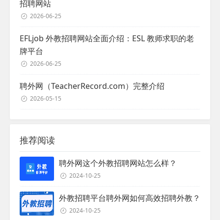
招聘网站
2026-06-25
EFLjob 外教招聘网站全面介绍：ESL 教师求职的老
牌平台
2026-06-25
聘外网（TeacherRecord.com）完整介绍
2026-05-15
推荐阅读
聘外网这个外教招聘网站怎么样？
2024-10-25
外教招聘平台聘外网如何高效招聘外教？
2024-10-25