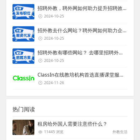
招聘外教，聘外网如何助力提升招聘效率？
2024-10-25
招外教去什么网站？聘外网如何助力企业外教招聘
2024-10-25
招聘外教有哪些网站？ 去哪里招聘外教？
2024-10-25
ClassIn在线教培机构首选直播课堂服务商
2024-11-26
热门阅读
租房给外国人需要注意些什么？
11445 浏览
外教生活