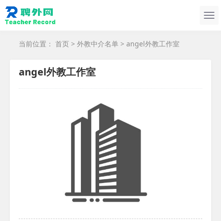
当前位置：
首页
>
外教中介名单
> angel外教工作室
angel外教工作室