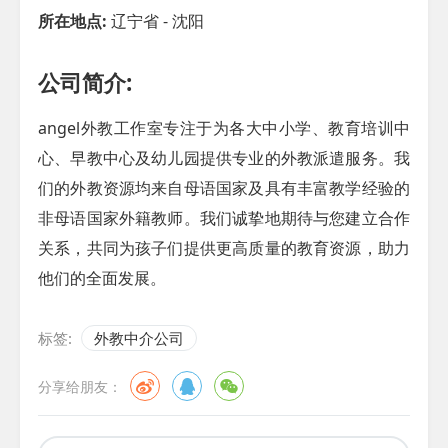
所在地点:
辽宁省 - 沈阳
公司简介:
angel外教工作室专注于为各大中小学、教育培训中
心、早教中心及幼儿园提供专业的外教派遣服务。我
们的外教资源均来自母语国家及具有丰富教学经验的
非母语国家外籍教师。我们诚挚地期待与您建立合作
关系，共同为孩子们提供更高质量的教育资源，助力
他们的全面发展。
标签:
外教中介公司
分享给朋友：