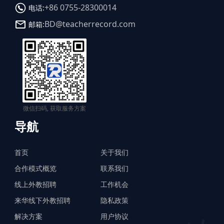
+86 0755-28300014
电话:
BD@teacherrecord.com
邮箱:
微信扫码, 获取服务方案
导航
首页
关于我们
合作模式概览
联系我们
线上外教招聘
工作机会
来华线下外教招聘
隐私政策
解决方案
用户协议