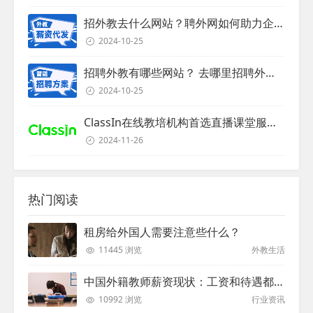
招外教去什么网站？聘外网如何助力企业外教招聘
2024-10-25
招聘外教有哪些网站？ 去哪里招聘外教？
2024-10-25
ClassIn在线教培机构首选直播课堂服务商
2024-11-26
热门阅读
租房给外国人需要注意些什么？
11445 浏览
外教生活
中国外籍教师薪资现状：工资和待遇都非常高
10992 浏览
行业资讯