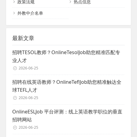
政策法规
热点信息
登记表的种类与获...
外教中介名单
最新文章
招聘TESOL教师？OnlineTesolJob助您精准匹配专
业人才
2026-06-25
招聘在线英语教师？OnlineTeflJob助您精准触达全
球TEFL人才
2026-06-25
OnlineESLJob 平台评测：线上英语教学职位的垂直
招聘网站
2026-06-25