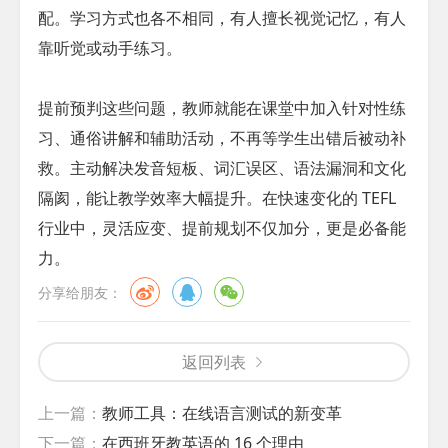
配。学习方式也各不相同，有人擅长视觉记忆，有人
靠听觉或动手练习。
提前预判这些问题，教师就能在课堂中加入针对性练
习、通俗讲解和辅助活动，不再等学生出错后被动补
救。主动解决发音短板、词汇误区、语法漏洞和文化
隔阂，能让教学效率大幅提升。在快速变化的 TEFL
行业中，灵活应变、提前规划不仅加分，更是必备能
力。
分享给朋友：
返回列表
上一篇：
教师工具：在线语言测试的新变革
下一篇：
在西班牙教英语的 16 个理由