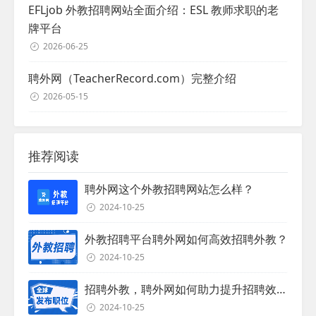
EFLjob 外教招聘网站全面介绍：ESL 教师求职的老
牌平台
2026-06-25
聘外网（TeacherRecord.com）完整介绍
2026-05-15
推荐阅读
聘外网这个外教招聘网站怎么样？
2024-10-25
外教招聘平台聘外网如何高效招聘外教？
2024-10-25
招聘外教，聘外网如何助力提升招聘效率？
2024-10-25