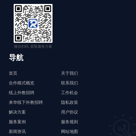
微信扫码, 获取服务方案
导航
首页
关于我们
合作模式概览
联系我们
线上外教招聘
工作机会
来华线下外教招聘
隐私政策
解决方案
用户协议
服务案例
服务规则
新闻资讯
网站地图