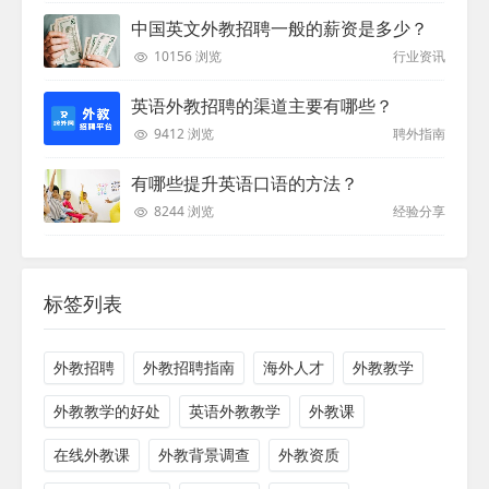
中国英文外教招聘一般的薪资是多少？
10156 浏览
行业资讯
英语外教招聘的渠道主要有哪些？
9412 浏览
聘外指南
有哪些提升英语口语的方法？
8244 浏览
经验分享
标签列表
外教招聘
外教招聘指南
海外人才
外教教学
外教教学的好处
英语外教教学
外教课
在线外教课
外教背景调查
外教资质