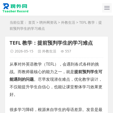
当前位置：
首页
>
聘外网资讯
>
外教生活
> TEFL 教学：提
前预判学生的学习难点
TEFL 教学：提前预判学生的学习难点
2026-05-15
外教生活
557
从事对外英语教学（TEFL），会遇到各式各样的挑
战。而教师最核心的能力之一，就是
提前预判学生可
能遇到的问题
。尽早发现潜在难点，优化教学设计，
不仅能提升学生自信心，也能让课堂整体学习效果更
好。
很多学习障碍，根源来自学生的母语差异。发音是最