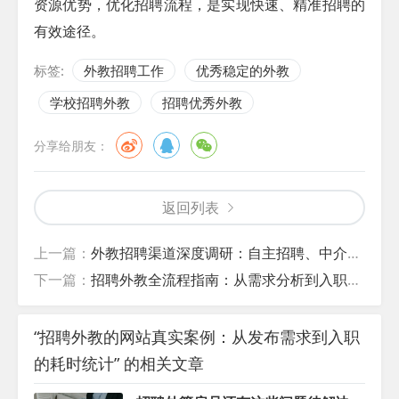
资源优势，优化招聘流程，是实现快速、精准招聘的
有效途径。
标签:
外教招聘工作
优秀稳定的外教
学校招聘外教
招聘优秀外教
分享给朋友：
返回列表
上一篇：
外教招聘渠道深度调研：自主招聘、中介合作与学校直聘成本分析
下一篇：
招聘外教全流程指南：从需求分析到入职培训的9个关键步骤
“招聘外教的网站真实案例：从发布需求到入职
的耗时统计” 的相关文章