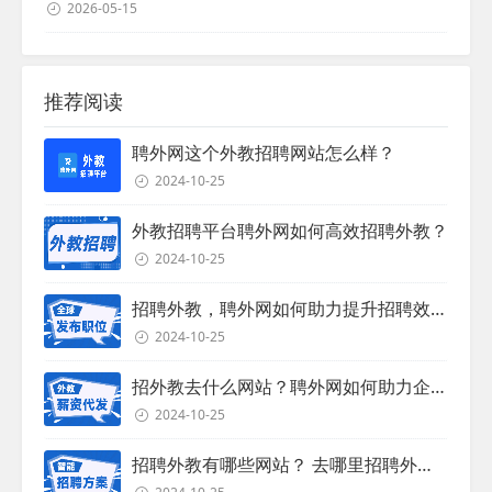
2026-05-15
推荐阅读
聘外网这个外教招聘网站怎么样？
2024-10-25
外教招聘平台聘外网如何高效招聘外教？
2024-10-25
招聘外教，聘外网如何助力提升招聘效率？
2024-10-25
招外教去什么网站？聘外网如何助力企业外教招聘
2024-10-25
招聘外教有哪些网站？ 去哪里招聘外教？