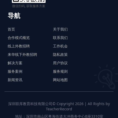
微信扫码, 获取服务方案
导航
首页
关于我们
合作模式概览
联系我们
线上外教招聘
工作机会
来华线下外教招聘
隐私政策
解决方案
用户协议
服务案例
服务规则
新闻资讯
网站地图
深圳联库教育科技有限公司© Copyright 2026 | All Rights by
TeacherRecord
地址：深圳市南山区粤海街道大冲商务中心B座3310室