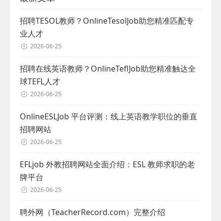
招聘TESOL教师？OnlineTesolJob助您精准匹配专
业人才
2026-06-25
招聘在线英语教师？OnlineTeflJob助您精准触达全
球TEFL人才
2026-06-25
OnlineESLJob 平台评测：线上英语教学职位的垂直
招聘网站
2026-06-25
EFLjob 外教招聘网站全面介绍：ESL 教师求职的老
牌平台
2026-06-25
聘外网（TeacherRecord.com）完整介绍