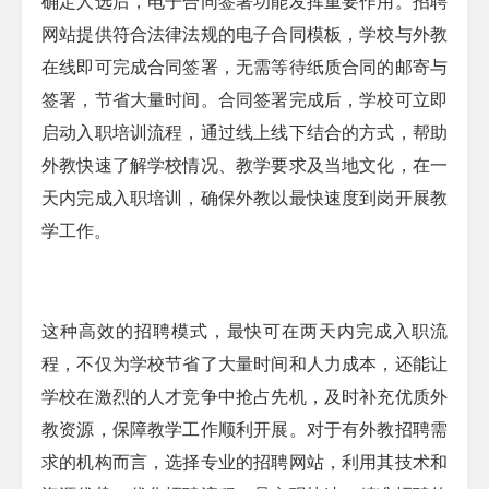
确定人选后，电子合同签署功能发挥重要作用。招聘
网站提供符合法律法规的电子合同模板，学校与外教
在线即可完成合同签署，无需等待纸质合同的邮寄与
签署，节省大量时间。合同签署完成后，学校可立即
启动入职培训流程，通过线上线下结合的方式，帮助
外教快速了解学校情况、教学要求及当地文化，在一
天内完成入职培训，确保外教以最快速度到岗开展教
学工作。​
这种高效的招聘模式，最快可在两天内完成入职流
程，不仅为学校节省了大量时间和人力成本，还能让
学校在激烈的人才竞争中抢占先机，及时补充优质外
教资源，保障教学工作顺利开展。对于有外教招聘需
求的机构而言，选择专业的招聘网站，利用其技术和