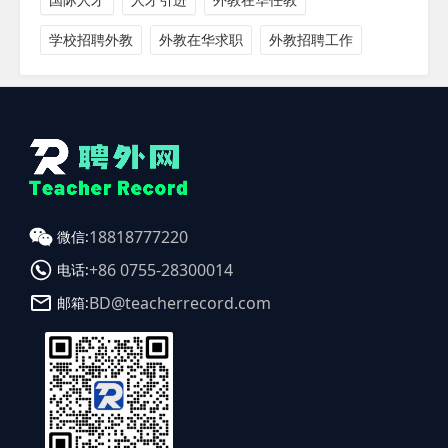
学校招聘外教
外教在华求职
外教招聘工作
18818777220
微信:
+86 0755-28300014
电话:
BD@teacherrecord.com
邮箱: