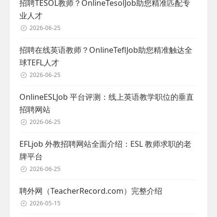
招聘TESOL教师？OnlineTesolJob助您精准匹配专
业人才
2026-06-25
招聘在线英语教师？OnlineTeflJob助您精准触达全
球TEFL人才
2026-06-25
OnlineESLJob 平台评测：线上英语教学职位的垂直
招聘网站
2026-06-25
EFLjob 外教招聘网站全面介绍：ESL 教师求职的老
牌平台
2026-06-25
聘外网（TeacherRecord.com）完整介绍
2026-05-15