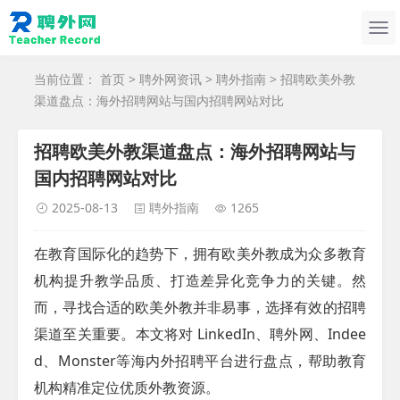
当前位置：
首页
>
聘外网资讯
>
聘外指南
> 招聘欧美外教
渠道盘点：海外招聘网站与国内招聘网站对比
招聘欧美外教渠道盘点：海外招聘网站与
国内招聘网站对比
2025-08-13
聘外指南
1265
在教育国际化的
趋势
下，拥有欧美外教成为众多教育
机构提升教学品质、打造差异化竞争力的关键。然
而，寻找合适的欧美外教并非易事，选择有效的招聘
渠道至关重要。本文将对 LinkedIn、聘外网、Indee
d、Monster等海内外招聘平台进行盘点，帮助教育
机构精准定位优质外教资源。