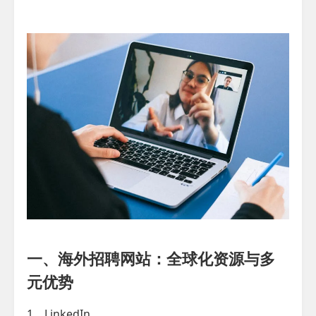
一、海外招聘网站：全球化资源与多
元优势
1、LinkedIn