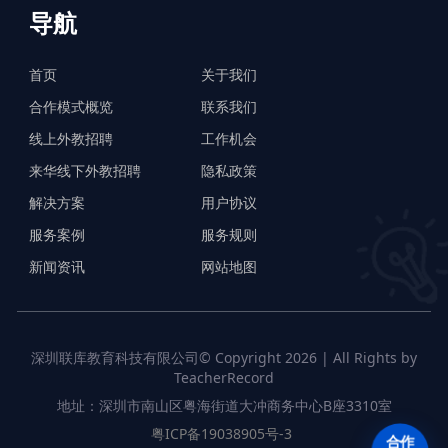
导航
首页
关于我们
合作模式概览
联系我们
线上外教招聘
工作机会
来华线下外教招聘
隐私政策
解决方案
用户协议
服务案例
服务规则
新闻资讯
网站地图
深圳联库教育科技有限公司© Copyright 2026 | All Rights by
TeacherRecord
地址：深圳市南山区粤海街道大冲商务中心B座3310室
粤ICP备19038905号-3
合作