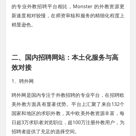
的专业外教招聘平台相比，Monster 的外教资源更
新速度相对较慢，在师资审核和服务的精细化程度上
稍显逊色。
二、国内招聘网站：本土化服务与高
效对接
1、聘外网
聘外网是国内专注于外教招聘的专业平台，在招聘欧
美外教方面具有显著优势。平台上汇聚了来自132个
国家和地区的求职外教，其中欧美外教资源丰富，每
日超3万求职者浏览职位，超100万注册外教用户，为
招聘者提供了充足的选择空间。