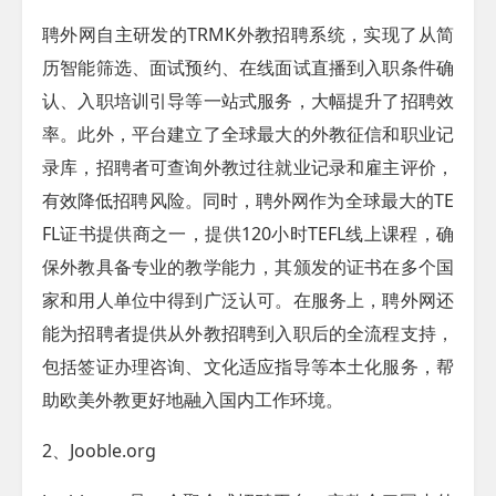
聘外网自主研发的TRMK外教招聘系统，实现了从简
历智能筛选、面试预约、在线面试直播到入职条件确
认、入职培训引导等一站式服务，大幅提升了招聘效
率。此外，平台建立了全球最大的外教征信和职业记
录库，招聘者可查询外教过往就业记录和雇主评价，
有效降低招聘风险。同时，聘外网作为全球最大的TE
FL证书提供商之一，提供120小时TEFL线上课程，确
保外教具备专业的教学能力，其颁发的证书在多个国
家和用人单位中得到广泛认可。在服务上，聘外网还
能为招聘者提供从外教招聘到入职后的全流程支持，
包括签证办理咨询、文化适应指导等本土化服务，帮
助欧美外教更好地融入国内工作环境。
2、Jooble.org