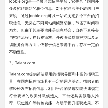
Jooble.org是一个聚合式招聘平台，它整合了国内外
众多招聘网站的职位信息。对于招聘欧美外教的用户
来说，通过Jooble.org可以一站式浏览多个平台的招
聘信息，无需在不同网站间频繁切换，节省了时间和
精力。但由于其主要功能是信息整合，自身不直接参
与招聘流程，在师资审核、外教资源质量把控以及后
续服务保障方面，依赖于信息来源平台，存在一定的
不确定性。
3、Talent.com
Talent.com提供简洁易用的招聘界面和丰富的招聘工
具，在国内招聘市场具有一定的用户基础。招聘者能
够轻松发布招聘信息，利用平台的筛选功能快速锁定
符合要求的欧美外教候选人。平台还具备候选人推
荐、职位推广等特色功能，有助于提升招聘效果。不