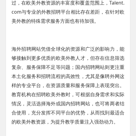
过，在欧美外教资源的丰富度和覆盖范围上，Talent.
com与专业的外教招聘平台相比存在差距，在针对欧
美外教的特殊需求服务方面也有待加强。
海外招聘网站凭借全球化的资源和广泛的影响力，能
够接触到更多优质的欧美外教人才，但存在信息筛选
复杂、服务保障不足等问题；国内招聘网站则更注重
本土化服务和招聘流程的高效性，尤其是像聘外网这
样的专业平台，在资源质量和服务保障上表现突出。
教育机构在招聘欧美外教时，可根据自身需求和实际
情况，灵活选择海外或国内招聘网站，也可将两者结
合使用，充分发挥不同平台的优势，从而找到最适合
的欧美外教资源，为提升教学质量注入强劲动力。