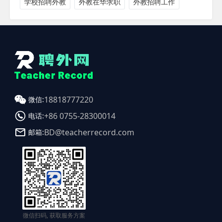
学校招聘外教
外教在华求职
外教招聘工作
18818777220
微信:
+86 0755-28300014
电话:
BD@teacherrecord.com
邮箱:
微信扫码, 获取服务方案