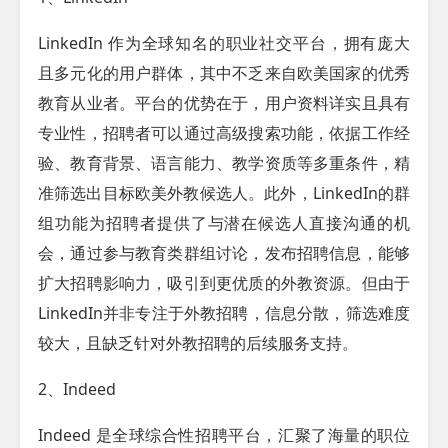
LinkedIn 作为全球知名的职业社交平台，拥有庞大
且多元化的用户群体，其中不乏来自欧美国家的优秀
教育从业者。平台的优势在于，用户资料详实且具有
专业性，招聘者可以通过高级搜索功能，依据工作经
验、教育背景、语言能力、教学资质等多重条件，精
准筛选出目标欧美外教候选人。此外，LinkedIn的群
组功能为招聘者提供了与潜在候选人直接沟通的机
会，通过参与教育类群组讨论，发布招聘信息，能够
扩大招聘影响力，吸引到更优质的外教资源。但由于
LinkedIn并非专注于外教招聘，信息分散，筛选难度
较大，且缺乏针对外教招聘的后续服务支持。
2、Indeed
Indeed 是全球综合性招聘平台，汇聚了海量的职位