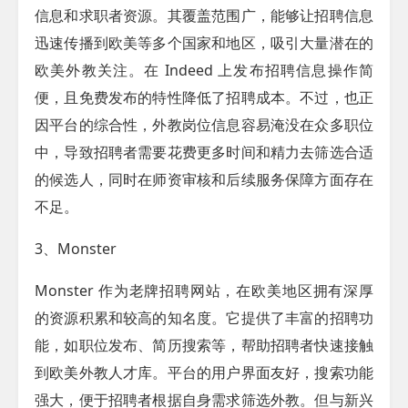
信息和求职者资源。其覆盖范围广，能够让招聘信息
迅速传播到欧美等多个国家和地区，吸引大量潜在的
欧美外教关注。在 Indeed 上发布招聘信息操作简
便，且免费发布的特性降低了招聘成本。不过，也正
因平台的综合性，外教岗位信息容易淹没在众多职位
中，导致招聘者需要花费更多时间和精力去筛选合适
的候选人，同时在师资审核和后续服务保障方面存在
不足。
3、Monster
Monster 作为老牌招聘网站，在欧美地区拥有深厚
的资源积累和较高的知名度。它提供了丰富的招聘功
能，如职位发布、简历搜索等，帮助招聘者快速接触
到欧美外教人才库。平台的用户界面友好，搜索功能
强大，便于招聘者根据自身需求筛选外教。但与新兴