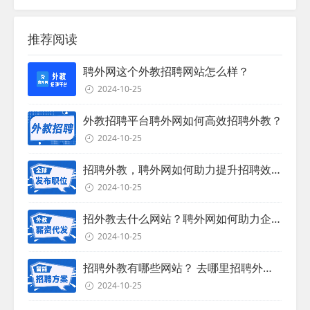
推荐阅读
聘外网这个外教招聘网站怎么样？
2024-10-25
外教招聘平台聘外网如何高效招聘外教？
2024-10-25
招聘外教，聘外网如何助力提升招聘效率？
2024-10-25
招外教去什么网站？聘外网如何助力企业外教招聘
2024-10-25
招聘外教有哪些网站？ 去哪里招聘外教？
2024-10-25