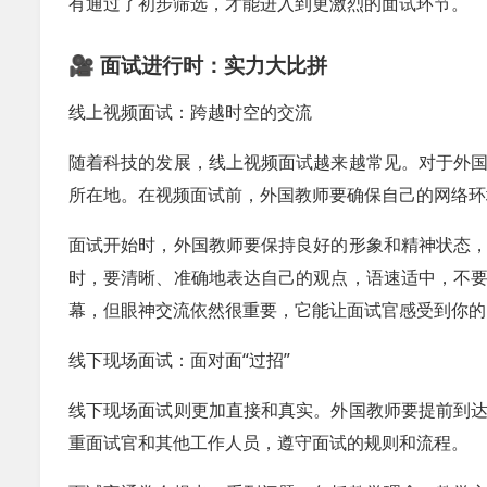
有通过了初步筛选，才能进入到更激烈的面试环节。
🎥 面试进行时：实力大比拼
线上视频面试：跨越时空的交流
随着科技的发展，线上视频面试越来越常见。对于外
所在地。在视频面试前，外国教师要确保自己的网络环
面试开始时，外国教师要保持良好的形象和精神状态
时，要清晰、准确地表达自己的观点，语速适中，不
幕，但眼神交流依然很重要，它能让面试官感受到你的
线下现场面试：面对面“过招”
线下现场面试则更加直接和真实。外国教师要提前到
重面试官和其他工作人员，遵守面试的规则和流程。