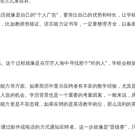
等方式来弥补。
历就像是自己的“个人广告”，要突出自己的优势和特长，让学
明，比如教师资格证、语言能力证书等，一定要整理齐全，以备
。这个过程就像是在茫茫人海中寻找那个“对的人”，学校会根
言能力等方面。如果简历中显示应聘者有丰富的教学经验，尤其
加入选的机会。学历背景也是一个重要的考量因素，一般来说，
言能力更是不容忽视，如果应聘的是英语教学岗位，那么流利的
通过邮件或电话的方式通知应聘者。这一步就像是“晋级赛”，