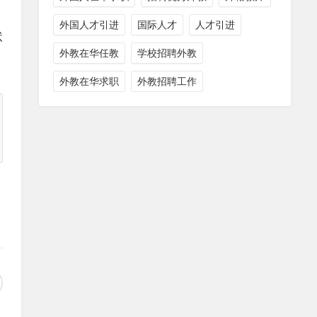
外国人才引进
国际人才
人才引进
状
外教在华任教
学校招聘外教
外教在华求职
外教招聘工作