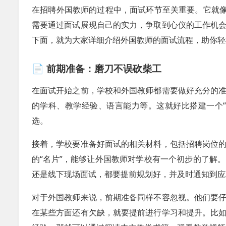
在招聘外国教师的过程中，面试环节至关重要。它就像
需要通过面试展现自己的实力，争取到心仪的工作机
下面，就为大家详细介绍外国教师的面试流程，助你轻
📄 前期准备：磨刀不误砍柴工
在面试开始之前，学校和外国教师都需要做好充分的
的学科、教学经验、语言能力等。这就好比搭建一个
选。
接着，学校要准备好面试的相关材料，包括招聘岗位
的“名片”，能够让外国教师对学校有一个初步的了解
还是线下现场面试，都要提前规划好，并及时通知到应
对于外国教师来说，前期准备同样不容忽视。他们要
在某些方面还有欠缺，就要提前进行学习和提升。比