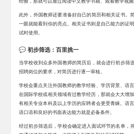
经验，那就可以通过阅读中文教学书籍、观看教学视频
此外，外国教师还要准备好自己的简历和相关证书。简
一眼就能看到你的亮点。相关证书则是自己能力的证
试时使用。
💬 初步筛选：百里挑一
当学校收到众多外国教师的简历后，就会进行初步筛选
招聘岗位的要求，对简历进行逐一审核。
学校会重点关注外国教师的教学经验、学历背景、语
在国际学校或相关领域有过教学经历，那就会大大增
有相关专业本科及以上学历的应聘者会更受青睐。语
语口语和良好的书面表达能力就是必备条件。
经过初步筛选后，学校会确定进入面试环节的名单，并