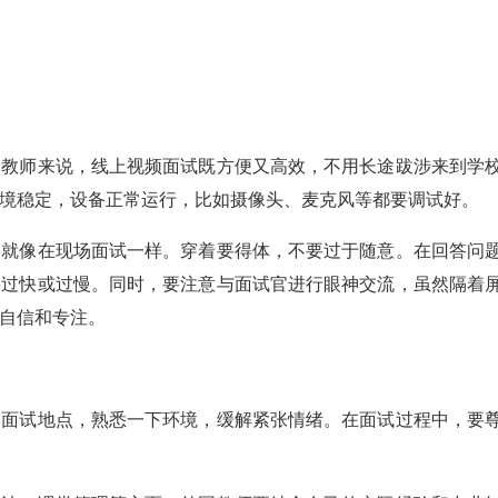
国教师来说，线上视频面试既方便又高效，不用长途跋涉来到学
境稳定，设备正常运行，比如摄像头、麦克风等都要调试好。
，就像在现场面试一样。穿着要得体，不要过于随意。在回答问
要过快或过慢。同时，要注意与面试官进行眼神交流，虽然隔着
自信和专注。
达面试地点，熟悉一下环境，缓解紧张情绪。在面试过程中，要