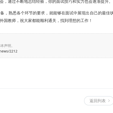
会，通过不断地总结经验，你的面试技巧和实力也会逐渐提升。
准备，熟悉各个环节的要求，就能够在面试中展现出自己的最佳
外国教师，祝大家都能顺利通关，找到理想的工作！
和本声明。
/news/2212
返回列表