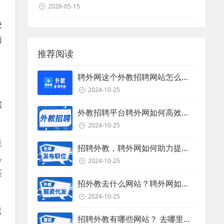
2026-05-15
校
面
推荐阅读
聘外网这个外教招聘网站怎么样？
2024-10-25
据
外教招聘平台聘外网如何高效招聘外教？
2024-10-25
是
招聘外教，聘外网如何助力提升招聘效率？
具
2024-10-25
英
招外教去什么网站？聘外网如何助力企业外教招聘
2024-10-25
只
招聘外教有哪些网站？ 去哪里招聘外教？