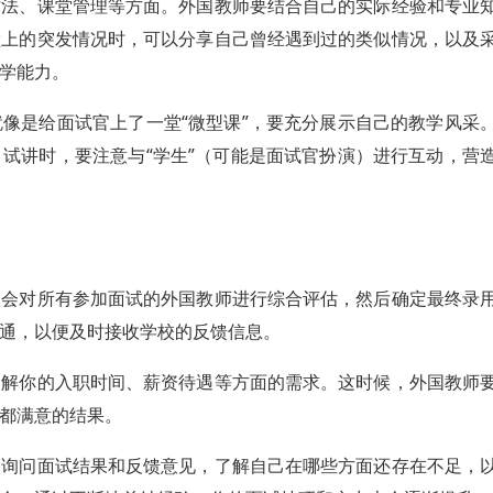
方法、课堂管理等方面。外国教师要结合自己的实际经验和专业
堂上的突发情况时，可以分享自己曾经遇到过的类似情况，以及
学能力。
像是给面试官上了一堂“微型课”，要充分展示自己的教学风采
试讲时，要注意与“学生”（可能是面试官扮演）进行互动，营
校会对所有参加面试的外国教师进行综合评估，然后确定最终录
通，以便及时接收学校的反馈信息。
了解你的入职时间、薪资待遇等方面的需求。这时候，外国教师
都满意的结果。
校询问面试结果和反馈意见，了解自己在哪些方面还存在不足，