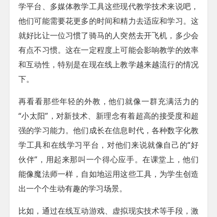
学平台、多媒体教学工具这些现代教学技术来说吧，
他们可能需要花更多的时间和精力去适应和学习。这
就好比让一位习惯了骑马的人突然去开飞机，多少会
有点不习惯。这在一定程度上可能会影响教学的效率
和互动性，特别是在现在线上教学越来越流行的情况
下。
再看看那些年轻的外教，他们就像一群充满活力的
“小太阳”，对新技术、新理念有着超高的接受度和超
强的学习能力。他们成长在信息时代，各种数字化教
学工具和在线学习平台，对他们来说就像自己的“好
伙伴”，用起来那叫一个得心应手。在课堂上，他们
能像魔法师一样，自如地运用这些工具，为学生创造
出一个个生动有趣的学习场景。
比如，通过在线互动游戏、虚拟现实技术等手段，激