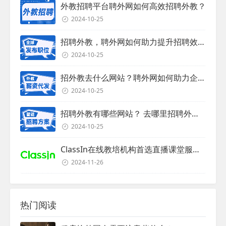
外教招聘平台聘外网如何高效招聘外教？
2024-10-25
招聘外教，聘外网如何助力提升招聘效率？
2024-10-25
招外教去什么网站？聘外网如何助力企业外教招聘
2024-10-25
招聘外教有哪些网站？ 去哪里招聘外教？
2024-10-25
ClassIn在线教培机构首选直播课堂服务商
2024-11-26
热门阅读