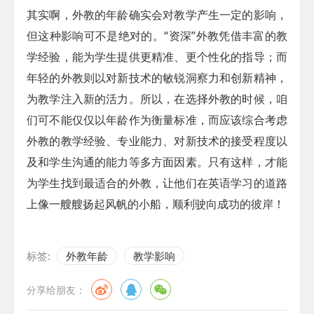
其实啊，外教的年龄确实会对教学产生一定的影响，
但这种影响可不是绝对的。“资深”外教凭借丰富的教
学经验，能为学生提供更精准、更个性化的指导；而
年轻的外教则以对新技术的敏锐洞察力和创新精神，
为教学注入新的活力。所以，在选择外教的时候，咱
们可不能仅仅以年龄作为衡量标准，而应该综合考虑
外教的教学经验、专业能力、对新技术的接受程度以
及和学生沟通的能力等多方面因素。只有这样，才能
为学生找到最适合的外教，让他们在英语学习的道路
上像一艘艘扬起风帆的小船，顺利驶向成功的彼岸！
标签:
外教年龄
教学影响
分享给朋友：