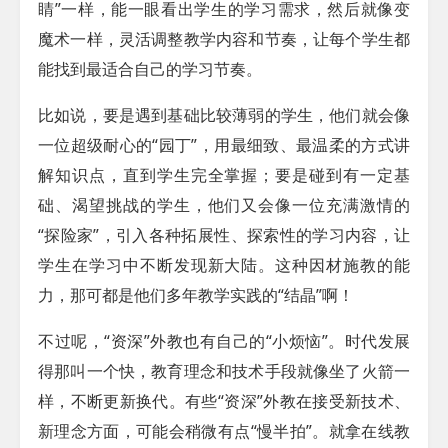
睛”一样，能一眼看出学生的学习需求，然后就像变
魔术一样，灵活调整教学内容和节奏，让每个学生都
能找到最适合自己的学习节奏。
比如说，要是遇到基础比较薄弱的学生，他们就会像
一位超级耐心的“园丁”，用最细致、最温柔的方式讲
解知识点，直到学生完全掌握；要是碰到有一定基
础、渴望挑战的学生，他们又会像一位充满激情的
“探险家”，引入各种拓展性、探索性的学习内容，让
学生在学习中不断发现新大陆。这种因材施教的能
力，那可都是他们多年教学实践的“结晶”啊！
不过呢，“资深”外教也有自己的“小烦恼”。时代发展
得那叫一个快，教育理念和技术手段就像坐了火箭一
样，不断更新换代。有些“资深”外教在接受新技术、
新理念方面，可能会稍微有点“慢半拍”。就拿在线教