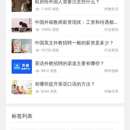
租房给外国人需要注意些什么？
11445 浏览
外教生活
中国外籍教师薪资现状：工资和待遇都非常高
10992 浏览
行业资讯
中国英文外教招聘一般的薪资是多少？
10156 浏览
行业资讯
英语外教招聘的渠道主要有哪些？
9412 浏览
聘外指南
有哪些提升英语口语的方法？
8244 浏览
经验分享
标签列表