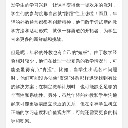
发学生的学习兴趣，让课堂变得像一场欢乐的派对，
学生们的参与度那自然就“蹭蹭”往上涨啦！而且，年
轻的外教通常都很有创新精神，他们敢于尝试新的教
学方法和活动形式，就像一群勇敢的开拓者，为学生
带来更多的新鲜感和挑战。
但是呢，年轻的外教也有自己的“短板”。由于教学经
验相对较少，他们在处理一些复杂的教学情况时，可
能会显得有点“青涩”。比如，当学生出现各种问题
时，他们可能没办法像“资深”外教那样迅速找到有效
的解决方案；在制定教学计划时，也可能缺乏足够的
全面性和系统性。另外，虽然年轻的外教和学生沟通
起来可能更容易建立亲近的关系，但在引导学生树立
正确的学习态度和价值观方面，可能还需要更多的指
导和积累。