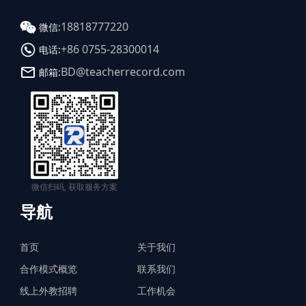
18818777220
微信:
+86 0755-28300014
电话:
BD@teacherrecord.com
邮箱:
微信扫码, 获取服务方案
导航
首页
关于我们
合作模式概览
联系我们
线上外教招聘
工作机会