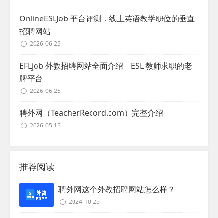
OnlineESLJob 平台评测：线上英语教学职位的垂直
招聘网站
2026-06-25
EFLjob 外教招聘网站全面介绍：ESL 教师求职的老
牌平台
2026-06-25
聘外网（TeacherRecord.com）完整介绍
2026-05-15
推荐阅读
聘外网这个外教招聘网站怎么样？
2024-10-25