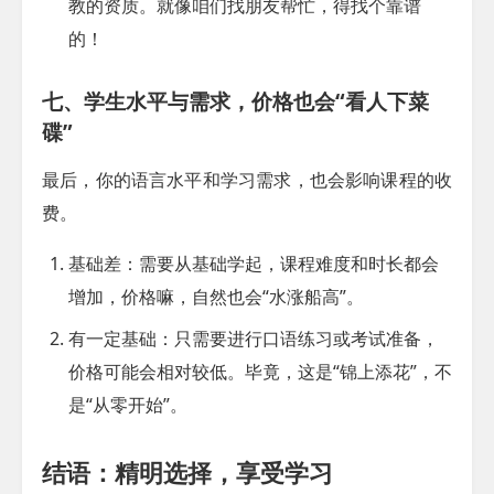
教的资质。就像咱们找朋友帮忙，得找个靠谱
的！
七、学生水平与需求，价格也会“看人下菜
碟”
最后，你的语言水平和学习需求，也会影响课程的收
费。
基础差
：需要从基础学起，课程难度和时长都会
增加，价格嘛，自然也会“水涨船高”。
有一定基础
：只需要进行口语练习或考试准备，
价格可能会相对较低。毕竟，这是“锦上添花”，不
是“从零开始”。
结语：精明选择，享受学习