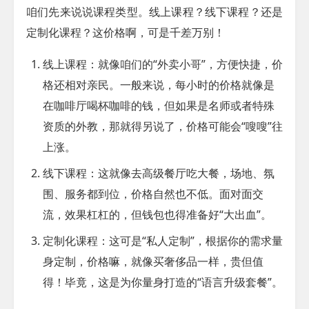
咱们先来说说课程类型。线上课程？线下课程？还是
定制化课程？这价格啊，可是千差万别！
线上课程
：就像咱们的“外卖小哥”，方便快捷，价
格还相对亲民。一般来说，每小时的价格就像是
在咖啡厅喝杯咖啡的钱，但如果是名师或者特殊
资质的外教，那就得另说了，价格可能会“嗖嗖”往
上涨。
线下课程
：这就像去高级餐厅吃大餐，场地、氛
围、服务都到位，价格自然也不低。面对面交
流，效果杠杠的，但钱包也得准备好“大出血”。
定制化课程
：这可是“私人定制”，根据你的需求量
身定制，价格嘛，就像买奢侈品一样，贵但值
得！毕竟，这是为你量身打造的“语言升级套餐”。