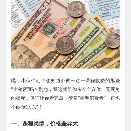
嘿，小伙伴们！想知道外教一对一课程收费的那些
“小秘密”吗？别急，我这就给你来个全方位、无死角
的揭秘，保证让你看完后，变身“精明消费者”，再也
不做“冤大头”！
一、课程类型，价格差异大