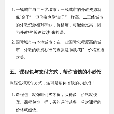
一线城市与二三线城市
：一线城市的外教资源就
像“金子”，但价格也像“金子”一样高。二三线城市
的外教资源相对稀缺，价格嘛，可能会更高，因
为外教得“长途跋涉”来授课。
国际城市与本地城市
：在一些国际化程度高的城
市，外教的收费标准简直就是“国际范”，价格直逼
欧美。
五、课程包与支付方式，帮你省钱的小妙招
课程包和支付方式，这可是帮你省钱的小妙招！
课程包
：就像咱们买零食，买得多，价格就便
宜。课程包也一样，买的课时越多，单次课程的
价格就越低。