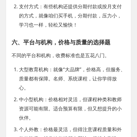
支付方式
：有些机构还提供分期付款或按月支付
的方式，就像咱们买手机，分期付款，压力小，
学习也一样，轻松又愉快！
六、平台与机构，价格与质量的选择题
不同的平台和机构，收费标准也是五花八门。
大型教育机构
：就像“大品牌”，价格高，但服务、
质量都有保障。名师、系统课程，让你学得放
心。
中小型机构
：价格相对灵活，但课程种类和教师
资源可能有限。适合预算有限，但又想提升的小
伙伴。
个人外教
：价格最灵活，但得注意课程质量和外