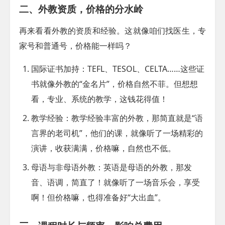
二、外教资质，价格的分水岭
再来看看外教的资质和经验。这就像咱们找医生，专
家号和普通号，价格能一样吗？
国际证书加持
：TEFL、TESOL、CELTA……这些证
书就像外教的“金名片”，价格自然不菲。但想想
看，专业、系统的教学，这钱花得值！
教学经验
：教学经验丰富的外教，那简直就是“语
言界的老司机”，他们的课，就像听了一场精彩的
演讲，收获满满，价格嘛，自然也不低。
母语与非母语外教
：英语是母语的外教，那发
音、语调，简直了！就像听了一场音乐会，享受
啊！但价格嘛，也得准备好“大出血”。