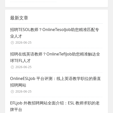
最新文章
招聘TESOL教师？OnlineTesolJob助您精准匹配专
业人才
2026-06-25
招聘在线英语教师？OnlineTeflJob助您精准触达全
球TEFL人才
2026-06-25
OnlineESLJob 平台评测：线上英语教学职位的垂直
招聘网站
2026-06-25
EFLjob 外教招聘网站全面介绍：ESL 教师求职的老
牌平台