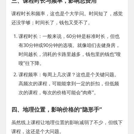
三、课程时长与频率，影响总费用
课程时长和频率，这也是个大学问。时间短了，感觉
还没学够；时间长了，钱包又受不了。
课程时长
：一般来说，60分钟是标准时长，但也
有30分钟或90分钟的选项。就像咱们去健身房，
时间越长，消耗的卡路里越多，钱包里的钱也“嗖
嗖”往下降。
课程频率
：每周上几次课？这也是个关键问题。
高频次的课程，可能能拿到一定的折扣，但低频
次的课程，每次的价格可能会“肉疼”。
四、地理位置，影响价格的“隐形手”
虽然线上课程让地理位置的影响减弱了不少，但线下
课程，这还是个大问题。