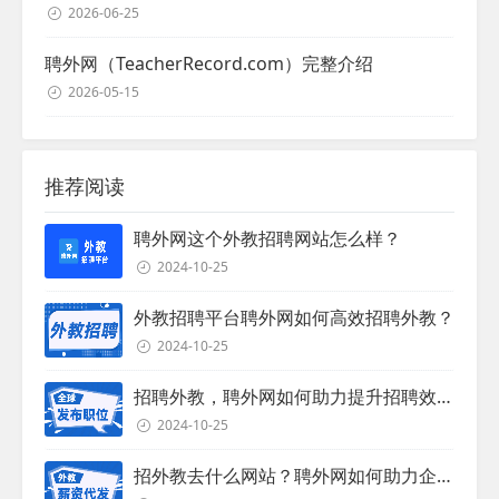
2026-06-25
聘外网（TeacherRecord.com）完整介绍
2026-05-15
推荐阅读
聘外网这个外教招聘网站怎么样？
2024-10-25
外教招聘平台聘外网如何高效招聘外教？
2024-10-25
招聘外教，聘外网如何助力提升招聘效率？
2024-10-25
招外教去什么网站？聘外网如何助力企业外教招聘