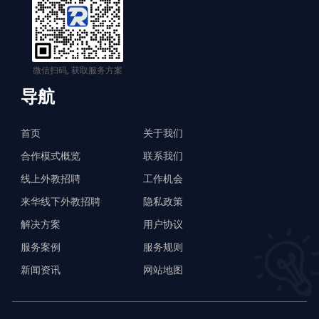
微信扫码, 获取服务方案
导航
首页
关于我们
合作模式概览
联系我们
线上外教招聘
工作机会
来华线下外教招聘
隐私政策
解决方案
用户协议
服务案例
服务规则
新闻资讯
网站地图