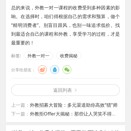
总的来说，外教一对一课程的收费受到多种因素的影
响。在选择时，咱们得根据自己的需求和预算，做个
“精明消费者”。别盲目跟风，也别一味追求低价。找
到最适合自己的课程和外教，享受学习的过程，才是
最重要的！
标签:
外教一对一
收费揭秘
分享给朋友：
返回列表
上一篇：
外教招募大冒险：多元渠道助你高效“猎”师
下一篇：
外教拒Offer大揭秘：那些让人哭笑不得的理由