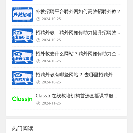
外教招聘平台聘外网如何高效招聘外教？
2024-10-25
招聘外教，聘外网如何助力提升招聘效率？
2024-10-25
招外教去什么网站？聘外网如何助力企业外教招聘
2024-10-25
招聘外教有哪些网站？ 去哪里招聘外教？
2024-10-25
ClassIn在线教培机构首选直播课堂服务商
2024-11-26
热门阅读