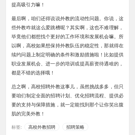
提高吸引力嘛！
最后啊，咱们还得说说外教的流动性问题。你说，这
些外教咋就这么爱跳槽呢？其实啊，这也不难理解，
毕竟他们都想找个更好的工作环境和发展机会嘛。所
以啊，高校如果想保持外教队伍的稳定性，那就得在
续约问题上制定明确的条件和激励措施啦！比如提供
职业发展机会、进一步的培训或提高薪资待遇啥的，
都是不错的选择哦！
总之啊，高校招聘外教这事儿，虽然挑战多多，但只
要咱们制定全面的招聘计划、优化招聘流程、提供必
要的支持与保障措施，就一定能找到那个让你笑出腹
肌的完美外教！
标签:
高校外教招聘
招聘策略