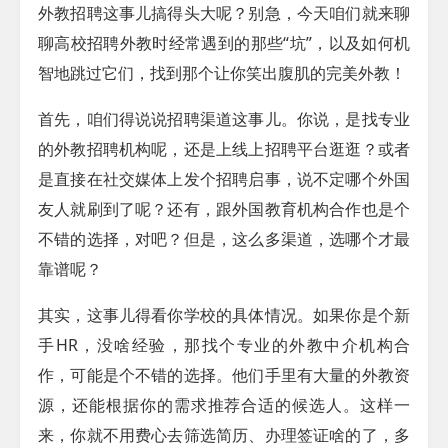
外教招聘这事儿搞得头大呢？别急，今天咱们就来聊
聊高校招聘外教时经常遇到的那些“坑”，以及如何机
智地跳过它们，找到那个让你笑出腹肌的完美外教！
首先，咱们得说说招聘渠道这事儿。你说，是找专业
的外教招聘机构呢，还是上线上招聘平台逛逛？或者
是直接在社交媒体上发个招聘启事，说不定哪个外国
友人就刷到了呢？还有，跟外国教育机构合作也是个
不错的选择，对吧？但是，这么多渠道，选哪个才最
靠谱呢？
其实，这事儿得看你学校的具体情况。如果你是个新
手HR，没啥经验，那找个专业的外教中介机构合
作，可能是个不错的选择。他们手里有大量的外教资
源，还能根据你的需求推荐合适的候选人。这样一
来，你就不用费心去筛选简历、办理签证啥的了，多