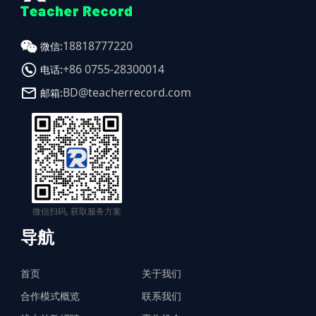
18818777220
微信:
+86 0755-28300014
电话:
BD@teacherrecord.com
邮箱:
微信扫码, 获取服务方案
导航
首页
关于我们
合作模式概览
联系我们