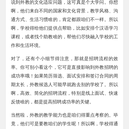
说到外教的文化适应问题，这可真是个大学问。你想
啊，他们来自不同的国家和文化背景，教学风格、沟
通方式、生活习惯啥的，肯定都跟咱们不一样。所以
啊，学校得给他们提供点帮助，比如安排个汉语学习
课程，或者找个助教啥的，帮他们尽快融入学校的工
作和生活环境。
对了，还有个小细节得注意，那就是招聘流程的效
率。你可别小看这个，它可是直接影响到外教招聘的
成功率哦！如果简历筛选、面试安排和签订合同的周
期太长，外教候选人可能早就跑去别的学校了。所以
啊，高效、简化的招聘流程，特别是线上面试、快速
反馈啥的，都是提高招聘成功率的关键。
当然啦，外教的教学能力也是咱们得重点考察的。毕
竟，他们可是要教咱们的学生呢！所以啊，学校得通