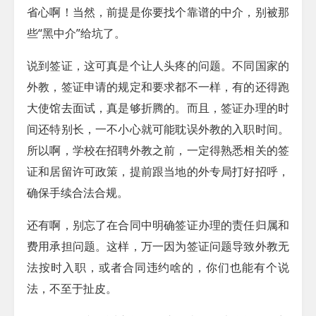
省心啊！当然，前提是你要找个靠谱的中介，别被那
些“黑中介”给坑了。
说到签证，这可真是个让人头疼的问题。不同国家的
外教，签证申请的规定和要求都不一样，有的还得跑
大使馆去面试，真是够折腾的。而且，签证办理的时
间还特别长，一不小心就可能耽误外教的入职时间。
所以啊，学校在招聘外教之前，一定得熟悉相关的签
证和居留许可政策，提前跟当地的外专局打好招呼，
确保手续合法合规。
还有啊，别忘了在合同中明确签证办理的责任归属和
费用承担问题。这样，万一因为签证问题导致外教无
法按时入职，或者合同违约啥的，你们也能有个说
法，不至于扯皮。