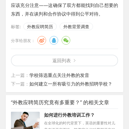
应该充分注意——这确保了双方都能找到自己想要的
东西，并在谈判和合作协议中得到公平对待。
标签:
外教应聘简历
外教背景调查
分享给朋友：
返回列表
上一篇：
学校筛选重点关注外教的发音
下一篇：
如何建立一所有吸引力的外教招聘学校？
“外教应聘简历究竟有多重要？” 的相关文章
如何进行外教培训工作？
在全球化的时代背景下，英语的重要性对儿