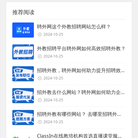
推荐阅读
聘外网这个外教招聘网站怎么样？
2024-10-25
外教招聘平台聘外网如何高效招聘外教？
2024-10-25
招聘外教，聘外网如何助力提升招聘效率？
2024-10-25
招外教去什么网站？聘外网如何助力企业外教招聘
2024-10-25
招聘外教有哪些网站？ 去哪里招聘外教？
2024-10-25
ClassIn在线教培机构首选直播课堂服务商