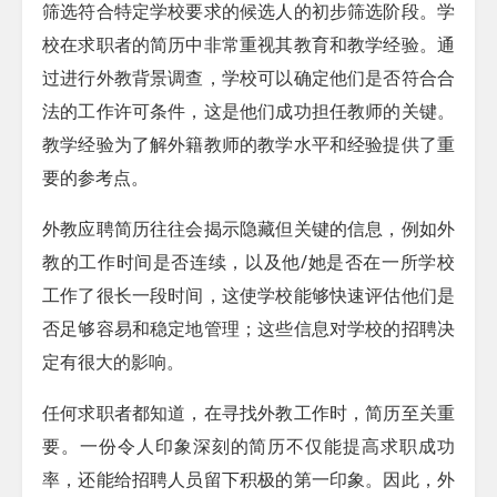
筛选符合特定学校要求的候选人的初步筛选阶段。学
校在求职者的简历中非常重视其教育和教学经验。通
过进行外教背景调查，学校可以确定他们是否符合合
法的工作许可条件，这是他们成功担任教师的关键。
教学经验为了解外籍教师的教学水平和经验提供了重
要的参考点。
外教应聘简历往往会揭示隐藏但关键的信息，例如外
教的工作时间是否连续，以及他/她是否在一所学校
工作了很长一段时间，这使学校能够快速评估他们是
否足够容易和稳定地管理；这些信息对学校的招聘决
定有很大的影响。
任何求职者都知道，在寻找外教工作时，简历至关重
要。一份令人印象深刻的简历不仅能提高求职成功
率，还能给招聘人员留下积极的第一印象。因此，外