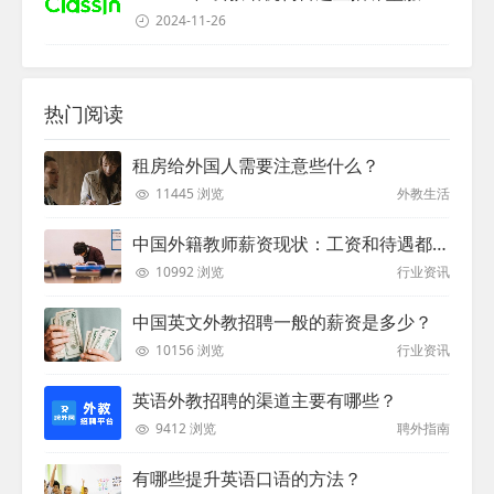
2024-11-26
热门阅读
租房给外国人需要注意些什么？
11445 浏览
外教生活
中国外籍教师薪资现状：工资和待遇都非常高
10992 浏览
行业资讯
中国英文外教招聘一般的薪资是多少？
10156 浏览
行业资讯
英语外教招聘的渠道主要有哪些？
9412 浏览
聘外指南
有哪些提升英语口语的方法？