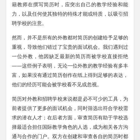
籍教师在撰写简历时，应突出自己的教学经验和能
力，以及任何使其独特的特殊才能或特质，以吸引招
聘学校的注意。
然而，并不是所有的外教都对简历的创建给予足够的
重视，导致他们错过了宝贵的面试机会。我们遇到过
一位外教，他因缺乏最新的简历而被学校直接拒绝
——这些例子表明，无论一位外教的教学经验有多丰
富，如果没有通过简历创作在纸上得到足够的表达，
他们的经历可能会被学校看不见或忽视。
简历对外教和招聘学校来说都是必不可少的工具，为
前者提供了更多的面试机会，同时筛选出符合学校需
求的潜在人才；在后者方面，审查简历有助于学校选
择最适合担任国际教学角色的人选，成为相关各方沟
通与合作的门户。双方在创建和审查各自的简历时都