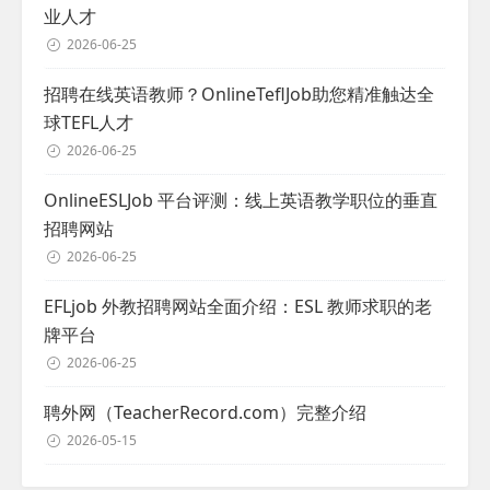
业人才
2026-06-25
招聘在线英语教师？OnlineTeflJob助您精准触达全
球TEFL人才
2026-06-25
OnlineESLJob 平台评测：线上英语教学职位的垂直
招聘网站
2026-06-25
EFLjob 外教招聘网站全面介绍：ESL 教师求职的老
牌平台
2026-06-25
聘外网（TeacherRecord.com）完整介绍
2026-05-15