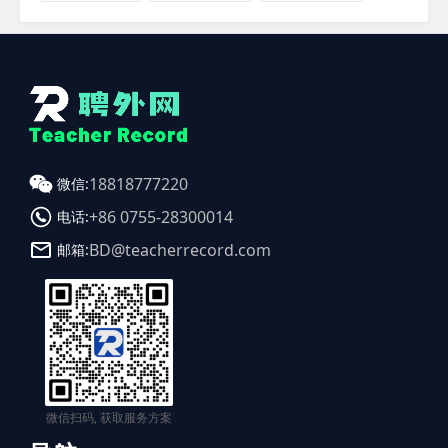
18818777220
微信:
+86 0755-28300014
电话:
BD@teacherrecord.com
邮箱:
微信扫码, 获取服务方案