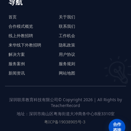
导航
首页
关于我们
合作模式概览
联系我们
线上外教招聘
工作机会
来华线下外教招聘
隐私政策
解决方案
用户协议
服务案例
服务规则
新闻资讯
网站地图
深圳联库教育科技有限公司© Copyright 2026 | All Rights by
TeacherRecord
地址：深圳市南山区粤海街道大冲商务中心B座3310室
粤ICP备19038905号-3
合作
咨询