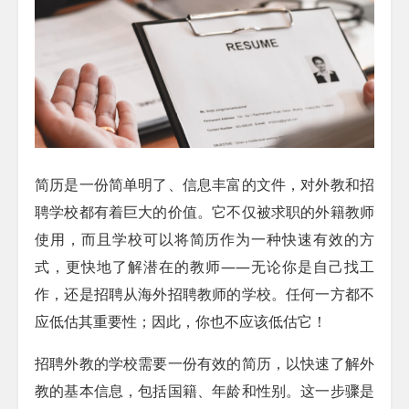
简历是一份简单明了、信息丰富的文件，对外教和招
聘学校都有着巨大的价值。它不仅被求职的外籍教师
使用，而且学校可以将简历作为一种快速有效的方
式，更快地了解潜在的教师——无论你是自己找工
作，还是招聘从海外招聘教师的学校。任何一方都不
应低估其重要性；因此，你也不应该低估它！
招聘外教的学校需要一份有效的简历，以快速了解外
教的基本信息，包括国籍、年龄和性别。这一步骤是