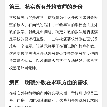
第三、核实所有外籍教师的身份
学校最关心的是教学，这就是为什么外教面试时会检
查的原因。在面试过程中，经验丰富的学校会关注外
教的教学并就此提出问题。确定外教的教学是否能满
足学校的要求很重要。一些学校还要求外教在面试前
准备一个演示。该演示将用于在面试期间检查外教。
这使学校能够快速评估外教是否能够热情教学，他的
课堂是否活跃，以及他是否与学生互动良好。这所学
校熟悉外国老师。
第四、明确外教在求职方面的需求
在核实外籍教师的条件符合要求后，学校可以提及工
资、住房、课时和其他福利。这些都是外籍教师求职