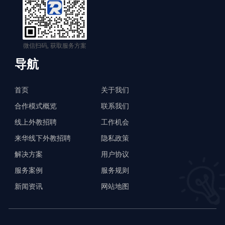
微信扫码, 获取服务方案
导航
首页
关于我们
合作模式概览
联系我们
线上外教招聘
工作机会
来华线下外教招聘
隐私政策
解决方案
用户协议
服务案例
服务规则
新闻资讯
网站地图