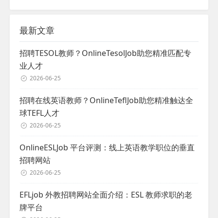
最新文章
招聘TESOL教师？OnlineTesolJob助您精准匹配专
业人才
2026-06-25
招聘在线英语教师？OnlineTeflJob助您精准触达全
球TEFL人才
2026-06-25
OnlineESLJob 平台评测：线上英语教学职位的垂直
招聘网站
2026-06-25
EFLjob 外教招聘网站全面介绍：ESL 教师求职的老
牌平台