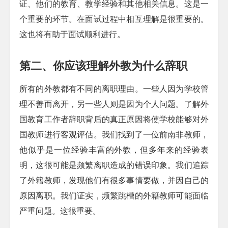
证、他们的教育、教学经验和其他相关信息。这是一
个重要的环节。在面试过程中相互理解是很重要的。
这也将有助于面试顺利进行。
第二、你应该理解外教为什么辞职
所有的外教都有不同的离职理由。一些人因为学校管
理不善而离开，另一些人则是因为个人问题。了解外
国教育工作者辞职背后的真正原因将使学校能够对外
国教师进行客观评估。我们找到了一位前南非教师，
他似乎是一位经验丰富的外教，但多年来的经验表
明，这很可能是频繁离职造成的错误印象。我们追踪
了外籍教师，发现他们有很多事情要做，并因自己的
原因离职。我们证实，频繁跳槽的外籍教师可能面临
严重问题。这很重要。