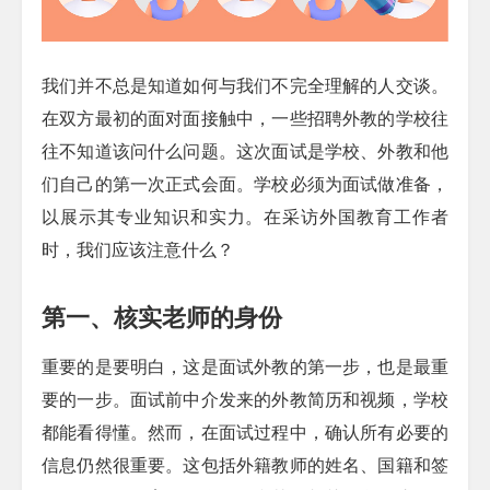
我们并不总是知道如何与我们不完全理解的人交谈。
在双方最初的面对面接触中，一些招聘外教的学校往
往不知道该问什么问题。这次面试是学校、外教和他
们自己的第一次正式会面。学校必须为面试做准备，
以展示其专业知识和实力。在采访外国教育工作者
时，我们应该注意什么？
第一、核实老师的身份
重要的是要明白，这是面试外教的第一步，也是最重
要的一步。面试前中介发来的外教简历和视频，学校
都能看得懂。然而，在面试过程中，确认所有必要的
信息仍然很重要。这包括外籍教师的姓名、国籍和签