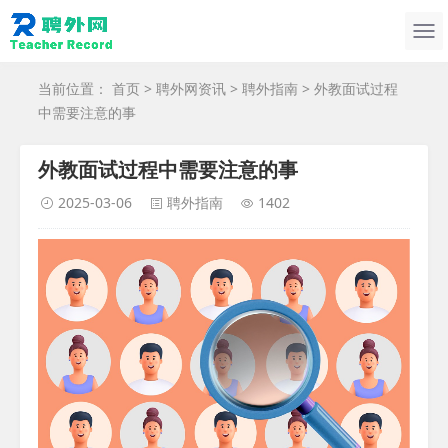
当前位置：
首页
>
聘外网资讯
>
聘外指南
> 外教面试过程
中需要注意的事
外教面试过程中需要注意的事
2025-03-06
聘外指南
1402