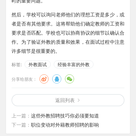
时的重要问题。
然后，学校可以询问老师他们的理想工资是多少，或
者是否有其他要求。这将帮助他们确定教师的工资和
要求是否匹配。学校也可以协商协议的细节以确认合
作。为了验证外教的质量和效果，在面试过程中注意
许多细节是很重要的。
标签:
外教面试
经验丰富的外教
分享给朋友：
返回列表
上一篇：
这些外教招聘技巧你必须要知道
下一篇：
职位变动对外籍教师招聘的影响