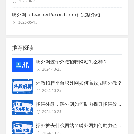
2026-06-25
聘外网（TeacherRecord.com）完整介绍
2026-05-15
推荐阅读
聘外网这个外教招聘网站怎么样？
2024-10-25
外教招聘平台聘外网如何高效招聘外教？
2024-10-25
招聘外教，聘外网如何助力提升招聘效率？
2024-10-25
招外教去什么网站？聘外网如何助力企业外教招聘
2024-10-25