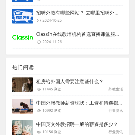
招聘外教有哪些网站？ 去哪里招聘外教？
2024-10-25
ClassIn在线教培机构首选直播课堂服务商
2024-11-26
热门阅读
租房给外国人需要注意些什么？
11445 浏览
外教生活
中国外籍教师薪资现状：工资和待遇都非常高
10992 浏览
行业资讯
中国英文外教招聘一般的薪资是多少？
10156 浏览
行业资讯