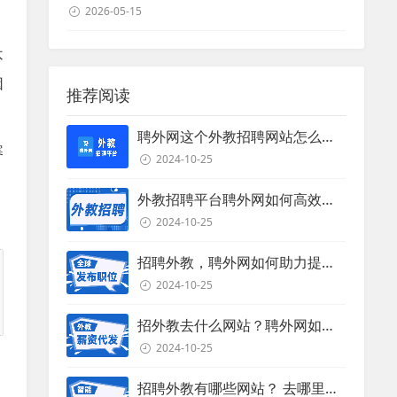
2026-05-15
不
因
推荐阅读
聘外网这个外教招聘网站怎么样？
寒
2024-10-25
。
外教招聘平台聘外网如何高效招聘外教？
2024-10-25
招聘外教，聘外网如何助力提升招聘效率？
2024-10-25
招外教去什么网站？聘外网如何助力企业外教招聘
2024-10-25
招聘外教有哪些网站？ 去哪里招聘外教？