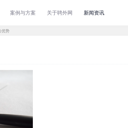
案例与方案
关于聘外网
新闻资讯
出优势