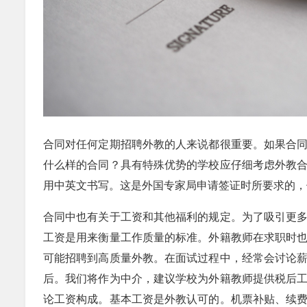
合同对任何定期招聘外教的人来说都很重要。如果合
什么样的合同？具有特殊优势的学校应仔细考虑外教
用中英文书写。这是外国专家局申请签证时所要求的，
合同中也有关于工资和其他福利的规定。为了吸引更
工资是用来衡量工作质量的标准。外籍教师在求职时
可能招聘到高质量外教。在面试过程中，经常会讨论
后。我们将作为中介，建议学校为外籍教师提供税后
论工资构成。基本工资是外教认可的。机票补贴、续