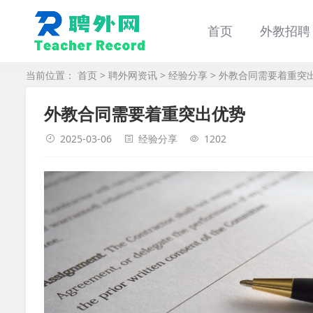
首页
外教招聘
当前位置：
首页
>
聘外网资讯
>
经验分享
> 外教合同需要着重突
外教合同需要着重突出优势
2025-03-06
经验分享
1202