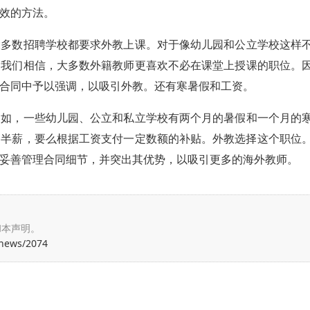
效的方法。
大多数招聘学校都要求外教上课。对于像幼儿园和公立学校这样
。我们相信，大多数外籍教师更喜欢不必在课堂上授课的职位。
合同中予以强调，以吸引外教。还有寒暑假和工资。
例如，一些幼儿园、公立和私立学校有两个月的暑假和一个月的
是半薪，要么根据工资支付一定数额的补贴。外教选择这个职位
妥善管理合同细节，并突出其优势，以吸引更多的海外教师。
和本声明。
/news/2074