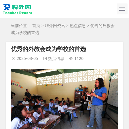
当前位置：
首页
>
聘外网资讯
>
热点信息
> 优秀的外教会
成为学校的首选
优秀的外教会成为学校的首选
2025-03-05
热点信息
1120