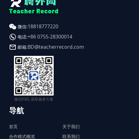
18818777220
微信:
+86 0755-28300014
电话:
BD@teacherrecord.com
邮箱:
微信扫码, 获取服务方案
导航
首页
关于我们
合作模式概览
联系我们