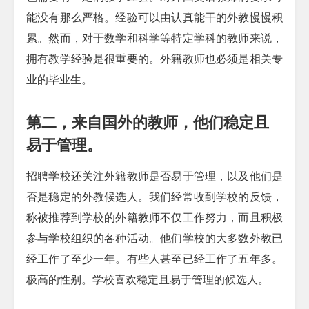
能没有那么严格。经验可以由认真能干的外教慢慢积
累。然而，对于数学和科学等特定学科的教师来说，
拥有教学经验是很重要的。外籍教师也必须是相关专
业的毕业生。
第二，来自国外的教师，他们稳定且
易于管理。
招聘学校还关注外籍教师是否易于管理，以及他们是
否是稳定的外教候选人。我们经常收到学校的反馈，
称被推荐到学校的外籍教师不仅工作努力，而且积极
参与学校组织的各种活动。他们学校的大多数外教已
经工作了至少一年。有些人甚至已经工作了五年多。
极高的性别。学校喜欢稳定且易于管理的候选人。