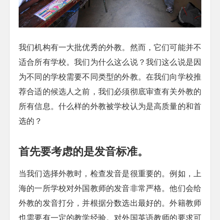
我们机构有一大批优秀的外教。然而，它们可能并不
适合所有学校。我们为什么这么说？我们这么说是因
为不同的学校需要不同类型的外教。在我们向学校推
荐合适的候选人之前，我们必须彻底审查有关外教的
所有信息。什么样的外教被学校认为是高质量的和首
选的？
首先要考虑的是发音标准。
当我们选择外教时，检查发音是很重要的。例如，上
海的一所学校对外国教师的发音非常严格。他们会给
外教的发音打分，并根据分数选出最好的。外籍教师
也需要有一定的教学经验。对外国英语教师的要求可