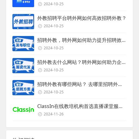
2024-10-25
外教招聘平台聘外网如何高效招聘外教？
2024-10-25
招聘外教，聘外网如何助力提升招聘效率？
2024-10-25
招外教去什么网站？聘外网如何助力企业外教招聘
2024-10-25
招聘外教有哪些网站？ 去哪里招聘外教？
2024-10-25
ClassIn在线教培机构首选直播课堂服务商
2024-11-26