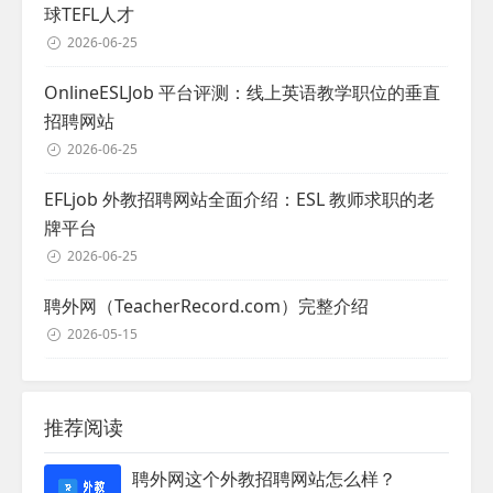
球TEFL人才
2026-06-25
OnlineESLJob 平台评测：线上英语教学职位的垂直
招聘网站
2026-06-25
EFLjob 外教招聘网站全面介绍：ESL 教师求职的老
牌平台
2026-06-25
聘外网（TeacherRecord.com）完整介绍
2026-05-15
推荐阅读
聘外网这个外教招聘网站怎么样？