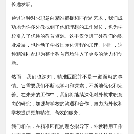
长远发展。
通过这种对求职意向精准捕捉和匹配的艺术，我们成
功地为许多外教找到了他们理想的工作岗位，也为学
校引入了优质的教育资源。这不仅促进了外教们的职
业发展，也推动了学校国际化进程的加速。同时，这
种精准匹配也为整个教育市场注入了更多的活力和创
新。
然而，我们也深知，精准匹配并不是一蹴而就的事
情。它需要我们不断地学习和探索，不断地优化和完
善。在未来的工作中，我们将继续深化对外教求职意
向的研究，加强与学校的沟通和合作，努力为外教和
学校提供更加精准、高效的服务。
我们相信，在精准匹配的理念指导下，外教聘用工作