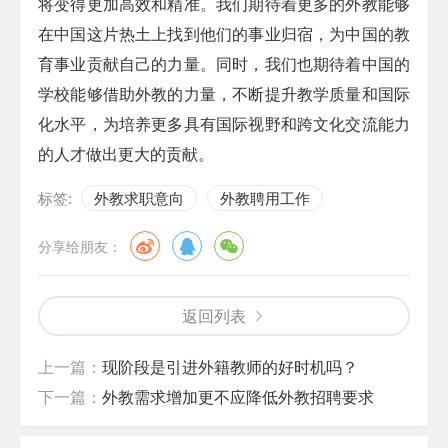
将变得更加高效和精准。我们期待着更多的外教能够
在中国这片热土上找到他们的事业归宿，为中国的教
育事业贡献自己的力量。同时，我们也期待着中国的
学校能够借助外教的力量，不断提升教学质量和国际
化水平，为培养更多具有国际视野和跨文化交流能力
的人才做出更大的贡献。
标签:
外教求职意向
外教聘用工作
分享给朋友：
返回列表
上一篇：
现阶段是引进外籍教师的好时机吗？
下一篇：
外教需求增加更不应降低外教招聘要求