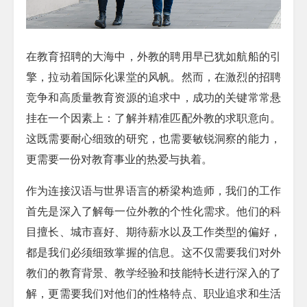
在教育招聘的大海中，外教的聘用早已犹如航船的引
擎，拉动着国际化课堂的风帆。然而，在激烈的招聘
竞争和高质量教育资源的追求中，成功的关键常常悬
挂在一个因素上：了解并精准匹配外教的求职意向。
这既需要耐心细致的研究，也需要敏锐洞察的能力，
更需要一份对教育事业的热爱与执着。
作为连接汉语与世界语言的桥梁构造师，我们的工作
首先是深入了解每一位外教的个性化需求。他们的科
目擅长、城市喜好、期待薪水以及工作类型的偏好，
都是我们必须细致掌握的信息。这不仅需要我们对外
教们的教育背景、教学经验和技能特长进行深入的了
解，更需要我们对他们的性格特点、职业追求和生活