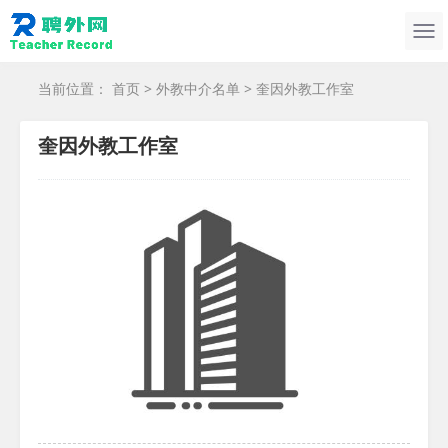
当前位置：
首页
>
外教中介名单
> 奎因外教工作室
奎因外教工作室