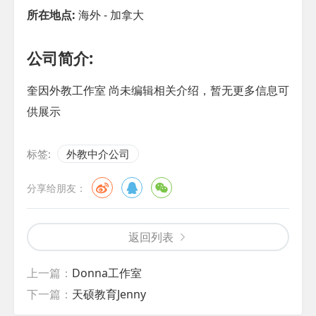
所在地点:
海外 - 加拿大
公司简介:
奎因外教工作室 尚未编辑相关介绍，暂无更多信息可
供展示
标签:
外教中介公司
分享给朋友：
返回列表
上一篇：
Donna工作室
下一篇：
天硕教育Jenny