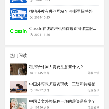
2024-10-25
招聘外教有哪些网站？ 去哪里招聘外教？
2024-10-25
ClassIn在线教培机构首选直播课堂服务商
2024-11-26
热门阅读
租房给外国人需要注意些什么？
11445 浏览
外教生活
中国外籍教师薪资现状：工资和待遇都非常高
10992 浏览
行业资讯
中国英文外教招聘一般的薪资是多少？
10156 浏览
行业资讯