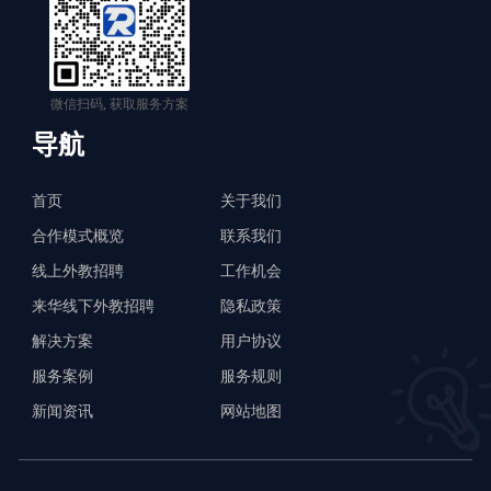
微信扫码, 获取服务方案
导航
首页
关于我们
合作模式概览
联系我们
线上外教招聘
工作机会
来华线下外教招聘
隐私政策
解决方案
用户协议
服务案例
服务规则
新闻资讯
网站地图