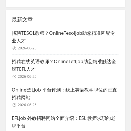
最新文章
招聘TESOL教师？OnlineTesolJob助您精准匹配专
业人才
2026-06-25
招聘在线英语教师？OnlineTeflJob助您精准触达全
球TEFL人才
2026-06-25
OnlineESLJob 平台评测：线上英语教学职位的垂直
招聘网站
2026-06-25
EFLjob 外教招聘网站全面介绍：ESL 教师求职的老
牌平台