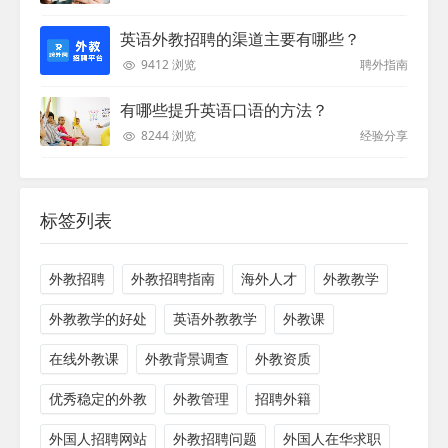
英语外教招聘的渠道主要有哪些？
9412 浏览
聘外指南
有哪些提升英语口语的方法？
8244 浏览
经验分享
标签列表
外教招聘
外教招聘指南
海外人才
外教教学
外教教学的好处
英语外教教学
外教课
在线外教课
外教背景调查
外教资质
优秀稳定的外教
外教管理
招聘外籍
外国人招聘网站
外教招聘问题
外国人在华求职