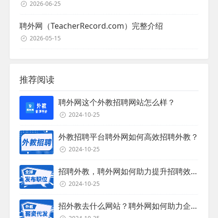
2026-06-25
聘外网（TeacherRecord.com）完整介绍
2026-05-15
推荐阅读
聘外网这个外教招聘网站怎么样？
2024-10-25
外教招聘平台聘外网如何高效招聘外教？
2024-10-25
招聘外教，聘外网如何助力提升招聘效率？
2024-10-25
招外教去什么网站？聘外网如何助力企业外教招聘