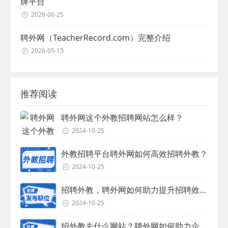
牌平台
2026-06-25
聘外网（TeacherRecord.com）完整介绍
2026-05-15
推荐阅读
聘外网这个外教招聘网站怎么样？
2024-10-25
外教招聘平台聘外网如何高效招聘外教？
2024-10-25
招聘外教，聘外网如何助力提升招聘效率？
2024-10-25
招外教去什么网站？聘外网如何助力企业外教招聘