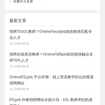
外教中介名单
最新文章
招聘TESOL教师？OnlineTesolJob助您精准匹配专
业人才
2026-06-25
招聘在线英语教师？OnlineTeflJob助您精准触达全
球TEFL人才
2026-06-25
OnlineESLJob 平台评测：线上英语教学职位的垂直
招聘网站
2026-06-25
EFLjob 外教招聘网站全面介绍：ESL 教师求职的老