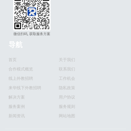
微信扫码, 获取服务方案
导航
首页
关于我们
合作模式概览
联系我们
线上外教招聘
工作机会
来华线下外教招聘
隐私政策
解决方案
用户协议
服务案例
服务规则
新闻资讯
网站地图