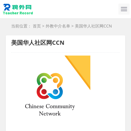
当前位置：
首页
>
外教中介名单
> 美国华人社区网CCN
美国华人社区网CCN