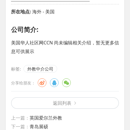
所在地点:
海外 - 美国
公司简介:
美国华人社区网CCN 尚未编辑相关介绍，暂无更多信
息可供展示
标签:
外教中介公司
分享给朋友：
返回列表
上一篇：
英国爱尔兰外教
下一篇：
青岛展硕