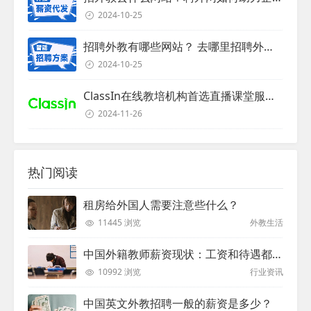
2024-10-25
招聘外教有哪些网站？ 去哪里招聘外教？
2024-10-25
ClassIn在线教培机构首选直播课堂服务商
2024-11-26
热门阅读
租房给外国人需要注意些什么？
11445 浏览
外教生活
中国外籍教师薪资现状：工资和待遇都非常高
10992 浏览
行业资讯
中国英文外教招聘一般的薪资是多少？