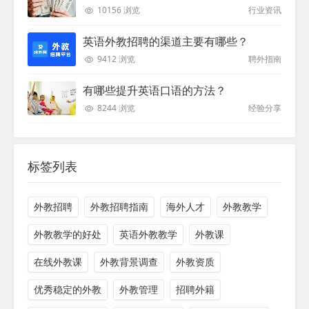
10156 浏览
行业资讯
英语外教招聘的渠道主要有哪些？
9412 浏览
聘外指南
有哪些提升英语口语的方法？
8244 浏览
经验分享
标签列表
外教招聘
外教招聘指南
海外人才
外教教学
外教教学的好处
英语外教教学
外教课
在线外教课
外教背景调查
外教资质
优秀稳定的外教
外教管理
招聘外籍