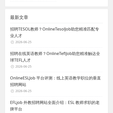
最新文章
招聘TESOL教师？OnlineTesolJob助您精准匹配专
业人才
2026-06-25
招聘在线英语教师？OnlineTeflJob助您精准触达全
球TEFL人才
2026-06-25
OnlineESLJob 平台评测：线上英语教学职位的垂直
招聘网站
2026-06-25
EFLjob 外教招聘网站全面介绍：ESL 教师求职的老
牌平台