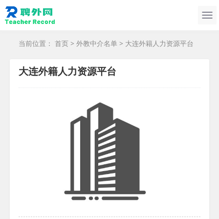
当前位置：
首页
>
外教中介名单
> 大连外籍人力资源平台
大连外籍人力资源平台