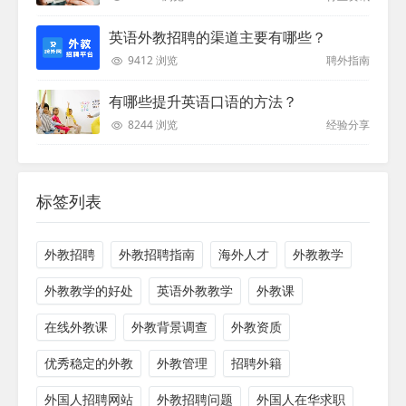
英语外教招聘的渠道主要有哪些？
9412 浏览
聘外指南
有哪些提升英语口语的方法？
8244 浏览
经验分享
标签列表
外教招聘
外教招聘指南
海外人才
外教教学
外教教学的好处
英语外教教学
外教课
在线外教课
外教背景调查
外教资质
优秀稳定的外教
外教管理
招聘外籍
外国人招聘网站
外教招聘问题
外国人在华求职