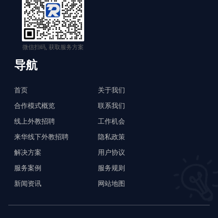
微信扫码, 获取服务方案
导航
首页
关于我们
合作模式概览
联系我们
线上外教招聘
工作机会
来华线下外教招聘
隐私政策
解决方案
用户协议
服务案例
服务规则
新闻资讯
网站地图