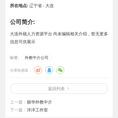
所在地点:
辽宁省 - 大连
公司简介:
大连外籍人力资源平台 尚未编辑相关介绍，暂无更多
信息可供展示
标签:
外教中介公司
分享给朋友：
返回列表
上一篇：
丽华外教中介
下一篇：
洋洋工作室