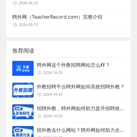
2026-06-25
聘外网（TeacherRecord.com）完整介绍
2026-05-15
推荐阅读
聘外网这个外教招聘网站怎么样？
2024-10-25
外教招聘平台聘外网如何高效招聘外教？
2024-10-25
招聘外教，聘外网如何助力提升招聘效率？
2024-10-25
招外教去什么网站？聘外网如何助力企业外教招聘