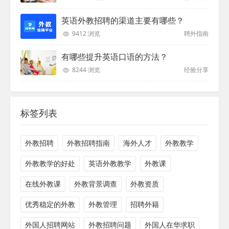
英语外教招聘的渠道主要有哪些？
9412 浏览
聘外指南
有哪些提升英语口语的方法？
8244 浏览
经验分享
标签列表
外教招聘
外教招聘指南
海外人才
外教教学
外教教学的好处
英语外教教学
外教课
在线外教课
外教背景调查
外教资质
优秀稳定的外教
外教管理
招聘外籍
外国人招聘网站
外教招聘问题
外国人在华求职