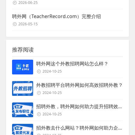
2026-06-25
聘外网（TeacherRecord.com）完整介绍
2026-05-15
推荐阅读
聘外网这个外教招聘网站怎么样？
2024-10-25
外教招聘平台聘外网如何高效招聘外教？
2024-10-25
招聘外教，聘外网如何助力提升招聘效率？
2024-10-25
招外教去什么网站？聘外网如何助力企业外教招聘