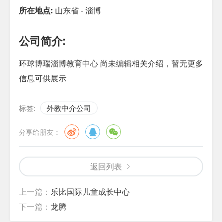
所在地点:
山东省 - 淄博
公司简介:
环球博瑞淄博教育中心 尚未编辑相关介绍，暂无更多
信息可供展示
标签:
外教中介公司
分享给朋友：
返回列表
上一篇：
乐比国际儿童成长中心
下一篇：
龙腾