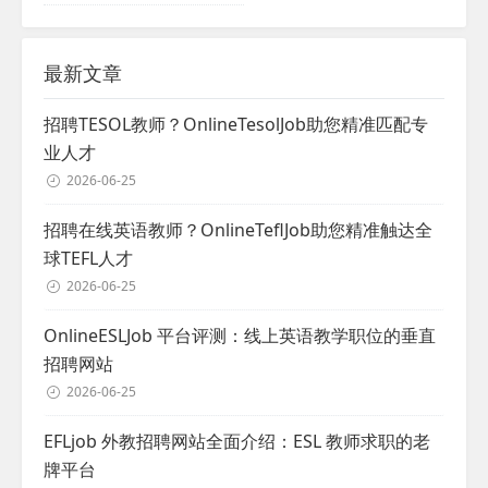
最新文章
招聘TESOL教师？OnlineTesolJob助您精准匹配专
业人才
2026-06-25
招聘在线英语教师？OnlineTeflJob助您精准触达全
球TEFL人才
2026-06-25
OnlineESLJob 平台评测：线上英语教学职位的垂直
招聘网站
2026-06-25
EFLjob 外教招聘网站全面介绍：ESL 教师求职的老
牌平台