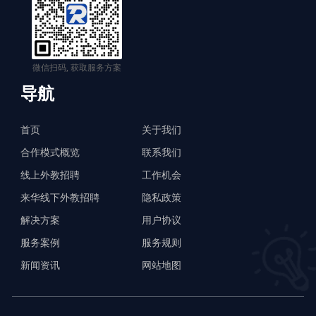
微信扫码, 获取服务方案
导航
首页
关于我们
合作模式概览
联系我们
线上外教招聘
工作机会
来华线下外教招聘
隐私政策
解决方案
用户协议
服务案例
服务规则
新闻资讯
网站地图