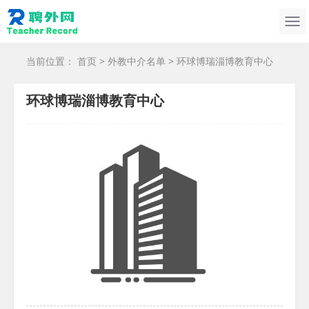
当前位置：
首页
>
外教中介名单
> 环球博瑞淄博教育中心
环球博瑞淄博教育中心