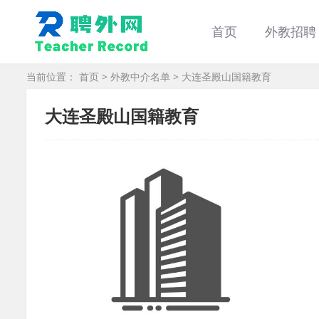
首页
外教招聘
当前位置：
首页
>
外教中介名单
> 大连圣殿山国籍教育
大连圣殿山国籍教育