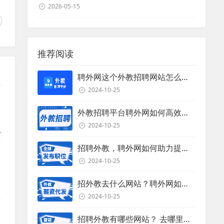
2026-05-15
推荐阅读
聘外网这个外教招聘网站怎么样？
2024-10-25
外教招聘平台聘外网如何高效招聘外教？
2024-10-25
她
招聘外教，聘外网如何助力提升招聘效率？
2024-10-25
招外教去什么网站？聘外网如何助力企业外教招聘
2024-10-25
招聘外教有哪些网站？ 去哪里招聘外教？