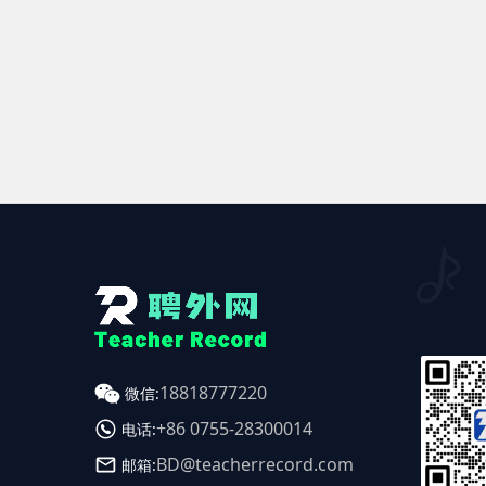
18818777220
微信:
+86 0755-28300014
电话:
BD@teacherrecord.com
邮箱: