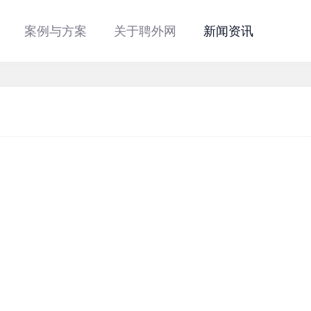
案例与方案
关于聘外网
新闻资讯