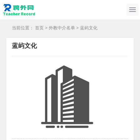
当前位置：
首页
>
外教中介名单
> 蓝屿文化
蓝屿文化