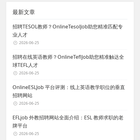
最新文章
招聘TESOL教师？OnlineTesolJob助您精准匹配专
业人才
2026-06-25
招聘在线英语教师？OnlineTeflJob助您精准触达全
球TEFL人才
2026-06-25
OnlineESLJob 平台评测：线上英语教学职位的垂直
招聘网站
2026-06-25
EFLjob 外教招聘网站全面介绍：ESL 教师求职的老
牌平台
2026-06-25