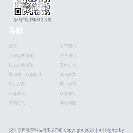
微信扫码, 获取服务方案
导航
首页
关于我们
合作模式概览
联系我们
线上外教招聘
工作机会
来华线下外教招聘
隐私政策
解决方案
用户协议
服务案例
服务规则
新闻资讯
网站地图
深圳联库教育科技有限公司© Copyright 2026 | All Rights by