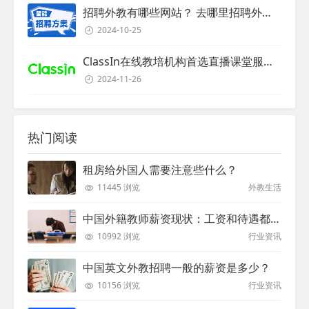
招聘外教有哪些网站？ 去哪里招聘外教？
2024-10-25
ClassIn在线教培机构首选直播课堂服务商
2024-11-26
热门阅读
租房给外国人需要注意些什么？
11445 浏览
外教生活
中国外籍教师薪资现状：工资和待遇都非常高
10992 浏览
行业资讯
中国英文外教招聘一般的薪资是多少？
10156 浏览
行业资讯