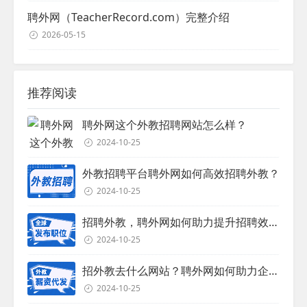
聘外网（TeacherRecord.com）完整介绍
2026-05-15
推荐阅读
聘外网这个外教招聘网站怎么样？
2024-10-25
外教招聘平台聘外网如何高效招聘外教？
2024-10-25
招聘外教，聘外网如何助力提升招聘效率？
2024-10-25
招外教去什么网站？聘外网如何助力企业外教招聘
2024-10-25