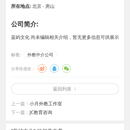
所在地点:
北京 - 房山
公司简介:
蓝屿文化 尚未编辑相关介绍，暂无更多信息可供展示
标签:
外教中介公司
分享给朋友：
返回列表
上一篇：
小月外教工作室
下一篇：
JC教育咨询