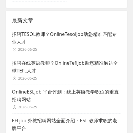
最新文章
招聘TESOL教师？OnlineTesolJob助您精准匹配专
业人才
2026-06-25
招聘在线英语教师？OnlineTeflJob助您精准触达全
球TEFL人才
2026-06-25
OnlineESLJob 平台评测：线上英语教学职位的垂直
招聘网站
2026-06-25
EFLjob 外教招聘网站全面介绍：ESL 教师求职的老
牌平台