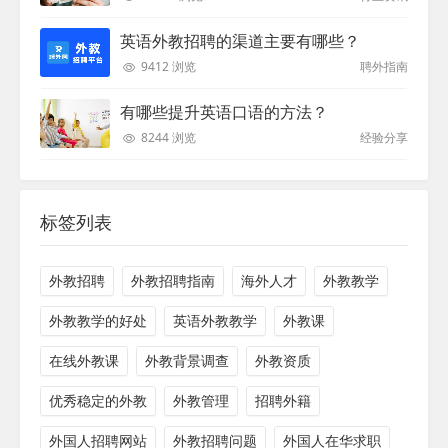
英语外教招聘的渠道主要有哪些？
9412 浏览
聘外指南
有哪些提升英语口语的方法？
8244 浏览
经验分享
标签列表
外教招聘
外教招聘指南
海外人才
外教教学
外教教学的好处
英语外教教学
外教课
在线外教课
外教背景调查
外教资质
优秀稳定的外教
外教管理
招聘外籍
外国人招聘网站
外教招聘问题
外国人在华求职