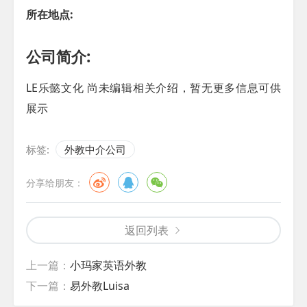
所在地点:
公司简介:
LE乐懿文化 尚未编辑相关介绍，暂无更多信息可供
展示
标签:
外教中介公司
分享给朋友：
返回列表
上一篇：
小玛家英语外教
下一篇：
易外教Luisa