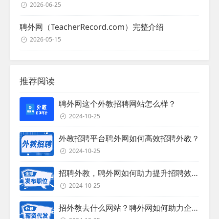
2026-06-25
聘外网（TeacherRecord.com）完整介绍
2026-05-15
推荐阅读
聘外网这个外教招聘网站怎么样？
2024-10-25
外教招聘平台聘外网如何高效招聘外教？
2024-10-25
招聘外教，聘外网如何助力提升招聘效率？
2024-10-25
招外教去什么网站？聘外网如何助力企业外教招聘