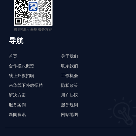
微信扫码, 获取服务方案
导航
首页
关于我们
合作模式概览
联系我们
线上外教招聘
工作机会
来华线下外教招聘
隐私政策
解决方案
用户协议
服务案例
服务规则
新闻资讯
网站地图