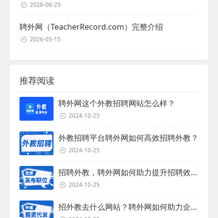
2026-06-25
聘外网（TeacherRecord.com）完整介绍
2026-05-15
推荐阅读
聘外网这个外教招聘网站怎么样？
2024-10-25
外教招聘平台聘外网如何高效招聘外教？
2024-10-25
招聘外教，聘外网如何助力提升招聘效率？
2024-10-25
招外教去什么网站？聘外网如何助力企业外教招聘