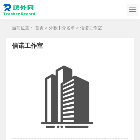
当前位置：
首页
>
外教中介名单
> 信诺工作室
信诺工作室