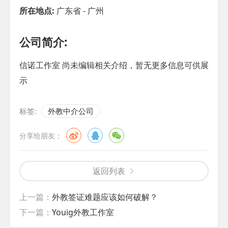
所在地点:
广东省 - 广州
公司简介:
信诺工作室 尚未编辑相关介绍，暂无更多信息可供展
示
标签:
外教中介公司
分享给朋友：
返回列表
上一篇：
外教签证难题应该如何破解？
下一篇：
Youig外教工作室