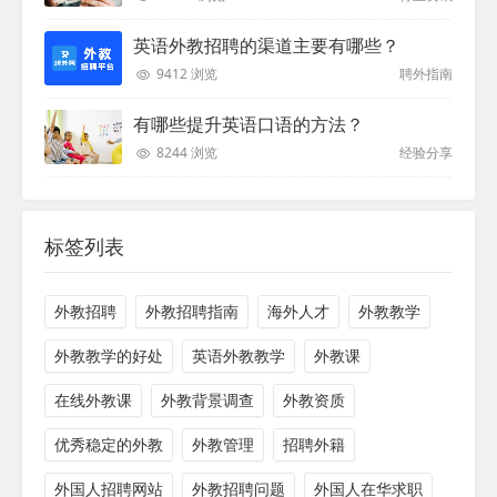
英语外教招聘的渠道主要有哪些？
9412 浏览
聘外指南
有哪些提升英语口语的方法？
8244 浏览
经验分享
标签列表
外教招聘
外教招聘指南
海外人才
外教教学
外教教学的好处
英语外教教学
外教课
在线外教课
外教背景调查
外教资质
优秀稳定的外教
外教管理
招聘外籍
外国人招聘网站
外教招聘问题
外国人在华求职