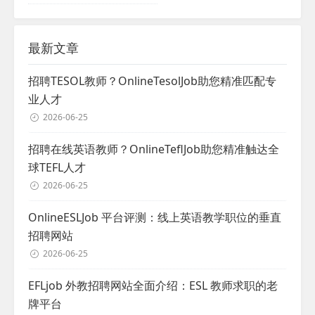
最新文章
招聘TESOL教师？OnlineTesolJob助您精准匹配专
业人才
2026-06-25
招聘在线英语教师？OnlineTeflJob助您精准触达全
球TEFL人才
2026-06-25
OnlineESLJob 平台评测：线上英语教学职位的垂直
招聘网站
2026-06-25
EFLjob 外教招聘网站全面介绍：ESL 教师求职的老
牌平台