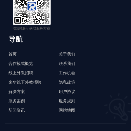
微信扫码, 获取服务方案
导航
首页
关于我们
合作模式概览
联系我们
线上外教招聘
工作机会
来华线下外教招聘
隐私政策
解决方案
用户协议
服务案例
服务规则
新闻资讯
网站地图