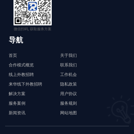
微信扫码, 获取服务方案
导航
首页
关于我们
合作模式概览
联系我们
线上外教招聘
工作机会
来华线下外教招聘
隐私政策
解决方案
用户协议
服务案例
服务规则
新闻资讯
网站地图