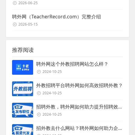
2026-06-25
聘外网（TeacherRecord.com）完整介绍
2026-05-15
推荐阅读
聘外网这个外教招聘网站怎么样？
2024-10-25
外教招聘平台聘外网如何高效招聘外教？
2024-10-25
招聘外教，聘外网如何助力提升招聘效率？
2024-10-25
招外教去什么网站？聘外网如何助力企业外教招聘