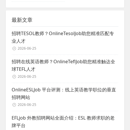
最新文章
招聘TESOL教师？OnlineTesolJob助您精准匹配专
业人才
2026-06-25
招聘在线英语教师？OnlineTeflJob助您精准触达全
球TEFL人才
2026-06-25
OnlineESLJob 平台评测：线上英语教学职位的垂直
招聘网站
2026-06-25
EFLjob 外教招聘网站全面介绍：ESL 教师求职的老
牌平台