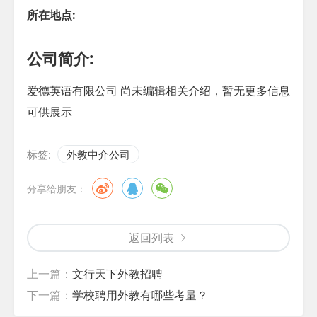
所在地点:
公司简介:
爱德英语有限公司 尚未编辑相关介绍，暂无更多信息
可供展示
标签:
外教中介公司
分享给朋友：
返回列表
上一篇：
文行天下外教招聘
下一篇：
学校聘用外教有哪些考量？