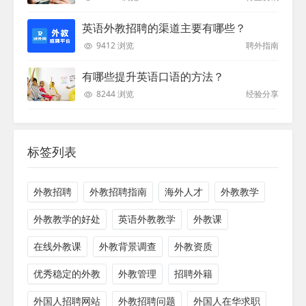
英语外教招聘的渠道主要有哪些？
9412 浏览
聘外指南
有哪些提升英语口语的方法？
8244 浏览
经验分享
标签列表
外教招聘
外教招聘指南
海外人才
外教教学
外教教学的好处
英语外教教学
外教课
在线外教课
外教背景调查
外教资质
优秀稳定的外教
外教管理
招聘外籍
外国人招聘网站
外教招聘问题
外国人在华求职