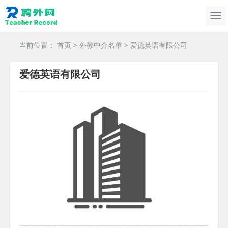
当前位置：
首页
>
外教中介名单
> 爱德英语有限公司
爱德英语有限公司