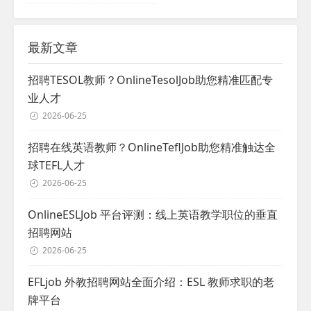
最新文章
招聘TESOL教师？OnlineTesolJob助您精准匹配专
业人才
2026-06-25
招聘在线英语教师？OnlineTeflJob助您精准触达全
球TEFL人才
2026-06-25
OnlineESLJob 平台评测：线上英语教学职位的垂直
招聘网站
2026-06-25
EFLjob 外教招聘网站全面介绍：ESL 教师求职的老
牌平台