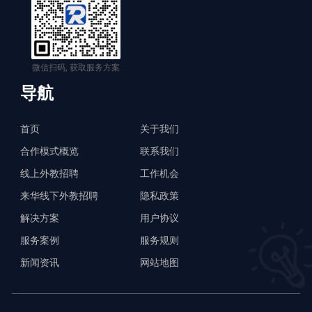
微信扫码, 获取服务方案
导航
首页
关于我们
合作模式概览
联系我们
线上外教招聘
工作机会
来华线下外教招聘
隐私政策
解决方案
用户协议
服务案例
服务规则
新闻资讯
网站地图