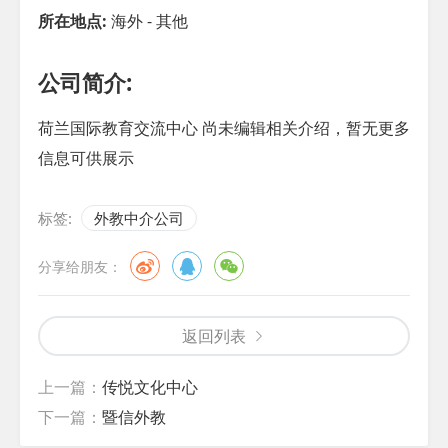
所在地点:
海外 - 其他
公司简介:
荷兰国际教育交流中心 尚未编辑相关介绍，暂无更多
信息可供展示
标签:
外教中介公司
分享给朋友：
返回列表
上一篇：
传悦文化中心
下一篇：
暨信外教