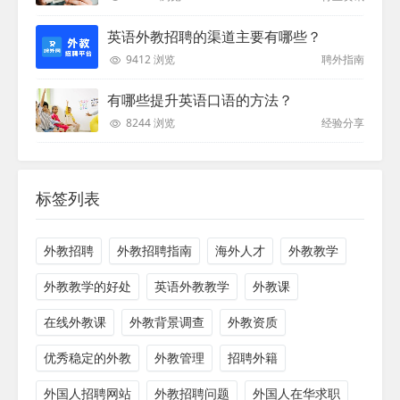
英语外教招聘的渠道主要有哪些？
9412 浏览
聘外指南
有哪些提升英语口语的方法？
8244 浏览
经验分享
标签列表
外教招聘
外教招聘指南
海外人才
外教教学
外教教学的好处
英语外教教学
外教课
在线外教课
外教背景调查
外教资质
优秀稳定的外教
外教管理
招聘外籍
外国人招聘网站
外教招聘问题
外国人在华求职