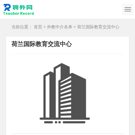
当前位置：
首页
>
外教中介名单
> 荷兰国际教育交流中心
荷兰国际教育交流中心