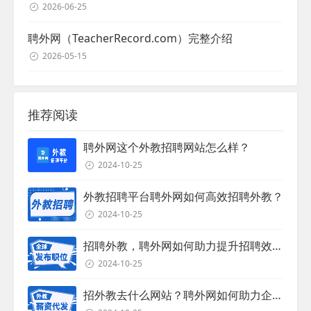
2026-06-25
聘外网（TeacherRecord.com）完整介绍
2026-05-15
推荐阅读
聘外网这个外教招聘网站怎么样？
2024-10-25
外教招聘平台聘外网如何高效招聘外教？
2024-10-25
招聘外教，聘外网如何助力提升招聘效率？
2024-10-25
招外教去什么网站？聘外网如何助力企业外教招聘