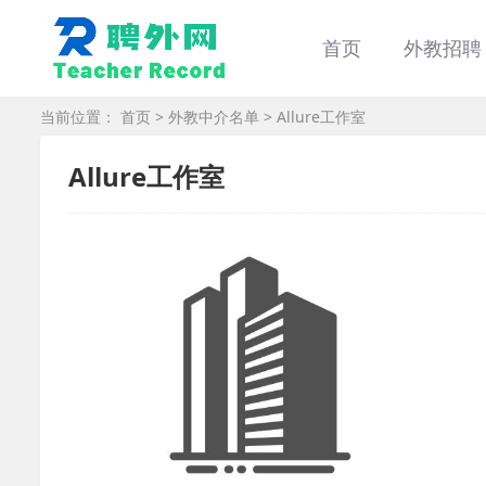
首页
外教招聘
当前位置：
首页
>
外教中介名单
> Allure工作室
Allure工作室