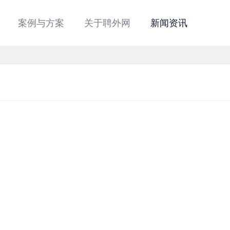
案例与方案
关于聘外网
新闻资讯