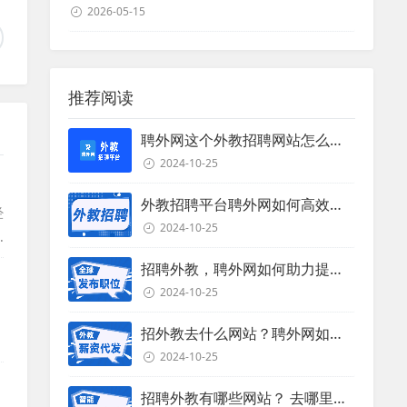
2026-05-15
推荐阅读
聘外网这个外教招聘网站怎么样？
2024-10-25
外教招聘平台聘外网如何高效招聘外教？
经
2024-10-25
招聘外教，聘外网如何助力提升招聘效率？
2024-10-25
招外教去什么网站？聘外网如何助力企业外教招聘
2024-10-25
招聘外教有哪些网站？ 去哪里招聘外教？