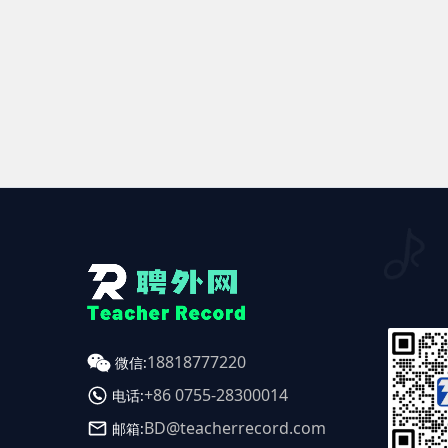
18818777220
微信:
+86 0755-28300014
电话:
BD@teacherrecord.com
邮箱: